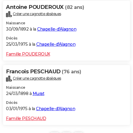
Antoine POUDEROUX
(82 ans)
Créer une cagnotte obsèques
Naissance
30/09/1892 à la
Chapelle-d'Alagnon
Décès
25/03/1975 à la
Chapelle-d'Alagnon
Famille POUDEROUX
Francois PESCHAUD
(76 ans)
Créer une cagnotte obsèques
Naissance
24/03/1898 à
Murat
Décès
03/01/1975 à la
Chapelle-d'Alagnon
Famille PESCHAUD