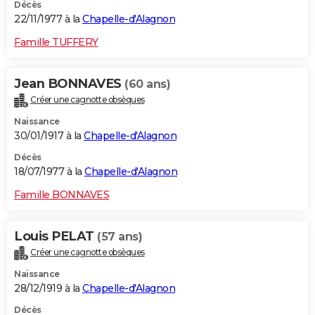
Décès
22/11/1977 à la
Chapelle-d'Alagnon
Famille TUFFERY
Jean BONNAVES
(60 ans)
Créer une cagnotte obsèques
Naissance
30/01/1917 à la
Chapelle-d'Alagnon
Décès
18/07/1977 à la
Chapelle-d'Alagnon
Famille BONNAVES
Louis PELAT
(57 ans)
Créer une cagnotte obsèques
Naissance
28/12/1919 à la
Chapelle-d'Alagnon
Décès