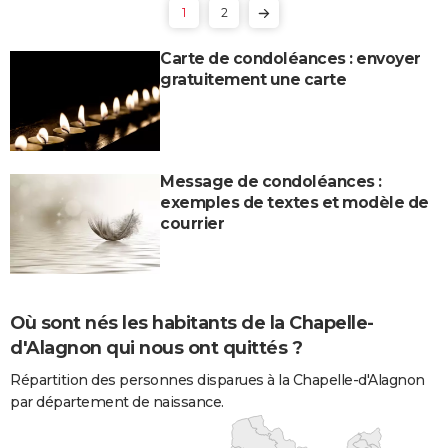
1
2
Carte de condoléances : envoyer
gratuitement une carte
Message de condoléances :
exemples de textes et modèle de
courrier
Où sont nés les habitants de la Chapelle-
d'Alagnon qui nous ont quittés ?
Répartition des personnes disparues à la Chapelle-d'Alagnon
par département de naissance.