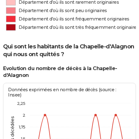
Département d'où ils sont rarement originaires
Département d'où ils sont peu originaires
Département d'où ils sont fréquemment originaires
Département d'où ils sont très fréquemment originaires
Qui sont les habitants de la Chapelle-d'Alagnon
qui nous ont quittés ?
Evolution du nombre de décès à la Chapelle-
d'Alagnon
Données exprimées en nombre de décès (source :
Insee)
2,25
2
Personnes décédées
1,75
1,5