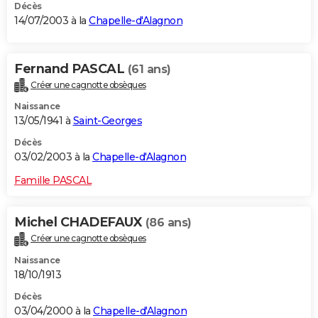
Décès
14/07/2003 à la
Chapelle-d'Alagnon
Fernand PASCAL
(61 ans)
Créer une cagnotte obsèques
Naissance
13/05/1941 à
Saint-Georges
Décès
03/02/2003 à la
Chapelle-d'Alagnon
Famille PASCAL
Michel CHADEFAUX
(86 ans)
Créer une cagnotte obsèques
Naissance
18/10/1913
Décès
03/04/2000 à la
Chapelle-d'Alagnon