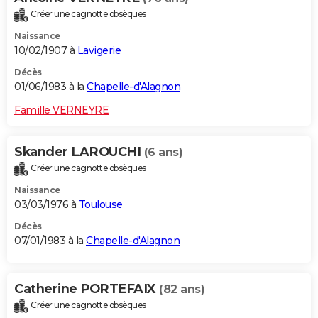
Créer une cagnotte obsèques
Naissance
10/02/1907 à
Lavigerie
Décès
01/06/1983 à la
Chapelle-d'Alagnon
Famille VERNEYRE
Skander LAROUCHI
(6 ans)
Créer une cagnotte obsèques
Naissance
03/03/1976 à
Toulouse
Décès
07/01/1983 à la
Chapelle-d'Alagnon
Catherine PORTEFAIX
(82 ans)
Créer une cagnotte obsèques