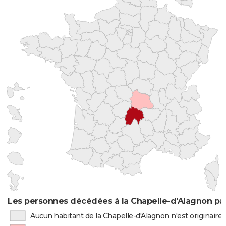
Les personnes décédées à la Chapelle-d'Alagnon par
Aucun habitant de la Chapelle-d'Alagnon n'est originair