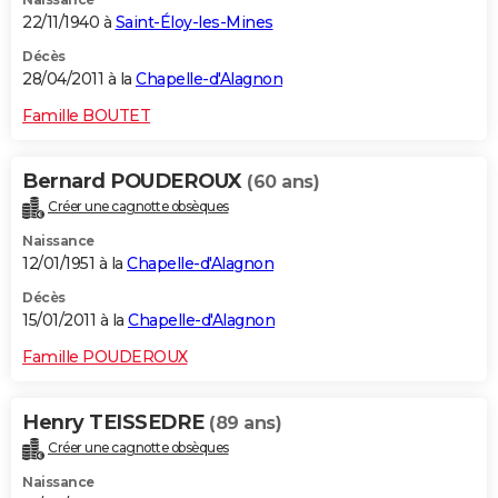
22/11/1940 à
Saint-Éloy-les-Mines
Décès
28/04/2011 à la
Chapelle-d'Alagnon
Famille BOUTET
Bernard POUDEROUX
(60 ans)
Créer une cagnotte obsèques
Naissance
12/01/1951 à la
Chapelle-d'Alagnon
Décès
15/01/2011 à la
Chapelle-d'Alagnon
Famille POUDEROUX
Henry TEISSEDRE
(89 ans)
Créer une cagnotte obsèques
Naissance