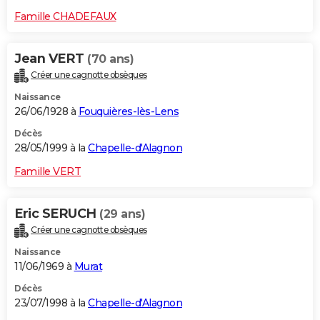
Famille CHADEFAUX
Jean VERT
(70 ans)
Créer une cagnotte obsèques
Naissance
26/06/1928 à
Fouquières-lès-Lens
Décès
28/05/1999 à la
Chapelle-d'Alagnon
Famille VERT
Eric SERUCH
(29 ans)
Créer une cagnotte obsèques
Naissance
11/06/1969 à
Murat
Décès
23/07/1998 à la
Chapelle-d'Alagnon