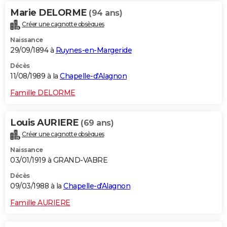
Marie DELORME
(94 ans)
Créer une cagnotte obsèques
Naissance
29/09/1894 à
Ruynes-en-Margeride
Décès
11/08/1989 à la
Chapelle-d'Alagnon
Famille DELORME
Louis AURIERE
(69 ans)
Créer une cagnotte obsèques
Naissance
03/01/1919 à GRAND-VABRE
Décès
09/03/1988 à la
Chapelle-d'Alagnon
Famille AURIERE