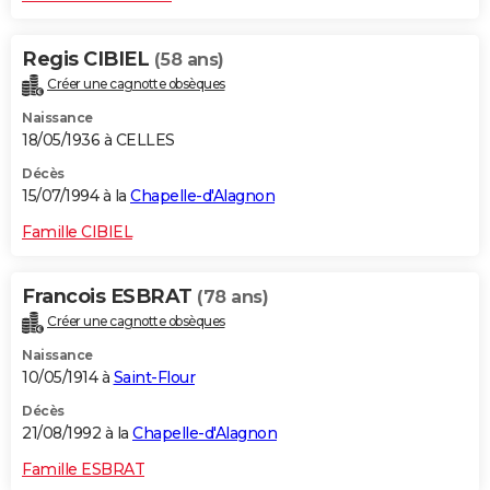
Regis CIBIEL
(58 ans)
Créer une cagnotte obsèques
Naissance
18/05/1936 à CELLES
Décès
15/07/1994 à la
Chapelle-d'Alagnon
Famille CIBIEL
Francois ESBRAT
(78 ans)
Créer une cagnotte obsèques
Naissance
10/05/1914 à
Saint-Flour
Décès
21/08/1992 à la
Chapelle-d'Alagnon
Famille ESBRAT