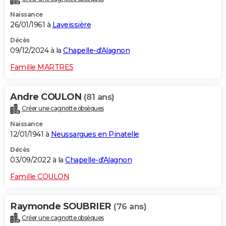
Naissance
26/01/1961 à
Laveissière
Décès
09/12/2024 à la
Chapelle-d'Alagnon
Famille MARTRES
Andre COULON
(81 ans)
Créer une cagnotte obsèques
Naissance
12/01/1941 à
Neussargues en Pinatelle
Décès
03/09/2022 à la
Chapelle-d'Alagnon
Famille COULON
Raymonde SOUBRIER
(76 ans)
Créer une cagnotte obsèques