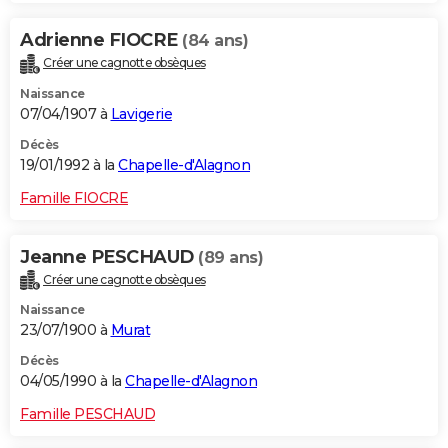
Adrienne FIOCRE
(84 ans)
Créer une cagnotte obsèques
Naissance
07/04/1907 à
Lavigerie
Décès
19/01/1992 à la
Chapelle-d'Alagnon
Famille FIOCRE
Jeanne PESCHAUD
(89 ans)
Créer une cagnotte obsèques
Naissance
23/07/1900 à
Murat
Décès
04/05/1990 à la
Chapelle-d'Alagnon
Famille PESCHAUD