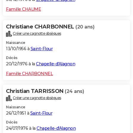
Famille CHAUME
Christiane CHARBONNEL
(20 ans)
Créer une cagnotte obsèques
Naissance
13/10/1956 à
Saint-Flour
Décès
20/12/1976 à la
Chapelle-d'Alagnon
Famille CHARBONNEL
Christian TARRISSON
(24 ans)
Créer une cagnotte obsèques
Naissance
26/12/1951 à
Saint-Flour
Décès
24/07/1976 à la
Chapelle-d'Alagnon