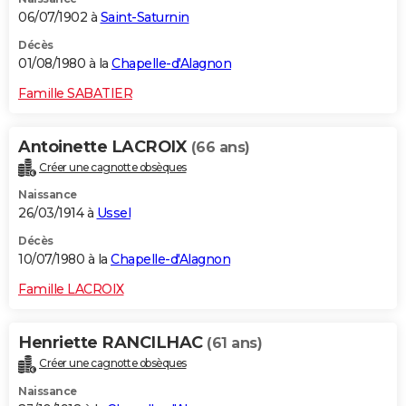
06/07/1902 à
Saint-Saturnin
Décès
01/08/1980 à la
Chapelle-d'Alagnon
Famille SABATIER
Antoinette LACROIX
(66 ans)
Créer une cagnotte obsèques
Naissance
26/03/1914 à
Ussel
Décès
10/07/1980 à la
Chapelle-d'Alagnon
Famille LACROIX
Henriette RANCILHAC
(61 ans)
Créer une cagnotte obsèques
Naissance