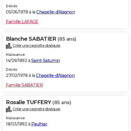
Décès
05/06/1978 à la
Chapelle-d'Alagnon
Famille LAFAGE
Blanche SABATIER
(85 ans)
Créer une cagnotte obsèques
Naissance
14/09/1892 à
Saint-Saturnin
Décès
27/02/1978 à la
Chapelle-d'Alagnon
Famille SABATIER
Rosalie TUFFERY
(85 ans)
Créer une cagnotte obsèques
Naissance
18/03/1892 à
Paulhac