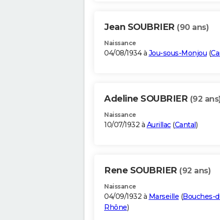
Jean SOUBRIER
(90 ans)
Naissance
04/08/1934 à
Jou-sous-Monjou
(
Ca
Adeline SOUBRIER
(92 ans
Naissance
10/07/1932 à
Aurillac
(
Cantal
)
Rene SOUBRIER
(92 ans)
Naissance
04/09/1932 à
Marseille
(
Bouches-d
Rhône
)