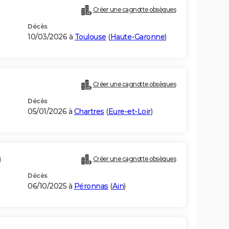
Créer une cagnotte obsèques
Décès
10/03/2026 à
Toulouse
(
Haute-Garonne
)
Créer une cagnotte obsèques
Décès
05/01/2026 à
Chartres
(
Eure-et-Loir
)
)
Créer une cagnotte obsèques
Décès
06/10/2025 à
Péronnas
(
Ain
)