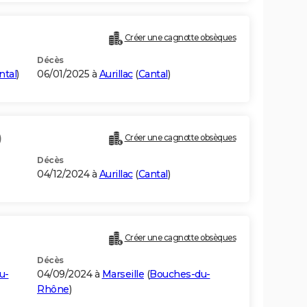
Créer une cagnotte obsèques
Décès
ntal
)
06/01/2025 à
Aurillac
(
Cantal
)
)
Créer une cagnotte obsèques
Décès
04/12/2024 à
Aurillac
(
Cantal
)
Créer une cagnotte obsèques
Décès
u-
04/09/2024 à
Marseille
(
Bouches-du-
Rhône
)