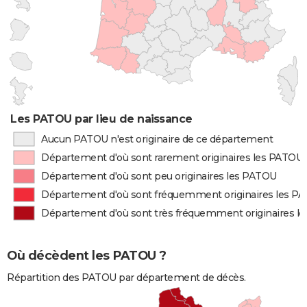
Les PATOU par lieu de naissance
Aucun PATOU n'est originaire de ce département
Département d'où sont rarement originaires les PATOU
Département d'où sont peu originaires les PATOU
Département d'où sont fréquemment originaires les P
Département d'où sont très fréquemment originaires l
Où décèdent les PATOU ?
Répartition des PATOU par département de décès.