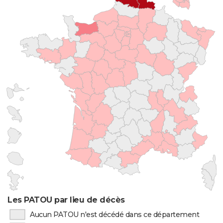
Les PATOU par lieu de décès
Aucun PATOU n'est décédé dans ce département