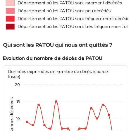
Département où les PATOU sont rarement décédés
Département où les PATOU sont peu décédés
Département où les PATOU sont fréquemment décédé
Département où les PATOU sont très fréquemment dé
Qui sont les PATOU qui nous ont quittés ?
Evolution du nombre de décès de PATOU
Données exprimées en nombre de décès (source :
Insee)
20
Personnes décédées
15
10