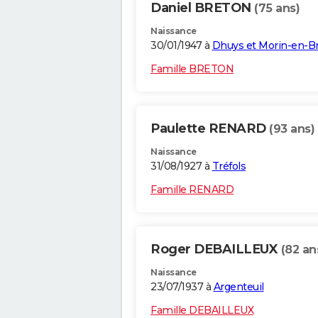
Daniel BRETON
(75 ans)
Naissance
30/01/1947 à
Dhuys et Morin-en-Br
Famille BRETON
Paulette RENARD
(93 ans)
Naissance
31/08/1927 à
Tréfols
Famille RENARD
Roger DEBAILLEUX
(82 an
Naissance
23/07/1937 à
Argenteuil
Famille DEBAILLEUX