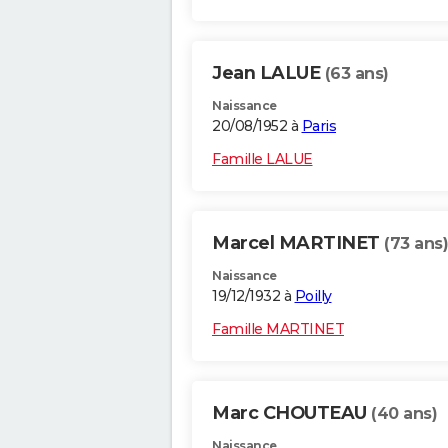
Jean LALUE
(63 ans)
Naissance
20/08/1952 à
Paris
Famille LALUE
Marcel MARTINET
(73 ans)
Naissance
19/12/1932 à
Poilly
Famille MARTINET
Marc CHOUTEAU
(40 ans)
Naissance