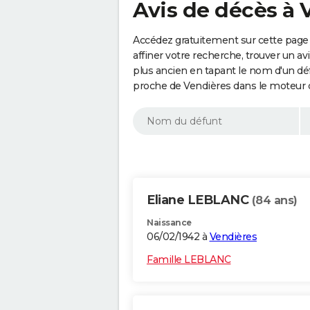
Avis de décès à 
Accédez gratuitement sur cette page
affiner votre recherche, trouver un a
plus ancien en tapant le nom d'un d
proche de Vendières dans le moteur 
Eliane LEBLANC
(84 ans)
Naissance
06/02/1942 à
Vendières
Famille LEBLANC