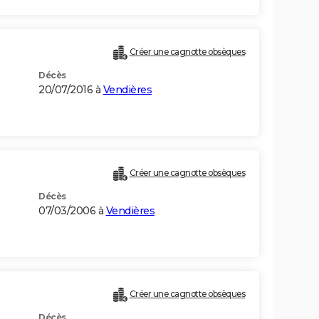
Créer une cagnotte obsèques
Décès
20/07/2016 à
Vendières
Créer une cagnotte obsèques
Décès
07/03/2006 à
Vendières
Créer une cagnotte obsèques
Décès