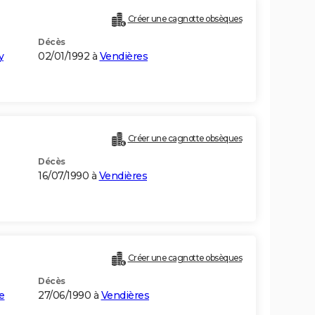
Créer une cagnotte obsèques
Décès
y
02/01/1992 à
Vendières
Créer une cagnotte obsèques
Décès
16/07/1990 à
Vendières
Créer une cagnotte obsèques
Décès
e
27/06/1990 à
Vendières