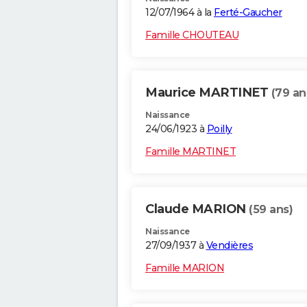
12/07/1964 à la
Ferté-Gaucher
Famille CHOUTEAU
Maurice MARTINET
(79 an
Naissance
24/06/1923 à
Poilly
Famille MARTINET
Claude MARION
(59 ans)
Naissance
27/09/1937 à
Vendières
Famille MARION