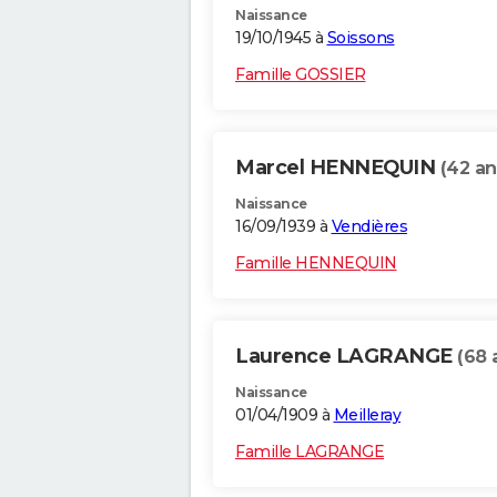
Naissance
19/10/1945 à
Soissons
Famille GOSSIER
Marcel HENNEQUIN
(42 an
Naissance
16/09/1939 à
Vendières
Famille HENNEQUIN
Laurence LAGRANGE
(68 
Naissance
01/04/1909 à
Meilleray
Famille LAGRANGE