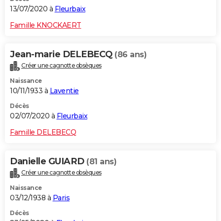
13/07/2020 à
Fleurbaix
Famille KNOCKAERT
Jean-marie DELEBECQ
(86 ans)
Créer une cagnotte obsèques
Naissance
10/11/1933 à
Laventie
Décès
02/07/2020 à
Fleurbaix
Famille DELEBECQ
Danielle GUIARD
(81 ans)
Créer une cagnotte obsèques
Naissance
03/12/1938 à
Paris
Décès