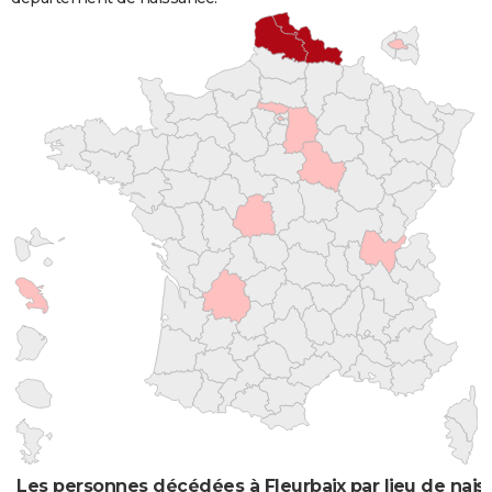
Les personnes décédées à Fleurbaix par lieu de nai