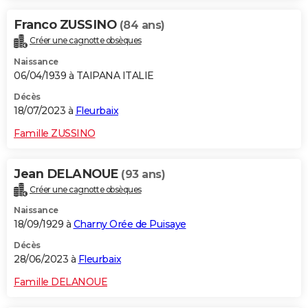
Franco ZUSSINO
(84 ans)
Créer une cagnotte obsèques
Naissance
06/04/1939 à TAIPANA ITALIE
Décès
18/07/2023 à
Fleurbaix
Famille ZUSSINO
Jean DELANOUE
(93 ans)
Créer une cagnotte obsèques
Naissance
18/09/1929 à
Charny Orée de Puisaye
Décès
28/06/2023 à
Fleurbaix
Famille DELANOUE