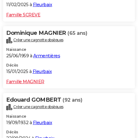
11/02/2025 à
Fleurbaix
Famille SCREVE
Dominique MAGNIER
(65 ans)
Créer une cagnotte obsèques
Naissance
25/06/1959 à
Armentières
Décès
15/01/2025 à
Fleurbaix
Famille MAGNIER
Edouard GOMBERT
(92 ans)
Créer une cagnotte obsèques
Naissance
19/09/1932 à
Fleurbaix
Décès