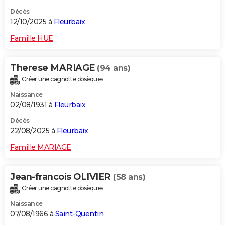
Décès
12/10/2025 à
Fleurbaix
Famille HUE
Therese MARIAGE
(94 ans)
Créer une cagnotte obsèques
Naissance
02/08/1931 à
Fleurbaix
Décès
22/08/2025 à
Fleurbaix
Famille MARIAGE
Jean-francois OLIVIER
(58 ans)
Créer une cagnotte obsèques
Naissance
07/08/1966 à
Saint-Quentin