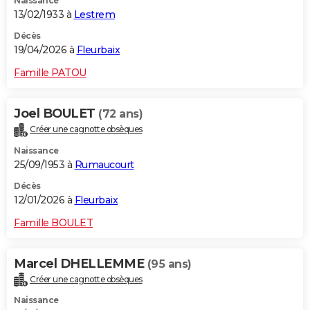
Naissance
13/02/1933 à
Lestrem
Décès
19/04/2026 à
Fleurbaix
Famille PATOU
Joel BOULET
(72 ans)
Créer une cagnotte obsèques
Naissance
25/09/1953 à
Rumaucourt
Décès
12/01/2026 à
Fleurbaix
Famille BOULET
Marcel DHELLEMME
(95 ans)
Créer une cagnotte obsèques
Naissance