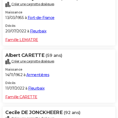
Créer une cagnotte obsèques
Naissance
13/03/1955 à
Fort-de-France
Décès
20/07/2022 à
Fleurbaix
Famille LEMATRE
Albert CARETTE
(59 ans)
Créer une cagnotte obsèques
Naissance
14/11/1962 à
Armentières
Décès
11/07/2022 à
Fleurbaix
Famille CARETTE
Cecile DE JONCKHEERE
(92 ans)