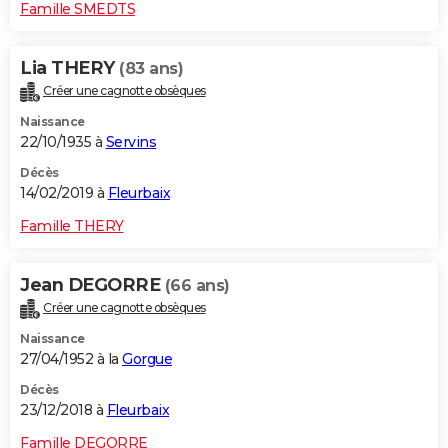
Famille SMEDTS
Lia THERY
(83 ans)
Créer une cagnotte obsèques
Naissance
22/10/1935 à
Servins
Décès
14/02/2019 à
Fleurbaix
Famille THERY
Jean DEGORRE
(66 ans)
Créer une cagnotte obsèques
Naissance
27/04/1952 à la
Gorgue
Décès
23/12/2018 à
Fleurbaix
Famille DEGORRE