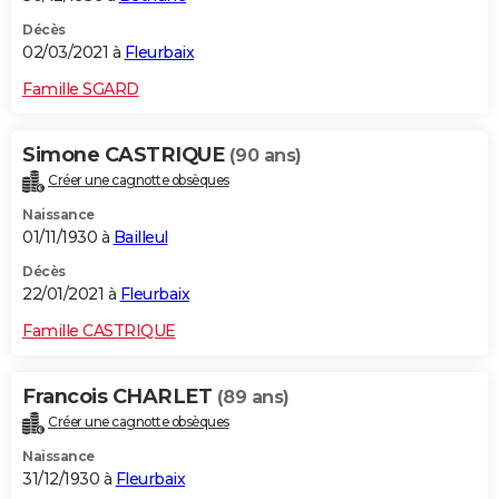
Décès
02/03/2021 à
Fleurbaix
Famille SGARD
Simone CASTRIQUE
(90 ans)
Créer une cagnotte obsèques
Naissance
01/11/1930 à
Bailleul
Décès
22/01/2021 à
Fleurbaix
Famille CASTRIQUE
Francois CHARLET
(89 ans)
Créer une cagnotte obsèques
Naissance
31/12/1930 à
Fleurbaix