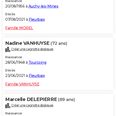
Naissance
20/08/1956 à
Auchy-les-Mines
Décès
07/08/2021 à
Fleurbaix
Famille MOREL
Nadine VANHUYSE
(72 ans)
Créer une cagnotte obsèques
Naissance
28/06/1948 à
Tourcoing
Décès
23/06/2021 à
Fleurbaix
Famille VANHUYSE
Marcelle DELEPIERRE
(89 ans)
Créer une cagnotte obsèques
Naissance