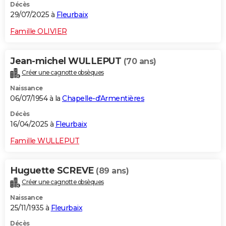
Décès
29/07/2025 à
Fleurbaix
Famille OLIVIER
Jean-michel WULLEPUT
(70 ans)
Créer une cagnotte obsèques
Naissance
06/07/1954 à la
Chapelle-d'Armentières
Décès
16/04/2025 à
Fleurbaix
Famille WULLEPUT
Huguette SCREVE
(89 ans)
Créer une cagnotte obsèques
Naissance
25/11/1935 à
Fleurbaix
Décès