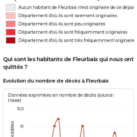
Aucun habitant de Fleurbaix n'est originaire de ce dépa
Département d'où ils sont rarement originaires
Département d'où ils sont peu originaires
Département d'où ils sont fréquemment originaires
Département d'où ils sont très fréquemment originaires
Qui sont les habitants de Fleurbaix qui nous ont
quittés ?
Evolution du nombre de décès à Fleurbaix
Données exprimées en nombre de décès (source :
Insee)
12,5
10