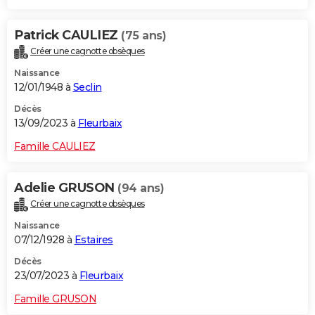
Patrick CAULIEZ
(75 ans)
Créer une cagnotte obsèques
Naissance
12/01/1948 à
Seclin
Décès
13/09/2023 à
Fleurbaix
Famille CAULIEZ
Adelie GRUSON
(94 ans)
Créer une cagnotte obsèques
Naissance
07/12/1928 à
Estaires
Décès
23/07/2023 à
Fleurbaix
Famille GRUSON