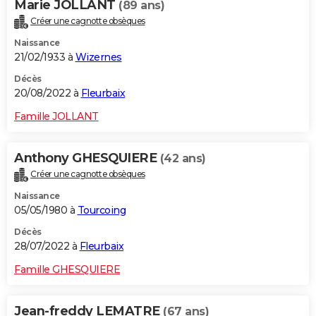
Marie JOLLANT
(89 ans)
Créer une cagnotte obsèques
Naissance
21/02/1933 à
Wizernes
Décès
20/08/2022 à
Fleurbaix
Famille JOLLANT
Anthony GHESQUIERE
(42 ans)
Créer une cagnotte obsèques
Naissance
05/05/1980 à
Tourcoing
Décès
28/07/2022 à
Fleurbaix
Famille GHESQUIERE
Jean-freddy LEMATRE
(67 ans)