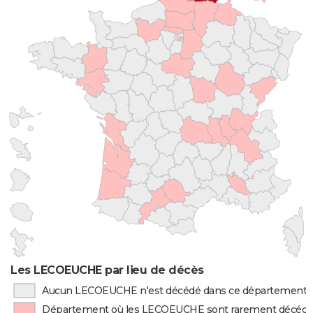
Les LECOEUCHE par lieu de décès
Aucun LECOEUCHE n'est décédé dans ce département
Département où les LECOEUCHE sont rarement décéd