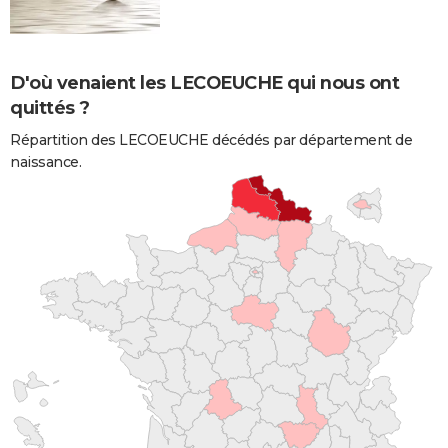
D'où venaient les LECOEUCHE qui nous ont
quittés ?
Répartition des LECOEUCHE décédés par département de
naissance.