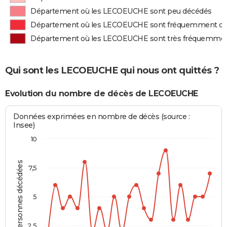
Département où les LECOEUCHE sont peu décédés
Département où les LECOEUCHE sont fréquemment d
Département où les LECOEUCHE sont très fréquemme
Qui sont les LECOEUCHE qui nous ont quittés ?
Evolution du nombre de décès de LECOEUCHE
Données exprimées en nombre de décès (source :
Insee)
10
Personnes décédées
7,5
5
2,5