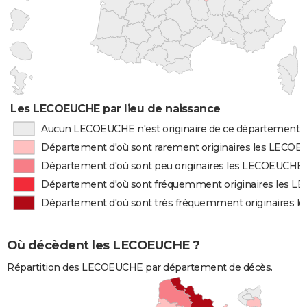
Les LECOEUCHE par lieu de naissance
Aucun LECOEUCHE n'est originaire de ce département
Département d'où sont rarement originaires les LECO
Département d'où sont peu originaires les LECOEUCHE
Département d'où sont fréquemment originaires les 
Département d'où sont très fréquemment originaires 
Où décèdent les LECOEUCHE ?
Répartition des LECOEUCHE par département de décès.