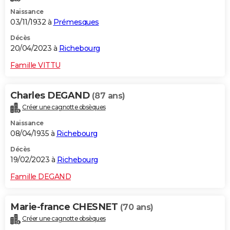
Naissance
03/11/1932 à
Prémesques
Décès
20/04/2023 à
Richebourg
Famille VITTU
Charles DEGAND
(87 ans)
Créer une cagnotte obsèques
Naissance
08/04/1935 à
Richebourg
Décès
19/02/2023 à
Richebourg
Famille DEGAND
Marie-france CHESNET
(70 ans)
Créer une cagnotte obsèques