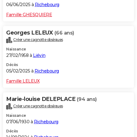
06/06/2025 à
Richebourg
Famille GHESQUIERE
Georges LELEUX
(66 ans)
Créer une cagnotte obsèques
Naissance
27/02/1958 à
Liévin
Décès
05/02/2025 à
Richebourg
Famille LELEUX
Marie-louise DELEPLACE
(94 ans)
Créer une cagnotte obsèques
Naissance
07/06/1930 à
Richebourg
Décès