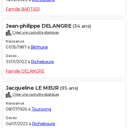
Famille BARTIER
Jean-philippe DELANGRE
(34 ans)
Créer une cagnotte obsèques
Naissance
01/05/1987 à
Béthune
Décès
31/01/2022 à
Richebourg
Famille DELANGRE
Jacqueline LE MEUR
(95 ans)
Créer une cagnotte obsèques
Naissance
08/07/1926 à
Tourcoing
Décès
04/01/2022 à
Richebourg