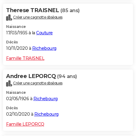
Therese TRAISNEL
(85 ans)
Créer une cagnotte obsèques
Naissance
17/03/1935 à la
Couture
Décès
10/11/2020 à
Richebourg
Famille TRAISNEL
Andree LEPORCQ
(94 ans)
Créer une cagnotte obsèques
Naissance
02/05/1926 à
Richebourg
Décès
02/10/2020 à
Richebourg
Famille LEPORCQ