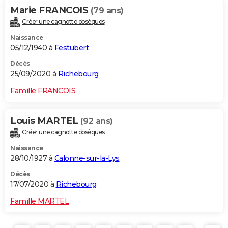
Marie FRANCOIS
(79 ans)
Créer une cagnotte obsèques
Naissance
05/12/1940 à
Festubert
Décès
25/09/2020 à
Richebourg
Famille FRANCOIS
Louis MARTEL
(92 ans)
Créer une cagnotte obsèques
Naissance
28/10/1927 à
Calonne-sur-la-Lys
Décès
17/07/2020 à
Richebourg
Famille MARTEL