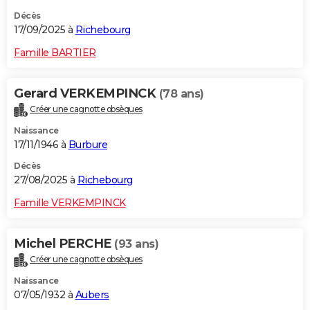
Décès
17/09/2025 à
Richebourg
Famille BARTIER
Gerard VERKEMPINCK
(78 ans)
Créer une cagnotte obsèques
Naissance
17/11/1946 à
Burbure
Décès
27/08/2025 à
Richebourg
Famille VERKEMPINCK
Michel PERCHE
(93 ans)
Créer une cagnotte obsèques
Naissance
07/05/1932 à
Aubers