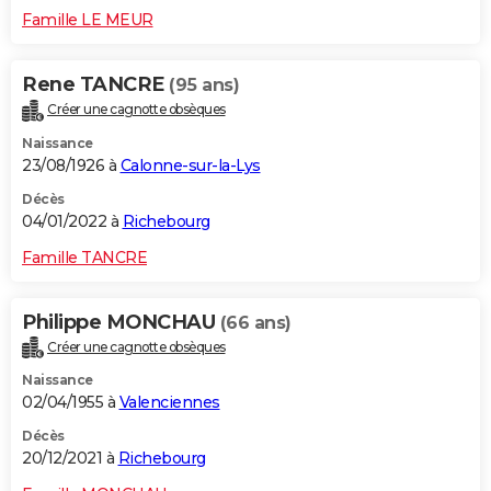
Famille LE MEUR
Rene TANCRE
(95 ans)
Créer une cagnotte obsèques
Naissance
23/08/1926 à
Calonne-sur-la-Lys
Décès
04/01/2022 à
Richebourg
Famille TANCRE
Philippe MONCHAU
(66 ans)
Créer une cagnotte obsèques
Naissance
02/04/1955 à
Valenciennes
Décès
20/12/2021 à
Richebourg