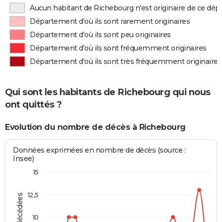
Aucun habitant de Richebourg n'est originaire de ce dé
Département d'où ils sont rarement originaires
Département d'où ils sont peu originaires
Département d'où ils sont fréquemment originaires
Département d'où ils sont très fréquemment originaires
Qui sont les habitants de Richebourg qui nous
ont quittés ?
Evolution du nombre de décès à Richebourg
Données exprimées en nombre de décès (source :
Insee)
15
12,5
10