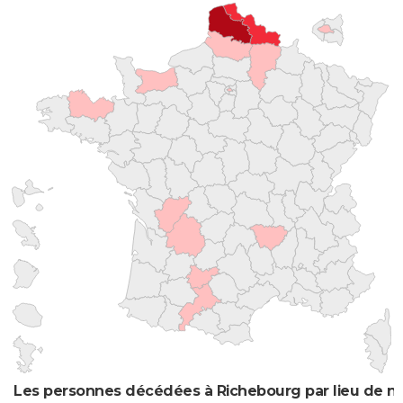
Les personnes décédées à Richebourg par lieu de n