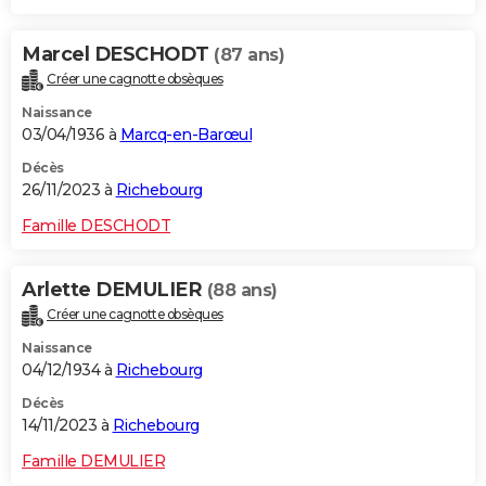
Marcel DESCHODT
(87 ans)
Créer une cagnotte obsèques
Naissance
03/04/1936 à
Marcq-en-Barœul
Décès
26/11/2023 à
Richebourg
Famille DESCHODT
Arlette DEMULIER
(88 ans)
Créer une cagnotte obsèques
Naissance
04/12/1934 à
Richebourg
Décès
14/11/2023 à
Richebourg
Famille DEMULIER