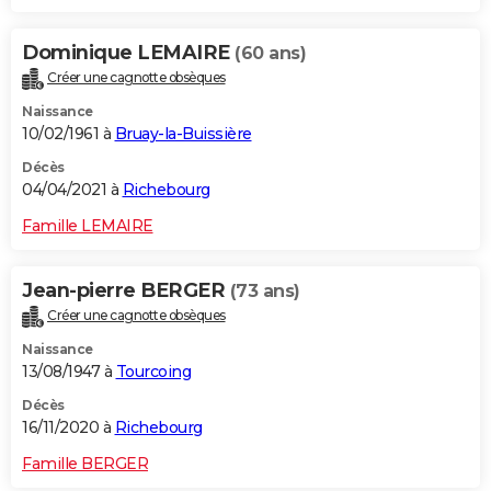
Dominique LEMAIRE
(60 ans)
Créer une cagnotte obsèques
Naissance
10/02/1961 à
Bruay-la-Buissière
Décès
04/04/2021 à
Richebourg
Famille LEMAIRE
Jean-pierre BERGER
(73 ans)
Créer une cagnotte obsèques
Naissance
13/08/1947 à
Tourcoing
Décès
16/11/2020 à
Richebourg
Famille BERGER