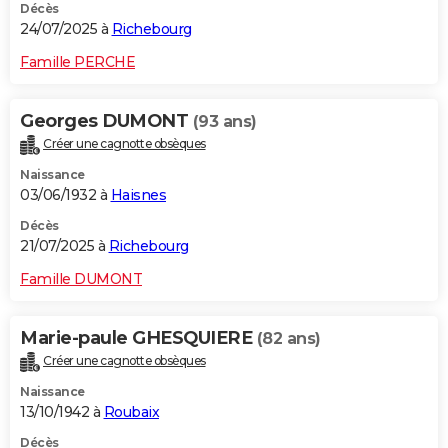
Décès
24/07/2025 à
Richebourg
Famille PERCHE
Georges DUMONT
(93 ans)
Créer une cagnotte obsèques
Naissance
03/06/1932 à
Haisnes
Décès
21/07/2025 à
Richebourg
Famille DUMONT
Marie-paule GHESQUIERE
(82 ans)
Créer une cagnotte obsèques
Naissance
13/10/1942 à
Roubaix
Décès