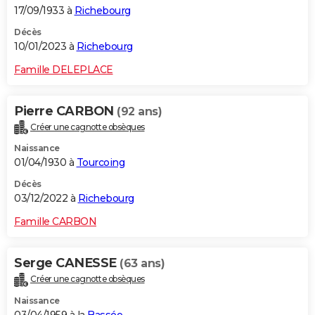
17/09/1933 à
Richebourg
Décès
10/01/2023 à
Richebourg
Famille DELEPLACE
Pierre CARBON
(92 ans)
Créer une cagnotte obsèques
Naissance
01/04/1930 à
Tourcoing
Décès
03/12/2022 à
Richebourg
Famille CARBON
Serge CANESSE
(63 ans)
Créer une cagnotte obsèques
Naissance