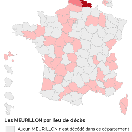
Les MEURILLON par lieu de décès
Aucun MEURILLON n'est décédé dans ce département