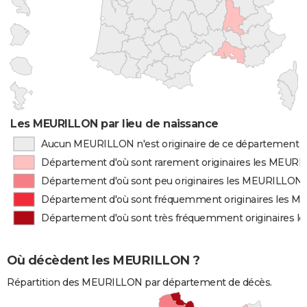
Les MEURILLON par lieu de naissance
Aucun MEURILLON n'est originaire de ce département
Département d'où sont rarement originaires les MEUR
Département d'où sont peu originaires les MEURILLON
Département d'où sont fréquemment originaires les 
Département d'où sont très fréquemment originaires 
Où décèdent les MEURILLON ?
Répartition des MEURILLON par département de décès.