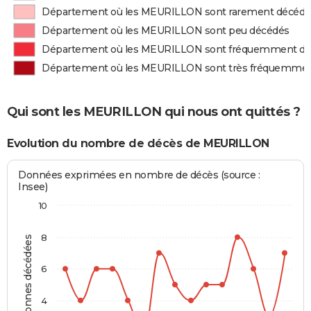
Département où les MEURILLON sont rarement décédé
Département où les MEURILLON sont peu décédés
Département où les MEURILLON sont fréquemment d
Département où les MEURILLON sont très fréquemme
Qui sont les MEURILLON qui nous ont quittés ?
Evolution du nombre de décès de MEURILLON
Données exprimées en nombre de décès (source :
Insee)
10
8
Personnes décédées
6
4