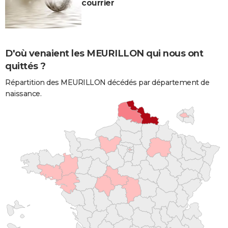
courrier
D'où venaient les MEURILLON qui nous ont
quittés ?
Répartition des MEURILLON décédés par département de
naissance.