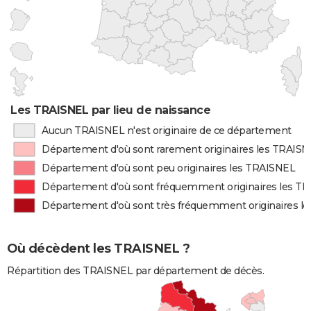
Les TRAISNEL par lieu de naissance
Aucun TRAISNEL n'est originaire de ce département
Département d'où sont rarement originaires les TRAIS
Département d'où sont peu originaires les TRAISNEL
Département d'où sont fréquemment originaires les T
Département d'où sont très fréquemment originaires l
Où décèdent les TRAISNEL ?
Répartition des TRAISNEL par département de décès.