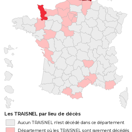
Les TRAISNEL par lieu de décès
Aucun TRAISNEL n'est décédé dans ce département
Département où les TRAISNEL sont rarement décédés