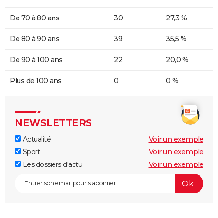
De 70 à 80 ans
30
27,3 %
De 80 à 90 ans
39
35,5 %
De 90 à 100 ans
22
20,0 %
Plus de 100 ans
0
0 %
NEWSLETTERS
Actualité
Voir un exemple
Sport
Voir un exemple
Les dossiers d'actu
Voir un exemple