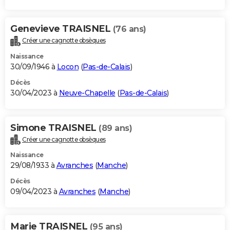
Genevieve TRAISNEL
(76 ans)
Créer une cagnotte obsèques
Naissance
30/09/1946 à
Locon
(
Pas-de-Calais
)
Décès
30/04/2023 à
Neuve-Chapelle
(
Pas-de-Calais
)
Simone TRAISNEL
(89 ans)
Créer une cagnotte obsèques
Naissance
29/08/1933 à
Avranches
(
Manche
)
Décès
09/04/2023 à
Avranches
(
Manche
)
Marie TRAISNEL
(95 ans)