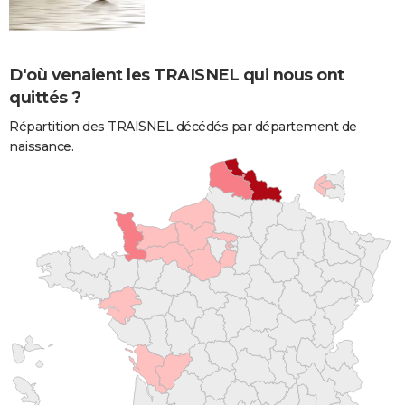
D'où venaient les TRAISNEL qui nous ont
quittés ?
Répartition des TRAISNEL décédés par département de
naissance.