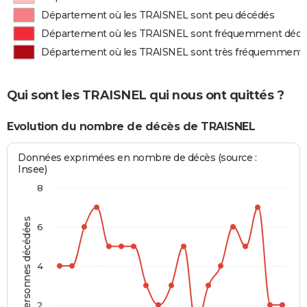
Département où les TRAISNEL sont peu décédés
Département où les TRAISNEL sont fréquemment déc
Département où les TRAISNEL sont très fréquemment
Qui sont les TRAISNEL qui nous ont quittés ?
Evolution du nombre de décès de TRAISNEL
Données exprimées en nombre de décès (source :
Insee)
8
Personnes décédées
6
4
2