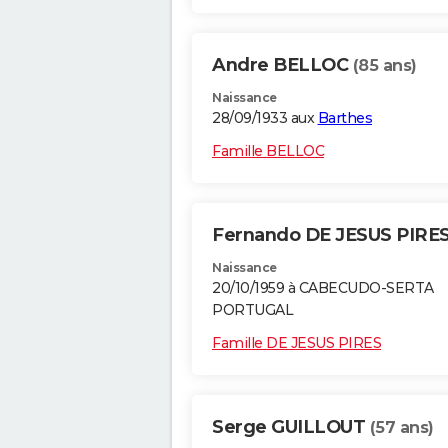
Andre BELLOC
(85 ans)
Naissance
28/09/1933 aux
Barthes
Famille BELLOC
Fernando DE JESUS PIRE
Naissance
20/10/1959 à CABECUDO-SERTA
PORTUGAL
Famille DE JESUS PIRES
Serge GUILLOUT
(57 ans)