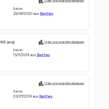
Créer une cagnotte obsèques
Décès
25/09/2020 aux
Barthes
(98 ans)
Créer une cagnotte obsèques
Décès
13/11/2019 aux
Barthes
Créer une cagnotte obsèques
Décès
03/07/2019 aux
Barthes