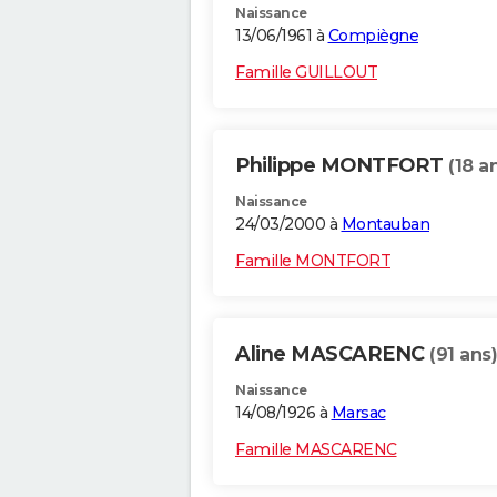
Naissance
13/06/1961 à
Compiègne
Famille GUILLOUT
Philippe MONTFORT
(18 a
Naissance
24/03/2000 à
Montauban
Famille MONTFORT
Aline MASCARENC
(91 ans)
Naissance
14/08/1926 à
Marsac
Famille MASCARENC