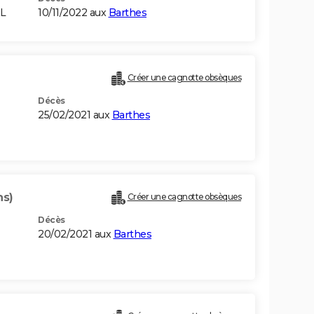
L
10/11/2022 aux
Barthes
Créer une cagnotte obsèques
Décès
25/02/2021 aux
Barthes
ns)
Créer une cagnotte obsèques
Décès
20/02/2021 aux
Barthes