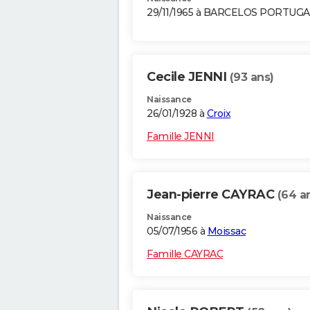
29/11/1965 à BARCELOS PORTUGA
Cecile JENNI
(93 ans)
Naissance
26/01/1928 à
Croix
Famille JENNI
Jean-pierre CAYRAC
(64 a
Naissance
05/07/1956 à
Moissac
Famille CAYRAC