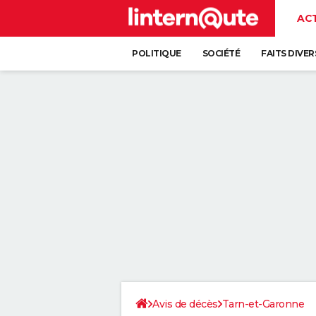
AC
POLITIQUE
SOCIÉTÉ
FAITS DIVER
Avis de décès
Tarn-et-Garonne