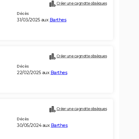
Créer une cagnotte obsèques
Décès
31/03/2025 aux
Barthes
Créer une cagnotte obsèques
Décès
22/02/2025 aux
Barthes
Créer une cagnotte obsèques
Décès
30/05/2024 aux
Barthes