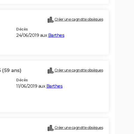
Créer une cagnotte obsèques
Décès
24/06/2019 aux
Barthes
S
(59 ans)
Créer une cagnotte obsèques
Décès
11/06/2019 aux
Barthes
Créer une cagnotte obsèques