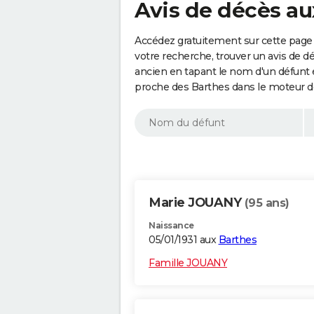
Avis de décès au
Accédez gratuitement sur cette page 
votre recherche, trouver un avis de d
ancien en tapant le nom d'un défunt
proche des Barthes dans le moteur d
Marie JOUANY
(95 ans)
Naissance
05/01/1931 aux
Barthes
Famille JOUANY