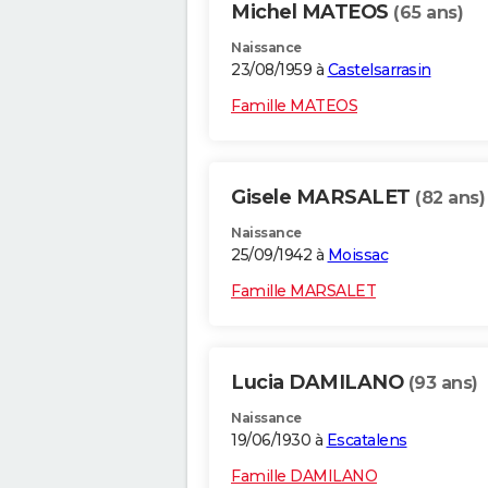
Michel MATEOS
(65 ans)
Naissance
23/08/1959 à
Castelsarrasin
Famille MATEOS
Gisele MARSALET
(82 ans)
Naissance
25/09/1942 à
Moissac
Famille MARSALET
Lucia DAMILANO
(93 ans)
Naissance
19/06/1930 à
Escatalens
Famille DAMILANO