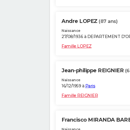
Andre LOPEZ
(87 ans)
Naissance
27/08/1936 à DEPARTEMENT D'
Famille LOPEZ
Jean-philippe REIGNIER
(6
Naissance
16/12/1959 à
Paris
Famille REIGNIER
Francisco MIRANDA BA
Naissance