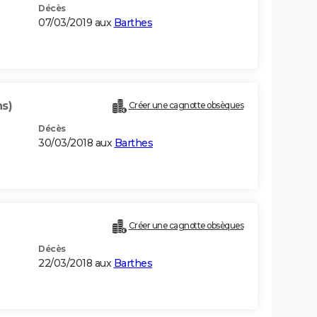
Décès
07/03/2019 aux
Barthes
ns)
Créer une cagnotte obsèques
Décès
30/03/2018 aux
Barthes
Créer une cagnotte obsèques
Décès
22/03/2018 aux
Barthes