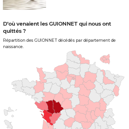
D'où venaient les GUIONNET qui nous ont
quittés ?
Répartition des GUIONNET décédés par département de
naissance.