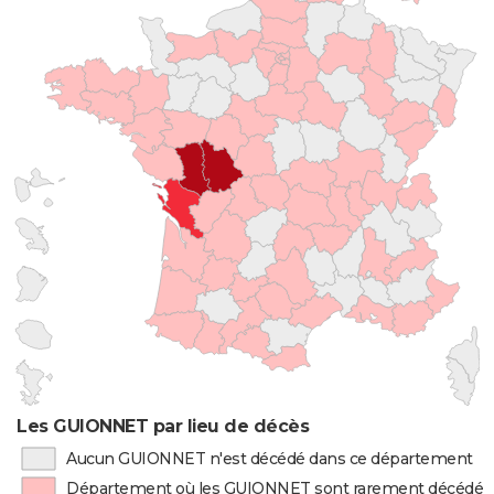
Les GUIONNET par lieu de décès
Aucun GUIONNET n'est décédé dans ce département
Département où les GUIONNET sont rarement décédés