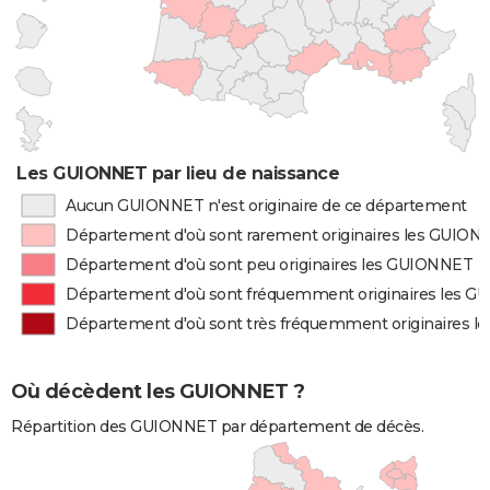
Les GUIONNET par lieu de naissance
Aucun GUIONNET n'est originaire de ce département
Département d'où sont rarement originaires les GUIO
Département d'où sont peu originaires les GUIONNET
Département d'où sont fréquemment originaires les 
Département d'où sont très fréquemment originaires 
Où décèdent les GUIONNET ?
Répartition des GUIONNET par département de décès.