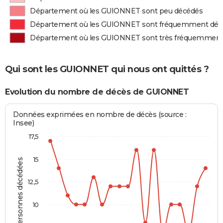
Département où les GUIONNET sont peu décédés
Département où les GUIONNET sont fréquemment déc
Département où les GUIONNET sont très fréquemment
Qui sont les GUIONNET qui nous ont quittés ?
Evolution du nombre de décès de GUIONNET
Données exprimées en nombre de décès (source :
Insee)
17,5
15
Personnes décédées
12,5
10