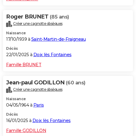
Roger BRUNET
(85 ans)
Créer une cagnotte obsèques
Naissance
17/10/1939 à
Saint-Martin-de-Fraigneau
Décès
22/01/2025 à
Doix lès Fontaines
Famille BRUNET
Jean-paul GODILLON
(60 ans)
Créer une cagnotte obsèques
Naissance
04/05/1964 à
Paris
Décès
16/01/2025 à
Doix lès Fontaines
Famille GODILLON