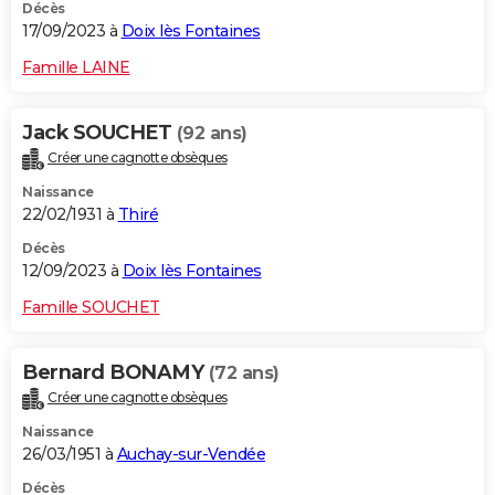
Décès
17/09/2023 à
Doix lès Fontaines
Famille LAINE
Jack SOUCHET
(92 ans)
Créer une cagnotte obsèques
Naissance
22/02/1931 à
Thiré
Décès
12/09/2023 à
Doix lès Fontaines
Famille SOUCHET
Bernard BONAMY
(72 ans)
Créer une cagnotte obsèques
Naissance
26/03/1951 à
Auchay-sur-Vendée
Décès