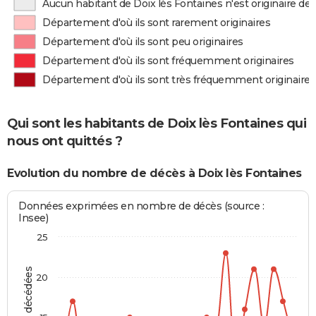
Aucun habitant de Doix lès Fontaines n'est originaire d
Département d'où ils sont rarement originaires
Département d'où ils sont peu originaires
Département d'où ils sont fréquemment originaires
Département d'où ils sont très fréquemment originaires
Qui sont les habitants de Doix lès Fontaines qui
nous ont quittés ?
Evolution du nombre de décès à Doix lès Fontaines
Données exprimées en nombre de décès (source :
Insee)
25
20