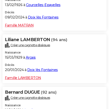
13/02/1926 à
Courcelles-Epayelles
Décès
09/02/2024 à
Doix lès Fontaines
Famille MATRAN
Liliane LAMBERTON
(94 ans)
Créer une cagnotte obsèques
Naissance
15/03/1929 à
Arçais
Décès
20/01/2024 à
Doix lès Fontaines
Famille LAMBERTON
Bernard DUGUE
(92 ans)
Créer une cagnotte obsèques
Naissance