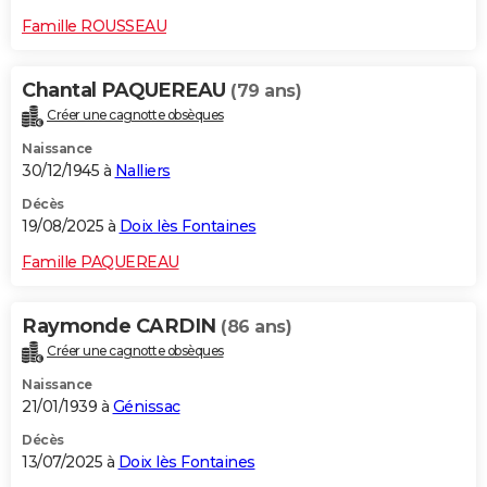
Famille ROUSSEAU
Chantal PAQUEREAU
(79 ans)
Créer une cagnotte obsèques
Naissance
30/12/1945 à
Nalliers
Décès
19/08/2025 à
Doix lès Fontaines
Famille PAQUEREAU
Raymonde CARDIN
(86 ans)
Créer une cagnotte obsèques
Naissance
21/01/1939 à
Génissac
Décès
13/07/2025 à
Doix lès Fontaines