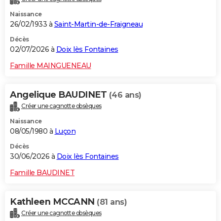
Naissance
26/02/1933 à
Saint-Martin-de-Fraigneau
Décès
02/07/2026 à
Doix lès Fontaines
Famille MAINGUENEAU
Angelique BAUDINET
(46 ans)
Créer une cagnotte obsèques
Naissance
08/05/1980 à
Luçon
Décès
30/06/2026 à
Doix lès Fontaines
Famille BAUDINET
Kathleen MCCANN
(81 ans)
Créer une cagnotte obsèques