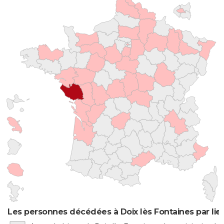
Les personnes décédées à Doix lès Fontaines par lie