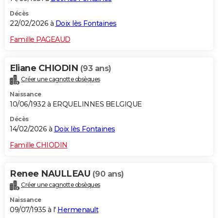
Décès
22/02/2026 à
Doix lès Fontaines
Famille PAGEAUD
Eliane CHIODIN
(93 ans)
Créer une cagnotte obsèques
Naissance
10/06/1932 à ERQUELINNES BELGIQUE
Décès
14/02/2026 à
Doix lès Fontaines
Famille CHIODIN
Renee NAULLEAU
(90 ans)
Créer une cagnotte obsèques
Naissance
09/07/1935 à l'
Hermenault