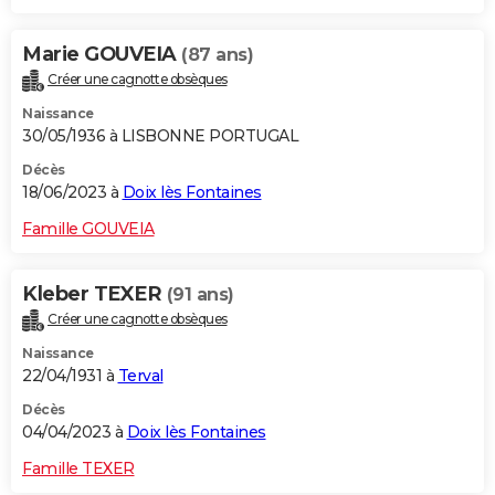
Marie GOUVEIA
(87 ans)
Créer une cagnotte obsèques
Naissance
30/05/1936 à LISBONNE PORTUGAL
Décès
18/06/2023 à
Doix lès Fontaines
Famille GOUVEIA
Kleber TEXER
(91 ans)
Créer une cagnotte obsèques
Naissance
22/04/1931 à
Terval
Décès
04/04/2023 à
Doix lès Fontaines
Famille TEXER