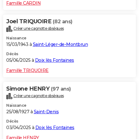
Famille CARDIN
Joel TRIQUOIRE
(82 ans)
Créer une cagnotte obsèques
Naissance
15/03/1943 à
Saint-Léger-de-Montbrun
Décès
05/06/2025 à
Doix lès Fontaines
Famille TRIQUOIRE
Simone HENRY
(97 ans)
Créer une cagnotte obsèques
Naissance
25/08/1927 à
Saint-Denis
Décès
03/04/2025 à
Doix lès Fontaines
Famille HENRY