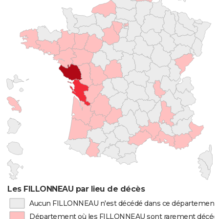
Les FILLONNEAU par lieu de décès
Aucun FILLONNEAU n'est décédé dans ce département
Département où les FILLONNEAU sont rarement décéd