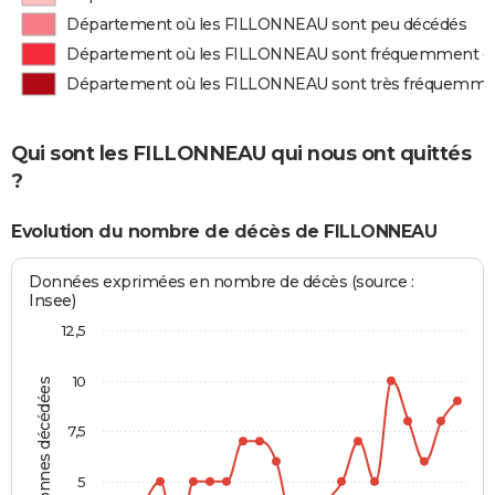
Département où les FILLONNEAU sont peu décédés
Département où les FILLONNEAU sont fréquemment d
Département où les FILLONNEAU sont très fréquemme
Qui sont les FILLONNEAU qui nous ont quittés
?
Evolution du nombre de décès de FILLONNEAU
Données exprimées en nombre de décès (source :
Insee)
12,5
10
Personnes décédées
7,5
5