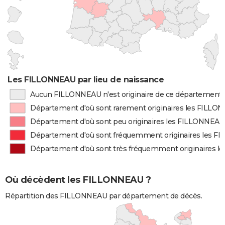
Les FILLONNEAU par lieu de naissance
Aucun FILLONNEAU n'est originaire de ce département
Département d'où sont rarement originaires les FILL
Département d'où sont peu originaires les FILLONNEAU
Département d'où sont fréquemment originaires les 
Département d'où sont très fréquemment originaires 
Où décèdent les FILLONNEAU ?
Répartition des FILLONNEAU par département de décès.