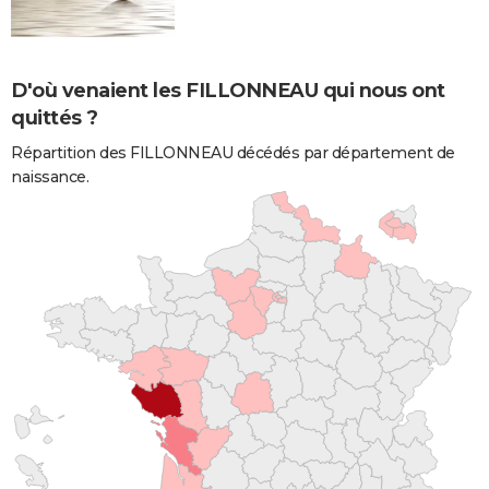
D'où venaient les FILLONNEAU qui nous ont
quittés ?
Répartition des FILLONNEAU décédés par département de
naissance.