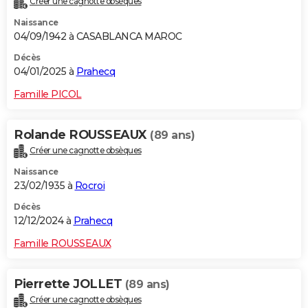
Créer une cagnotte obsèques
Naissance
04/09/1942 à CASABLANCA MAROC
Décès
04/01/2025 à
Prahecq
Famille PICOL
Rolande ROUSSEAUX
(89 ans)
Créer une cagnotte obsèques
Naissance
23/02/1935 à
Rocroi
Décès
12/12/2024 à
Prahecq
Famille ROUSSEAUX
Pierrette JOLLET
(89 ans)
Créer une cagnotte obsèques