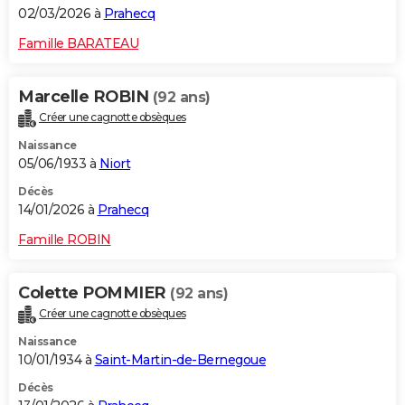
02/03/2026 à
Prahecq
Famille BARATEAU
Marcelle ROBIN
(92 ans)
Créer une cagnotte obsèques
Naissance
05/06/1933 à
Niort
Décès
14/01/2026 à
Prahecq
Famille ROBIN
Colette POMMIER
(92 ans)
Créer une cagnotte obsèques
Naissance
10/01/1934 à
Saint-Martin-de-Bernegoue
Décès