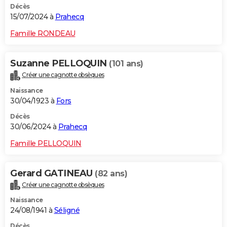
Décès
15/07/2024 à
Prahecq
Famille RONDEAU
Suzanne PELLOQUIN
(101 ans)
Créer une cagnotte obsèques
Naissance
30/04/1923 à
Fors
Décès
30/06/2024 à
Prahecq
Famille PELLOQUIN
Gerard GATINEAU
(82 ans)
Créer une cagnotte obsèques
Naissance
24/08/1941 à
Séligné
Décès