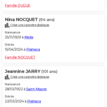
Famille DUGUE
Nina NOCQUET
(94 ans)
Créer une cagnotte obsèques
Naissance
25/11/1929 à
Melle
Décès
15/04/2024 à
Prahecq
Famille NOCQUET
Jeannine JARRY
(101 ans)
Créer une cagnotte obsèques
Naissance
28/03/1922 à
Saint-Maxire
Décès
22/03/2024 à
Prahecq