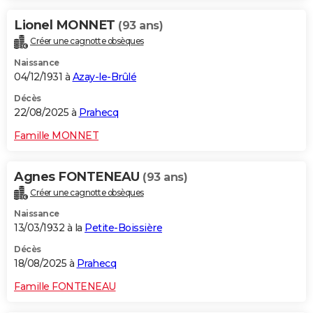
Lionel MONNET
(93 ans)
Créer une cagnotte obsèques
Naissance
04/12/1931 à
Azay-le-Brûlé
Décès
22/08/2025 à
Prahecq
Famille MONNET
Agnes FONTENEAU
(93 ans)
Créer une cagnotte obsèques
Naissance
13/03/1932 à la
Petite-Boissière
Décès
18/08/2025 à
Prahecq
Famille FONTENEAU