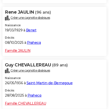
Rene JAULIN
(96 ans)
Créer une cagnotte obsèques
Naissance
19/03/1929 à
Benet
Décès
08/10/2025 à
Prahecq
Famille JAULIN
Guy CHEVALLEREAU
(89 ans)
Créer une cagnotte obsèques
Naissance
26/05/1936 à
Saint-Martin-de-Bernegoue
Décès
28/08/2025 à
Prahecq
Famille CHEVALLEREAU