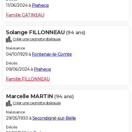
11/06/2024 à
Prahecq
Famille GATINEAU
Solange FILLONNEAU
(94 ans)
Créer une cagnotte obsèques
Naissance
04/10/1929 à
Fontenay-le-Comte
Décès
09/06/2024 à
Prahecq
Famille FILLONNEAU
Marcelle MARTIN
(94 ans)
Créer une cagnotte obsèques
Naissance
29/05/1930 à
Secondigné-sur-Belle
Décès