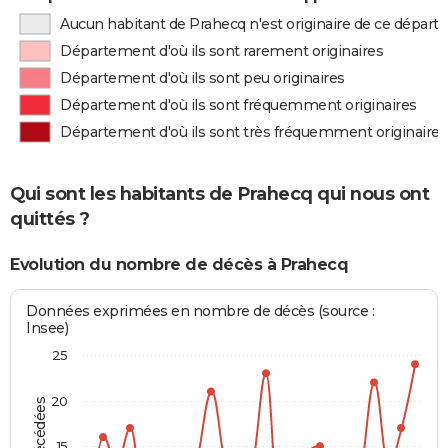
Aucun habitant de Prahecq n'est originaire de ce dépar
Département d'où ils sont rarement originaires
Département d'où ils sont peu originaires
Département d'où ils sont fréquemment originaires
Département d'où ils sont très fréquemment originaires
Qui sont les habitants de Prahecq qui nous ont
quittés ?
Evolution du nombre de décès à Prahecq
Données exprimées en nombre de décès (source :
Insee)
25
20
15