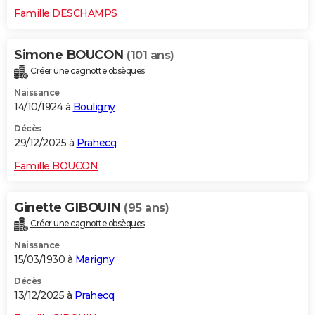
Famille DESCHAMPS
Simone BOUCON
(101 ans)
Créer une cagnotte obsèques
Naissance
14/10/1924 à
Bouligny
Décès
29/12/2025 à
Prahecq
Famille BOUCON
Ginette GIBOUIN
(95 ans)
Créer une cagnotte obsèques
Naissance
15/03/1930 à
Marigny
Décès
13/12/2025 à
Prahecq