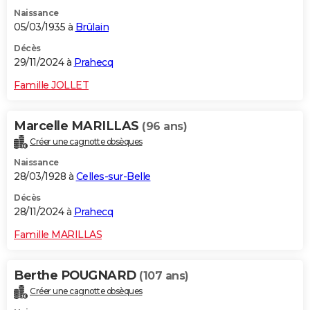
Naissance
05/03/1935 à
Brûlain
Décès
29/11/2024 à
Prahecq
Famille JOLLET
Marcelle MARILLAS
(96 ans)
Créer une cagnotte obsèques
Naissance
28/03/1928 à
Celles-sur-Belle
Décès
28/11/2024 à
Prahecq
Famille MARILLAS
Berthe POUGNARD
(107 ans)
Créer une cagnotte obsèques