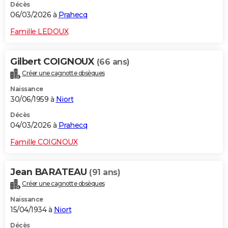
Décès
06/03/2026 à
Prahecq
Famille LEDOUX
Gilbert COIGNOUX
(66 ans)
Créer une cagnotte obsèques
Naissance
30/06/1959 à
Niort
Décès
04/03/2026 à
Prahecq
Famille COIGNOUX
Jean BARATEAU
(91 ans)
Créer une cagnotte obsèques
Naissance
15/04/1934 à
Niort
Décès