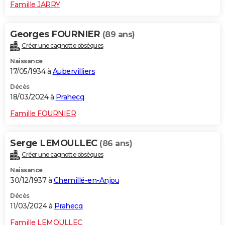
Famille JARRY
Georges FOURNIER
(89 ans)
Créer une cagnotte obsèques
Naissance
17/05/1934 à
Aubervilliers
Décès
18/03/2024 à
Prahecq
Famille FOURNIER
Serge LEMOULLEC
(86 ans)
Créer une cagnotte obsèques
Naissance
30/12/1937 à
Chemillé-en-Anjou
Décès
11/03/2024 à
Prahecq
Famille LEMOULLEC