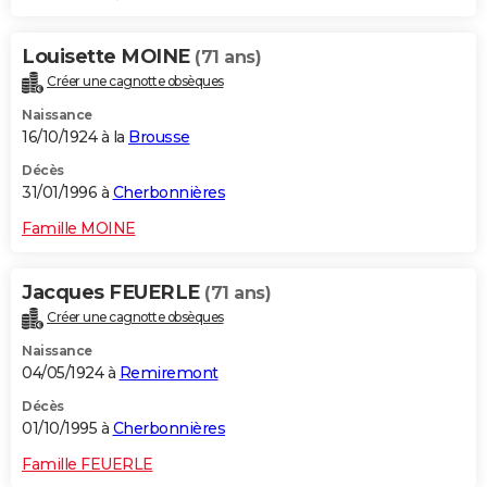
Louisette MOINE
(71 ans)
Créer une cagnotte obsèques
Naissance
16/10/1924 à la
Brousse
Décès
31/01/1996 à
Cherbonnières
Famille MOINE
Jacques FEUERLE
(71 ans)
Créer une cagnotte obsèques
Naissance
04/05/1924 à
Remiremont
Décès
01/10/1995 à
Cherbonnières
Famille FEUERLE