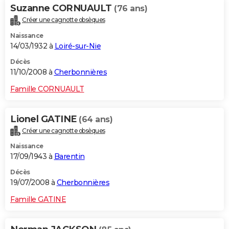
Suzanne CORNUAULT
(76 ans)
Créer une cagnotte obsèques
Naissance
14/03/1932 à
Loiré-sur-Nie
Décès
11/10/2008 à
Cherbonnières
Famille CORNUAULT
Lionel GATINE
(64 ans)
Créer une cagnotte obsèques
Naissance
17/09/1943 à
Barentin
Décès
19/07/2008 à
Cherbonnières
Famille GATINE