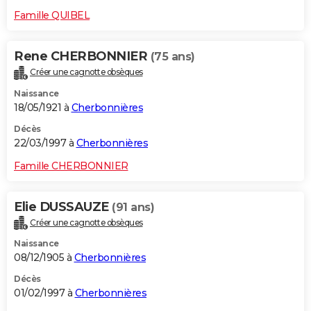
Famille QUIBEL
Rene CHERBONNIER
(75 ans)
Créer une cagnotte obsèques
Naissance
18/05/1921 à
Cherbonnières
Décès
22/03/1997 à
Cherbonnières
Famille CHERBONNIER
Elie DUSSAUZE
(91 ans)
Créer une cagnotte obsèques
Naissance
08/12/1905 à
Cherbonnières
Décès
01/02/1997 à
Cherbonnières