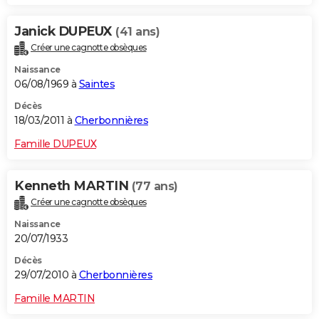
Janick DUPEUX
(41 ans)
Créer une cagnotte obsèques
Naissance
06/08/1969 à
Saintes
Décès
18/03/2011 à
Cherbonnières
Famille DUPEUX
Kenneth MARTIN
(77 ans)
Créer une cagnotte obsèques
Naissance
20/07/1933
Décès
29/07/2010 à
Cherbonnières
Famille MARTIN