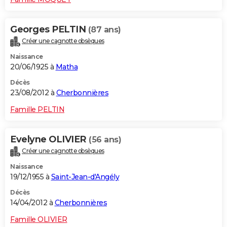
Georges PELTIN
(87 ans)
Créer une cagnotte obsèques
Naissance
20/06/1925 à
Matha
Décès
23/08/2012 à
Cherbonnières
Famille PELTIN
Evelyne OLIVIER
(56 ans)
Créer une cagnotte obsèques
Naissance
19/12/1955 à
Saint-Jean-d'Angély
Décès
14/04/2012 à
Cherbonnières
Famille OLIVIER