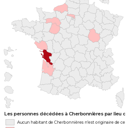
Les personnes décédées à Cherbonnières par lieu d
Aucun habitant de Cherbonnières n'est originaire de ce