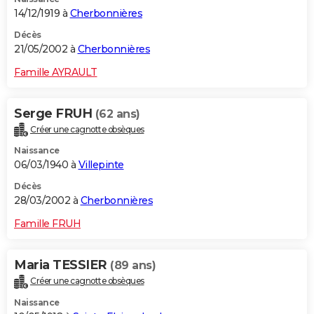
14/12/1919 à
Cherbonnières
Décès
21/05/2002 à
Cherbonnières
Famille AYRAULT
Serge FRUH
(62 ans)
Créer une cagnotte obsèques
Naissance
06/03/1940 à
Villepinte
Décès
28/03/2002 à
Cherbonnières
Famille FRUH
Maria TESSIER
(89 ans)
Créer une cagnotte obsèques
Naissance