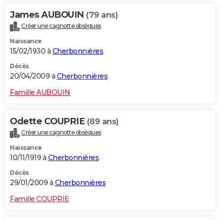
James AUBOUIN
(79 ans)
Créer une cagnotte obsèques
Naissance
15/02/1930 à
Cherbonnières
Décès
20/04/2009 à
Cherbonnières
Famille AUBOUIN
Odette COUPRIE
(89 ans)
Créer une cagnotte obsèques
Naissance
10/11/1919 à
Cherbonnières
Décès
29/01/2009 à
Cherbonnières
Famille COUPRIE