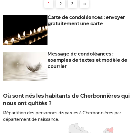
1
2
3
Carte de condoléances : envoyer
gratuitement une carte
Message de condoléances :
exemples de textes et modèle de
courrier
Où sont nés les habitants de Cherbonnières qui
nous ont quittés ?
Répartition des personnes disparues à Cherbonnières par
département de naissance.