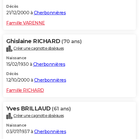
Décès
21/12/2000 à
Cherbonnières
Famille VARENNE
Ghislaine RICHARD
(70 ans)
Créer une cagnotte obsèques
Naissance
15/02/1930 à
Cherbonnières
Décès
12/10/2000 à
Cherbonnières
Famille RICHARD
Yves BRILLAUD
(61 ans)
Créer une cagnotte obsèques
Naissance
03/07/1937 à
Cherbonnières