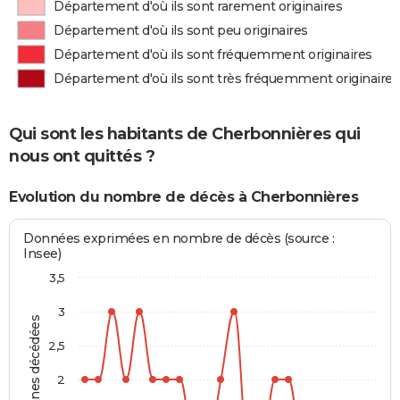
Département d'où ils sont rarement originaires
Département d'où ils sont peu originaires
Département d'où ils sont fréquemment originaires
Département d'où ils sont très fréquemment originaires
Qui sont les habitants de Cherbonnières qui
nous ont quittés ?
Evolution du nombre de décès à Cherbonnières
Données exprimées en nombre de décès (source :
Insee)
3,5
3
Personnes décédées
2,5
2