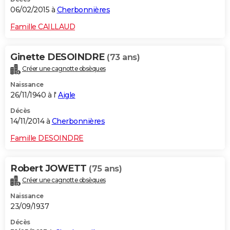
06/02/2015 à
Cherbonnières
Famille CAILLAUD
Ginette DESOINDRE
(73 ans)
Créer une cagnotte obsèques
Naissance
26/11/1940 à l'
Aigle
Décès
14/11/2014 à
Cherbonnières
Famille DESOINDRE
Robert JOWETT
(75 ans)
Créer une cagnotte obsèques
Naissance
23/09/1937
Décès