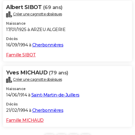
Albert SIBOT
(69 ans)
Créer une cagnotte obsèques
Naissance
17/01/1925 à ARZEU ALGERIE
Décès
16/09/1994 à
Cherbonnières
Famille SIBOT
Yves MICHAUD
(79 ans)
Créer une cagnotte obsèques
Naissance
14/06/1914 à
Saint-Martin-de-Juillers
Décès
21/02/1994 à
Cherbonnières
Famille MICHAUD