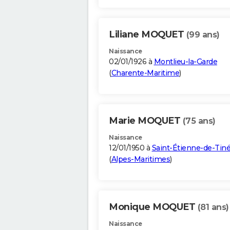
Liliane MOQUET
(99 ans)
Naissance
02/01/1926 à
Montlieu-la-Garde
(
Charente-Maritime
)
Marie MOQUET
(75 ans)
Naissance
12/01/1950 à
Saint-Étienne-de-Tin
(
Alpes-Maritimes
)
Monique MOQUET
(81 ans)
Naissance