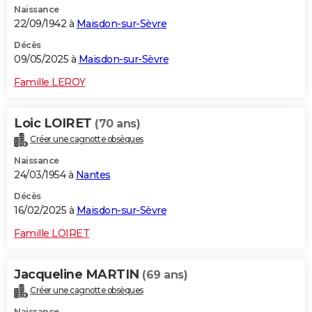
Naissance
22/09/1942 à
Maisdon-sur-Sèvre
Décès
09/05/2025 à
Maisdon-sur-Sèvre
Famille LEROY
Loic LOIRET
(70 ans)
Créer une cagnotte obsèques
Naissance
24/03/1954 à
Nantes
Décès
16/02/2025 à
Maisdon-sur-Sèvre
Famille LOIRET
Jacqueline MARTIN
(69 ans)
Créer une cagnotte obsèques
Naissance