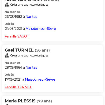
Créer une cagnotte obsèques
Naissance
26/05/1983 à
Nantes
Décès
01/06/2021 à
Maisdon-sur-Sèvre
Famille SAGOT
Gael TURMEL
(56 ans)
Créer une cagnotte obsèques
Naissance
28/05/1964 à
Nantes
Décès
17/05/2021 à
Maisdon-sur-Sèvre
Famille TURMEL
Marie PLESSIS
(79 ans)