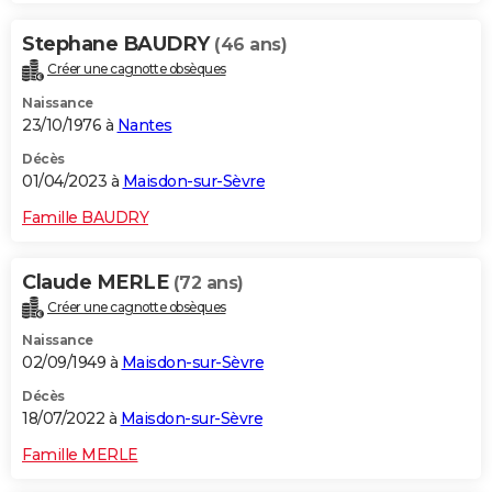
Stephane BAUDRY
(46 ans)
Créer une cagnotte obsèques
Naissance
23/10/1976 à
Nantes
Décès
01/04/2023 à
Maisdon-sur-Sèvre
Famille BAUDRY
Claude MERLE
(72 ans)
Créer une cagnotte obsèques
Naissance
02/09/1949 à
Maisdon-sur-Sèvre
Décès
18/07/2022 à
Maisdon-sur-Sèvre
Famille MERLE