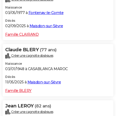
Naissance
03/05/1977 à
Fontenay-le-Comte
Décès
02/09/2025 à
Maisdon-sur-Sèvre
Famille CLAIRAND
Claude BLERY
(77 ans)
Créer une cagnotte obsèques
Naissance
03/01/1948 à CASABLANCA MAROC
Décès
11/05/2025 à
Maisdon-sur-Sèvre
Famille BLERY
Jean LEROY
(82 ans)
Créer une cagnotte obsèques