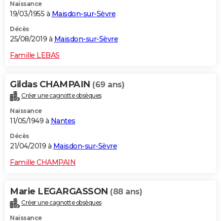
Naissance
19/03/1955 à
Maisdon-sur-Sèvre
Décès
25/08/2019 à
Maisdon-sur-Sèvre
Famille LEBAS
Gildas CHAMPAIN
(69 ans)
Créer une cagnotte obsèques
Naissance
11/05/1949 à
Nantes
Décès
21/04/2019 à
Maisdon-sur-Sèvre
Famille CHAMPAIN
Marie LEGARGASSON
(88 ans)
Créer une cagnotte obsèques
Naissance