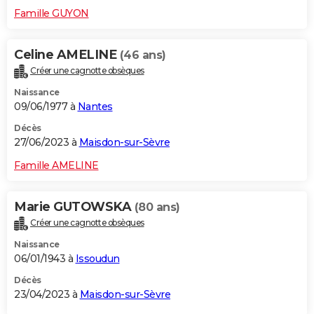
Famille GUYON
Celine AMELINE
(46 ans)
Créer une cagnotte obsèques
Naissance
09/06/1977 à
Nantes
Décès
27/06/2023 à
Maisdon-sur-Sèvre
Famille AMELINE
Marie GUTOWSKA
(80 ans)
Créer une cagnotte obsèques
Naissance
06/01/1943 à
Issoudun
Décès
23/04/2023 à
Maisdon-sur-Sèvre