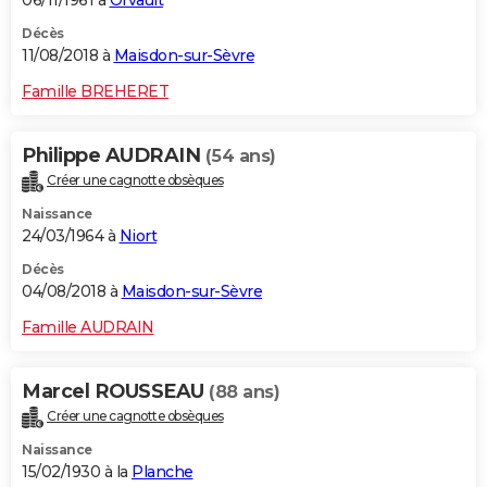
Décès
11/08/2018 à
Maisdon-sur-Sèvre
Famille BREHERET
Philippe AUDRAIN
(54 ans)
Créer une cagnotte obsèques
Naissance
24/03/1964 à
Niort
Décès
04/08/2018 à
Maisdon-sur-Sèvre
Famille AUDRAIN
Marcel ROUSSEAU
(88 ans)
Créer une cagnotte obsèques
Naissance
15/02/1930 à la
Planche