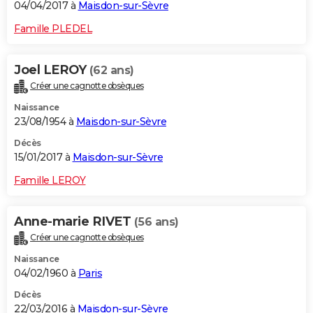
04/04/2017 à
Maisdon-sur-Sèvre
Famille PLEDEL
Joel LEROY
(62 ans)
Créer une cagnotte obsèques
Naissance
23/08/1954 à
Maisdon-sur-Sèvre
Décès
15/01/2017 à
Maisdon-sur-Sèvre
Famille LEROY
Anne-marie RIVET
(56 ans)
Créer une cagnotte obsèques
Naissance
04/02/1960 à
Paris
Décès
22/03/2016 à
Maisdon-sur-Sèvre