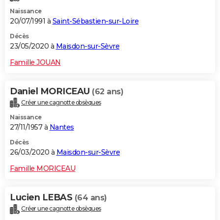
Naissance
20/07/1991 à
Saint-Sébastien-sur-Loire
Décès
23/05/2020 à
Maisdon-sur-Sèvre
Famille JOUAN
Daniel MORICEAU
(62 ans)
Créer une cagnotte obsèques
Naissance
27/11/1957 à
Nantes
Décès
26/03/2020 à
Maisdon-sur-Sèvre
Famille MORICEAU
Lucien LEBAS
(64 ans)
Créer une cagnotte obsèques