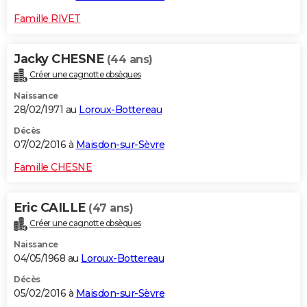
Famille RIVET
Jacky CHESNE
(44 ans)
Créer une cagnotte obsèques
Naissance
28/02/1971 au
Loroux-Bottereau
Décès
07/02/2016 à
Maisdon-sur-Sèvre
Famille CHESNE
Eric CAILLE
(47 ans)
Créer une cagnotte obsèques
Naissance
04/05/1968 au
Loroux-Bottereau
Décès
05/02/2016 à
Maisdon-sur-Sèvre