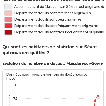
Aucun habitant de Maisdon-sur-Sèvre n'est originaire d
Département d'où ils sont rarement originaires
Département d'où ils sont peu originaires
Département d'où ils sont fréquemment originaires
Département d'où ils sont très fréquemment originaires
Qui sont les habitants de Maisdon-sur-Sèvre
qui nous ont quittés ?
Evolution du nombre de décès à Maisdon-sur-Sèvre
Données exprimées en nombre de décès (source :
Insee)
10
7,5