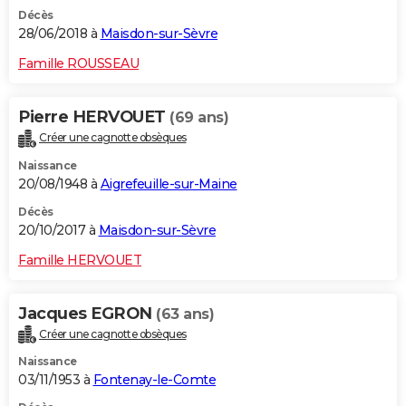
Décès
28/06/2018 à
Maisdon-sur-Sèvre
Famille ROUSSEAU
Pierre HERVOUET
(69 ans)
Créer une cagnotte obsèques
Naissance
20/08/1948 à
Aigrefeuille-sur-Maine
Décès
20/10/2017 à
Maisdon-sur-Sèvre
Famille HERVOUET
Jacques EGRON
(63 ans)
Créer une cagnotte obsèques
Naissance
03/11/1953 à
Fontenay-le-Comte