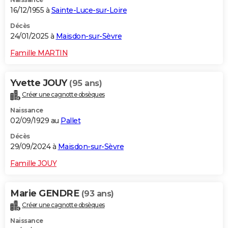
16/12/1955 à
Sainte-Luce-sur-Loire
Décès
24/01/2025 à
Maisdon-sur-Sèvre
Famille MARTIN
Yvette JOUY
(95 ans)
Créer une cagnotte obsèques
Naissance
02/09/1929 au
Pallet
Décès
29/09/2024 à
Maisdon-sur-Sèvre
Famille JOUY
Marie GENDRE
(93 ans)
Créer une cagnotte obsèques
Naissance