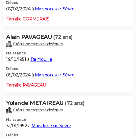
Décès
07/02/2024 à
Maisdon-sur-Sèvre
Famille CORMERAIS
Alain PAVAGEAU
(72 ans)
Créer une cagnotte obsèques
Naissance
19/10/1951 à
Remouillé
Décès
05/02/2024 à
Maisdon-sur-Sèvre
Famille PAVAGEAU
Yolande METAIREAU
(72 ans)
Créer une cagnotte obsèques
Naissance
31/01/1952 à
Maisdon-sur-Sèvre
Décès