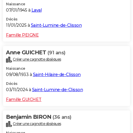
Naissance
07/01/1945 à
Laval
Décès
11/01/2025 à
Saint-Lumine-de-Clisson
Famille PEIGNE
Anne GUICHET
(91 ans)
Créer une cagnotte obsèques
Naissance
09/08/1933 à
Saint-Hilaire-de-Clisson
Décès
03/11/2024 à
Saint-Lumine-de-Clisson
Famille GUICHET
Benjamin BIRON
(36 ans)
Créer une cagnotte obsèques
Naissance