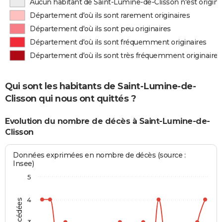
Aucun habitant de Saint-Lumine-de-Clisson n'est origin
Département d'où ils sont rarement originaires
Département d'où ils sont peu originaires
Département d'où ils sont fréquemment originaires
Département d'où ils sont très fréquemment originaires
Qui sont les habitants de Saint-Lumine-de-
Clisson qui nous ont quittés ?
Evolution du nombre de décès à Saint-Lumine-de-
Clisson
Données exprimées en nombre de décès (source :
Insee)
5
4
3