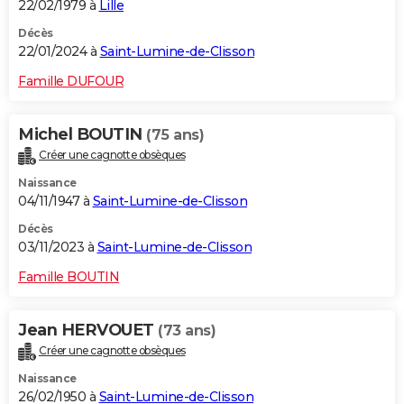
22/02/1979 à
Lille
Décès
22/01/2024 à
Saint-Lumine-de-Clisson
Famille DUFOUR
Michel BOUTIN
(75 ans)
Créer une cagnotte obsèques
Naissance
04/11/1947 à
Saint-Lumine-de-Clisson
Décès
03/11/2023 à
Saint-Lumine-de-Clisson
Famille BOUTIN
Jean HERVOUET
(73 ans)
Créer une cagnotte obsèques
Naissance
26/02/1950 à
Saint-Lumine-de-Clisson