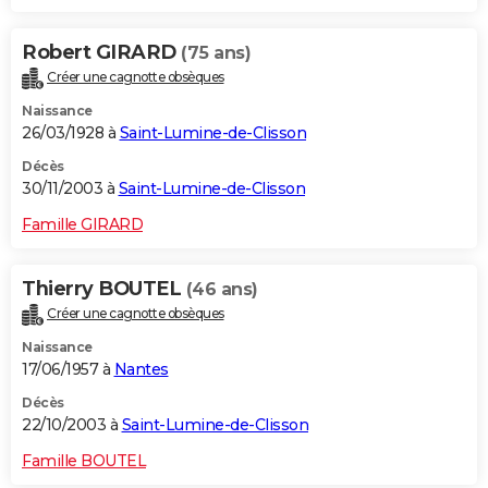
Robert GIRARD
(75 ans)
Créer une cagnotte obsèques
Naissance
26/03/1928 à
Saint-Lumine-de-Clisson
Décès
30/11/2003 à
Saint-Lumine-de-Clisson
Famille GIRARD
Thierry BOUTEL
(46 ans)
Créer une cagnotte obsèques
Naissance
17/06/1957 à
Nantes
Décès
22/10/2003 à
Saint-Lumine-de-Clisson
Famille BOUTEL