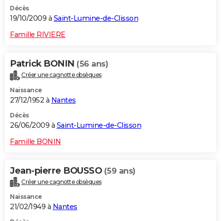
Décès
19/10/2009 à
Saint-Lumine-de-Clisson
Famille RIVIERE
Patrick BONIN
(56 ans)
Créer une cagnotte obsèques
Naissance
27/12/1952 à
Nantes
Décès
26/06/2009 à
Saint-Lumine-de-Clisson
Famille BONIN
Jean-pierre BOUSSO
(59 ans)
Créer une cagnotte obsèques
Naissance
21/02/1949 à
Nantes