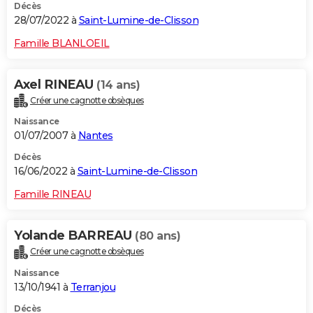
Décès
28/07/2022 à
Saint-Lumine-de-Clisson
Famille BLANLOEIL
Axel RINEAU
(14 ans)
Créer une cagnotte obsèques
Naissance
01/07/2007 à
Nantes
Décès
16/06/2022 à
Saint-Lumine-de-Clisson
Famille RINEAU
Yolande BARREAU
(80 ans)
Créer une cagnotte obsèques
Naissance
13/10/1941 à
Terranjou
Décès