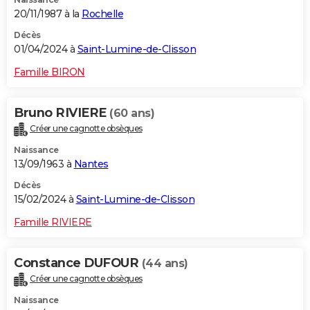
20/11/1987 à la
Rochelle
Décès
01/04/2024 à
Saint-Lumine-de-Clisson
Famille BIRON
Bruno RIVIERE
(60 ans)
Créer une cagnotte obsèques
Naissance
13/09/1963 à
Nantes
Décès
15/02/2024 à
Saint-Lumine-de-Clisson
Famille RIVIERE
Constance DUFOUR
(44 ans)
Créer une cagnotte obsèques
Naissance