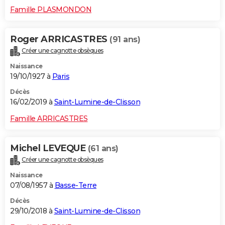
Famille PLASMONDON
Roger ARRICASTRES
(91 ans)
Créer une cagnotte obsèques
Naissance
19/10/1927 à
Paris
Décès
16/02/2019 à
Saint-Lumine-de-Clisson
Famille ARRICASTRES
Michel LEVEQUE
(61 ans)
Créer une cagnotte obsèques
Naissance
07/08/1957 à
Basse-Terre
Décès
29/10/2018 à
Saint-Lumine-de-Clisson