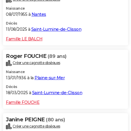
Naissance
08/07/1955 à
Nantes
Décès
11/08/2025 à
Saint-Lumine-de-Clisson
Famille LE BALCH
Roger FOUCHE
(89 ans)
Créer une cagnotte obsèques
Naissance
13/01/1936 à la
Plaine-sur-Mer
Décès
18/03/2025 à
Saint-Lumine-de-Clisson
Famille FOUCHE
Janine PEIGNE
(80 ans)
Créer une cagnotte obsèques