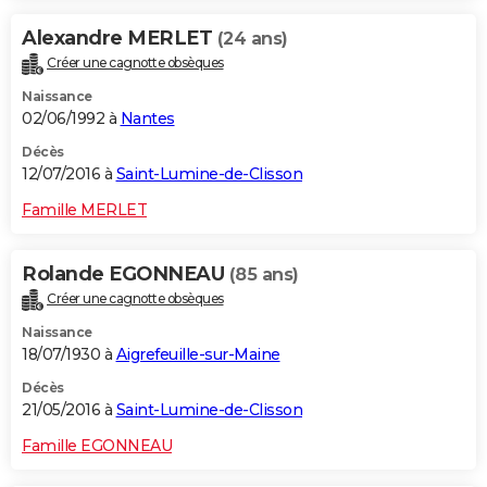
Alexandre MERLET
(24 ans)
Créer une cagnotte obsèques
Naissance
02/06/1992 à
Nantes
Décès
12/07/2016 à
Saint-Lumine-de-Clisson
Famille MERLET
Rolande EGONNEAU
(85 ans)
Créer une cagnotte obsèques
Naissance
18/07/1930 à
Aigrefeuille-sur-Maine
Décès
21/05/2016 à
Saint-Lumine-de-Clisson
Famille EGONNEAU