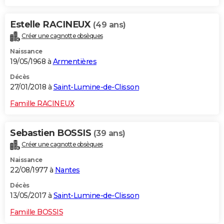
Estelle RACINEUX
(49 ans)
Créer une cagnotte obsèques
Naissance
19/05/1968 à
Armentières
Décès
27/01/2018 à
Saint-Lumine-de-Clisson
Famille RACINEUX
Sebastien BOSSIS
(39 ans)
Créer une cagnotte obsèques
Naissance
22/08/1977 à
Nantes
Décès
13/05/2017 à
Saint-Lumine-de-Clisson
Famille BOSSIS