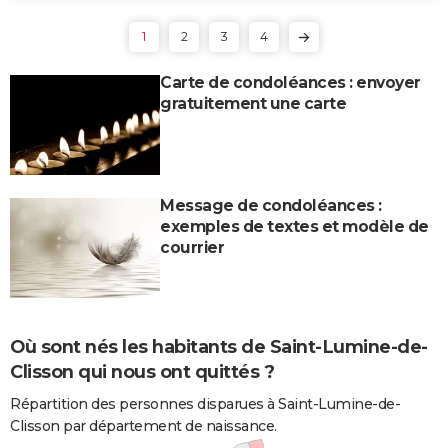
1
2
3
4
Carte de condoléances : envoyer
gratuitement une carte
Message de condoléances :
exemples de textes et modèle de
courrier
Où sont nés les habitants de Saint-Lumine-de-
Clisson qui nous ont quittés ?
Répartition des personnes disparues à Saint-Lumine-de-
Clisson par département de naissance.