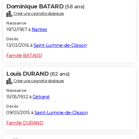
Dominique BATARD
(58 ans)
Créer une cagnotte obsèques
Naissance
19/12/1957 à
Nantes
Décès
13/03/2016 à
Saint-Lumine-de-Clisson
Famille BATARD
Louis DURAND
(82 ans)
Créer une cagnotte obsèques
Naissance
15/05/1932 à
Gétigné
Décès
09/03/2015 à
Saint-Lumine-de-Clisson
Famille DURAND