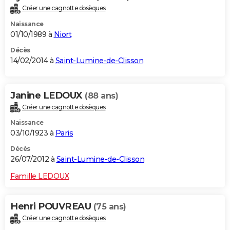
Créer une cagnotte obsèques
Naissance
01/10/1989 à
Niort
Décès
14/02/2014 à
Saint-Lumine-de-Clisson
Janine LEDOUX
(88 ans)
Créer une cagnotte obsèques
Naissance
03/10/1923 à
Paris
Décès
26/07/2012 à
Saint-Lumine-de-Clisson
Famille LEDOUX
Henri POUVREAU
(75 ans)
Créer une cagnotte obsèques