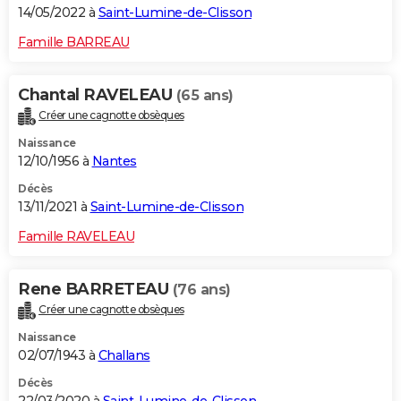
14/05/2022 à
Saint-Lumine-de-Clisson
Famille BARREAU
Chantal RAVELEAU
(65 ans)
Créer une cagnotte obsèques
Naissance
12/10/1956 à
Nantes
Décès
13/11/2021 à
Saint-Lumine-de-Clisson
Famille RAVELEAU
Rene BARRETEAU
(76 ans)
Créer une cagnotte obsèques
Naissance
02/07/1943 à
Challans
Décès