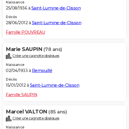
Naissance
25/08/1936 à
Saint-Lumine-de-Clisson
Décès
28/06/2012 à
Saint-Lumine-de-Clisson
Famille POUVREAU
Marie SAUPIN
(78 ans)
Créer une cagnotte obsèques
Naissance
02/04/1933 à
Remouillé
Décès
15/01/2012 à
Saint-Lumine-de-Clisson
Famille SAUPIN
Marcel VALTON
(85 ans)
Créer une cagnotte obsèques
Naissance