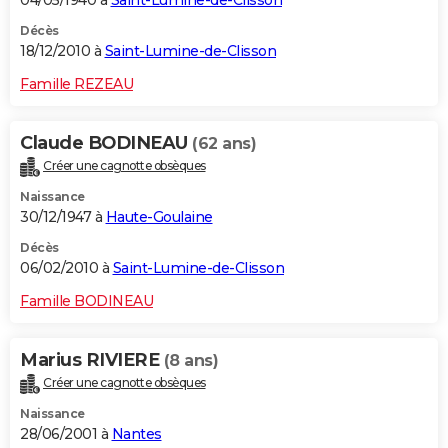
Décès
18/12/2010 à
Saint-Lumine-de-Clisson
Famille REZEAU
Claude BODINEAU
(62 ans)
Créer une cagnotte obsèques
Naissance
30/12/1947 à
Haute-Goulaine
Décès
06/02/2010 à
Saint-Lumine-de-Clisson
Famille BODINEAU
Marius RIVIERE
(8 ans)
Créer une cagnotte obsèques
Naissance
28/06/2001 à
Nantes