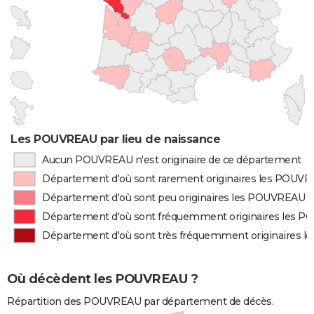
Les POUVREAU par lieu de naissance
Aucun POUVREAU n'est originaire de ce département
Département d'où sont rarement originaires les POUV
Département d'où sont peu originaires les POUVREAU
Département d'où sont fréquemment originaires les 
Département d'où sont très fréquemment originaires 
Où décèdent les POUVREAU ?
Répartition des POUVREAU par département de décès.