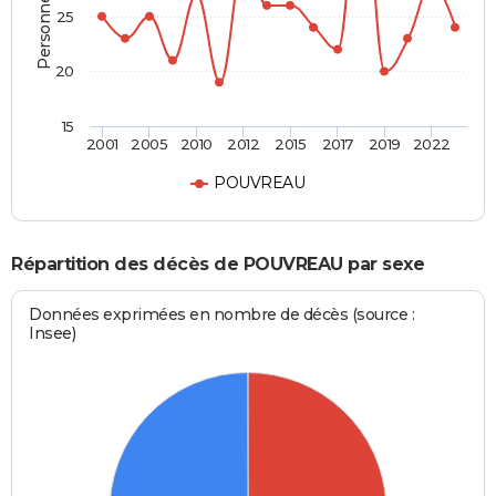
25
20
15
2001
2005
2010
2012
2015
2017
2019
2022
POUVREAU
Répartition des décès de POUVREAU par sexe
Données exprimées en nombre de décès (source :
Insee)