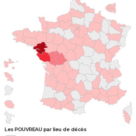
Les POUVREAU par lieu de décès