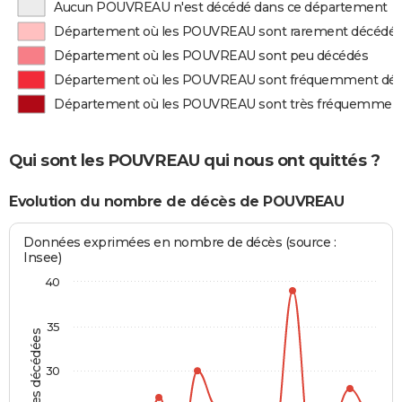
Aucun POUVREAU n'est décédé dans ce département
Département où les POUVREAU sont rarement décédé
Département où les POUVREAU sont peu décédés
Département où les POUVREAU sont fréquemment dé
Département où les POUVREAU sont très fréquemmen
Qui sont les POUVREAU qui nous ont quittés ?
Evolution du nombre de décès de POUVREAU
Données exprimées en nombre de décès (source :
Insee)
40
35
Personnes décédées
30