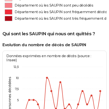
Département où les SAUPIN sont peu décédés
Département où les SAUPIN sont fréquemment décédé
Département où les SAUPIN sont très fréquemment dé
Qui sont les SAUPIN qui nous ont quittés ?
Evolution du nombre de décès de SAUPIN
Données exprimées en nombre de décès (source :
Insee)
12,5
10
Personnes décédées
7,5
5