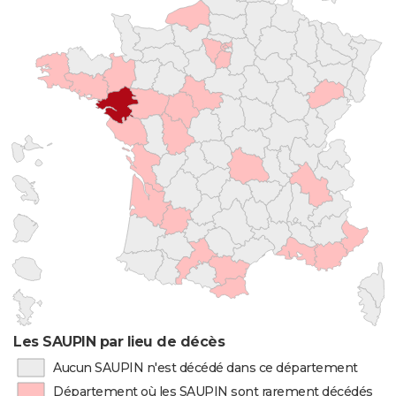
Les SAUPIN par lieu de décès
Aucun SAUPIN n'est décédé dans ce département
Département où les SAUPIN sont rarement décédés