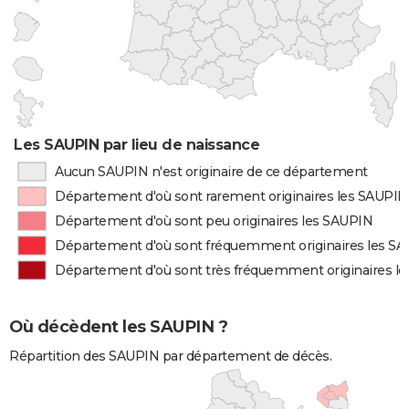
Les SAUPIN par lieu de naissance
Aucun SAUPIN n'est originaire de ce département
Département d'où sont rarement originaires les SAUPIN
Département d'où sont peu originaires les SAUPIN
Département d'où sont fréquemment originaires les S
Département d'où sont très fréquemment originaires l
Où décèdent les SAUPIN ?
Répartition des SAUPIN par département de décès.