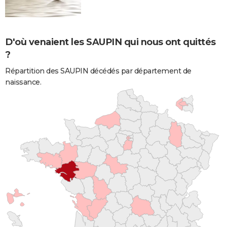
D'où venaient les SAUPIN qui nous ont quittés
?
Répartition des SAUPIN décédés par département de
naissance.