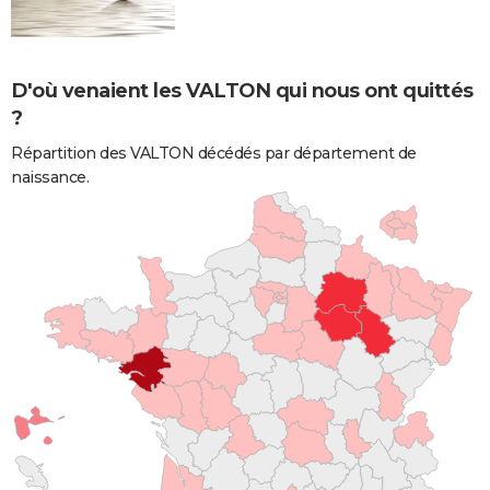
D'où venaient les VALTON qui nous ont quittés
?
Répartition des VALTON décédés par département de
naissance.