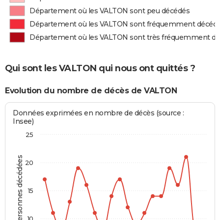
Département où les VALTON sont peu décédés
Département où les VALTON sont fréquemment décéd
Département où les VALTON sont très fréquemment d
Qui sont les VALTON qui nous ont quittés ?
Evolution du nombre de décès de VALTON
Données exprimées en nombre de décès (source :
Insee)
25
Personnes décédées
20
15
10