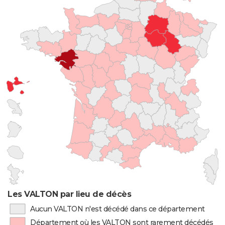
Les VALTON par lieu de décès
Aucun VALTON n'est décédé dans ce département
Département où les VALTON sont rarement décédés