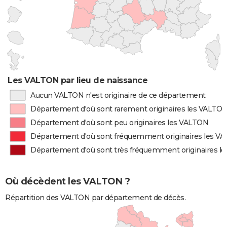
Les VALTON par lieu de naissance
Aucun VALTON n'est originaire de ce département
Département d'où sont rarement originaires les VALTO
Département d'où sont peu originaires les VALTON
Département d'où sont fréquemment originaires les V
Département d'où sont très fréquemment originaires l
Où décèdent les VALTON ?
Répartition des VALTON par département de décès.