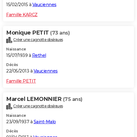
15/02/2015 à
Vauciennes
Famille KARCZ
Monique PETIT
(73 ans)
Créer une cagnotte obsèques
Naissance
15/07/1939 à
Rethel
Décès
22/05/2013 à
Vauciennes
Famille PETIT
Marcel LEMONNIER
(75 ans)
Créer une cagnotte obsèques
Naissance
23/09/1937 à
Saint-Malo
Décès