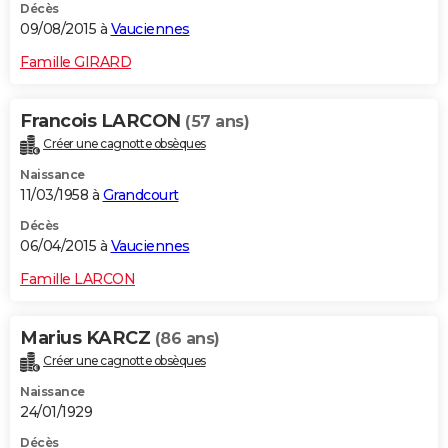
Décès
09/08/2015 à
Vauciennes
Famille GIRARD
Francois LARCON
(57 ans)
Créer une cagnotte obsèques
Naissance
11/03/1958 à
Grandcourt
Décès
06/04/2015 à
Vauciennes
Famille LARCON
Marius KARCZ
(86 ans)
Créer une cagnotte obsèques
Naissance
24/01/1929
Décès