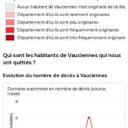
Aucun habitant de Vauciennes n'est originaire de ce dé
Département d'où ils sont rarement originaires
Département d'où ils sont peu originaires
Département d'où ils sont fréquemment originaires
Département d'où ils sont très fréquemment originaires
Qui sont les habitants de Vauciennes qui nous
ont quittés ?
Evolution du nombre de décès à Vauciennes
Données exprimées en nombre de décès (source :
Insee)
8
6