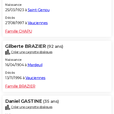
Naissance
25/03/1923 à
Saint-Genou
Décès
27/08/1997 à
Vauciennes
Famille CHAPU
Gilberte BRAZIER
(92 ans)
Créer une cagnotte obsèques
Naissance
16/04/1904 à
Mardeuil
Décès
13/11/1996 à
Vauciennes
Famille BRAZIER
Daniel GASTINE
(35 ans)
Créer une cagnotte obsèques