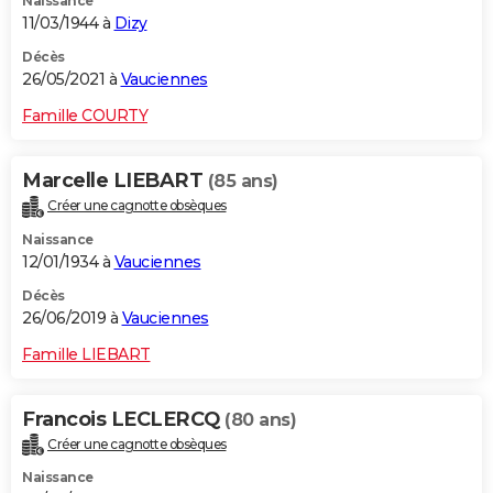
Naissance
11/03/1944 à
Dizy
Décès
26/05/2021 à
Vauciennes
Famille COURTY
Marcelle LIEBART
(85 ans)
Créer une cagnotte obsèques
Naissance
12/01/1934 à
Vauciennes
Décès
26/06/2019 à
Vauciennes
Famille LIEBART
Francois LECLERCQ
(80 ans)
Créer une cagnotte obsèques
Naissance