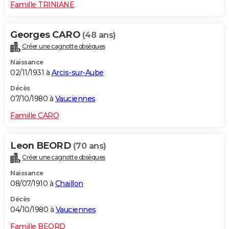
Famille TRINIANE
Georges CARO
(48 ans)
Créer une cagnotte obsèques
Naissance
02/11/1931 à
Arcis-sur-Aube
Décès
07/10/1980 à
Vauciennes
Famille CARO
Leon BEORD
(70 ans)
Créer une cagnotte obsèques
Naissance
08/07/1910 à
Chaillon
Décès
04/10/1980 à
Vauciennes
Famille BEORD