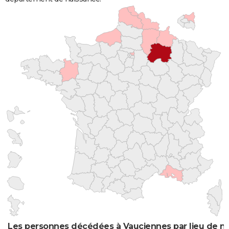
Les personnes décédées à Vauciennes par lieu de n