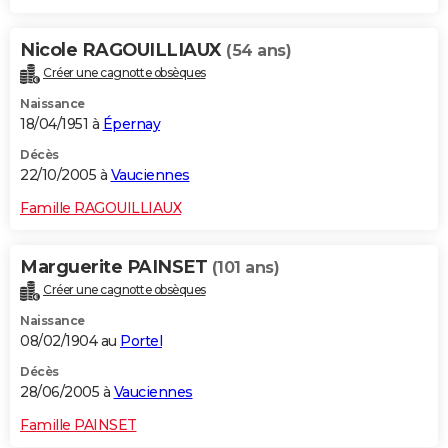
Nicole RAGOUILLIAUX
(54 ans)
Créer une cagnotte obsèques
Naissance
18/04/1951 à
Épernay
Décès
22/10/2005 à
Vauciennes
Famille RAGOUILLIAUX
Marguerite PAINSET
(101 ans)
Créer une cagnotte obsèques
Naissance
08/02/1904 au
Portel
Décès
28/06/2005 à
Vauciennes
Famille PAINSET