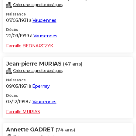
Créer une cagnotte obsèques
Naissance
07/03/1931 à
Vauciennes
Décès
22/09/1999 à
Vauciennes
Famille BEDNARCZYK
Jean-pierre MURIAS
(47 ans)
Créer une cagnotte obsèques
Naissance
09/05/1951 à
Épernay
Décès
03/12/1998 à
Vauciennes
Famille MURIAS
Annette GADRET
(74 ans)