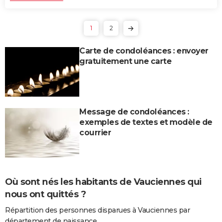
1
2
Carte de condoléances : envoyer
gratuitement une carte
Message de condoléances :
exemples de textes et modèle de
courrier
Où sont nés les habitants de Vauciennes qui
nous ont quittés ?
Répartition des personnes disparues à Vauciennes par
département de naissance.