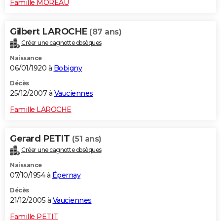
Famille MOREAU
Gilbert LAROCHE
(87 ans)
Créer une cagnotte obsèques
Naissance
06/01/1920 à
Bobigny
Décès
25/12/2007 à
Vauciennes
Famille LAROCHE
Gerard PETIT
(51 ans)
Créer une cagnotte obsèques
Naissance
07/10/1954 à
Épernay
Décès
21/12/2005 à
Vauciennes
Famille PETIT