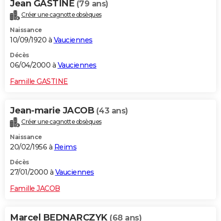
Jean GASTINE
(79 ans)
Créer une cagnotte obsèques
Naissance
10/09/1920 à
Vauciennes
Décès
06/04/2000 à
Vauciennes
Famille GASTINE
Jean-marie JACOB
(43 ans)
Créer une cagnotte obsèques
Naissance
20/02/1956 à
Reims
Décès
27/01/2000 à
Vauciennes
Famille JACOB
Marcel BEDNARCZYK
(68 ans)