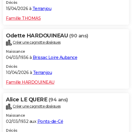
Décès
15/04/2026 à
Terranjou
Famille THOMAS
Odette HARDOUINEAU
(90 ans)
Créer une cagnotte obsèques
Naissance
04/03/1936 à
Brissac Loire Aubance
Décès
10/04/2026 à
Terranjou
Famille HARDOUINEAU
Alice LE QUERE
(94 ans)
Créer une cagnotte obsèques
Naissance
02/03/1932 aux
Ponts-de-Cé
Décès