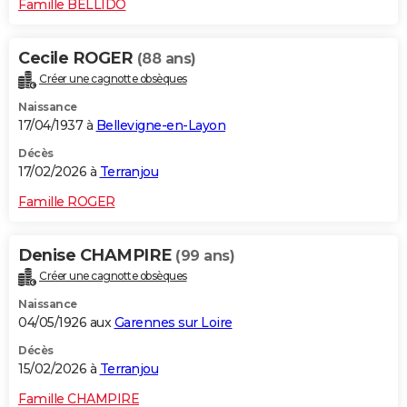
Famille BELLIDO
Cecile ROGER
(88 ans)
Créer une cagnotte obsèques
Naissance
17/04/1937 à
Bellevigne-en-Layon
Décès
17/02/2026 à
Terranjou
Famille ROGER
Denise CHAMPIRE
(99 ans)
Créer une cagnotte obsèques
Naissance
04/05/1926 aux
Garennes sur Loire
Décès
15/02/2026 à
Terranjou
Famille CHAMPIRE