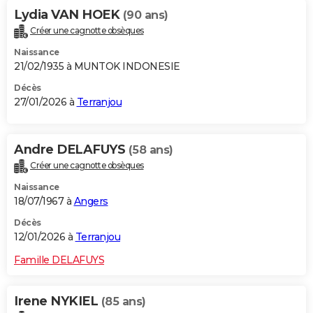
Lydia VAN HOEK
(90 ans)
Créer une cagnotte obsèques
Naissance
21/02/1935 à MUNTOK INDONESIE
Décès
27/01/2026 à
Terranjou
Andre DELAFUYS
(58 ans)
Créer une cagnotte obsèques
Naissance
18/07/1967 à
Angers
Décès
12/01/2026 à
Terranjou
Famille DELAFUYS
Irene NYKIEL
(85 ans)