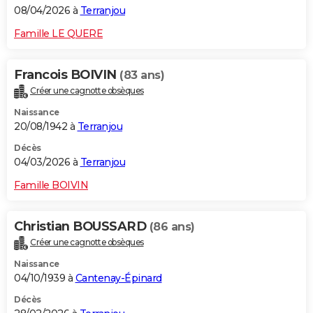
08/04/2026 à
Terranjou
Famille LE QUERE
Francois BOIVIN
(83 ans)
Créer une cagnotte obsèques
Naissance
20/08/1942 à
Terranjou
Décès
04/03/2026 à
Terranjou
Famille BOIVIN
Christian BOUSSARD
(86 ans)
Créer une cagnotte obsèques
Naissance
04/10/1939 à
Cantenay-Épinard
Décès