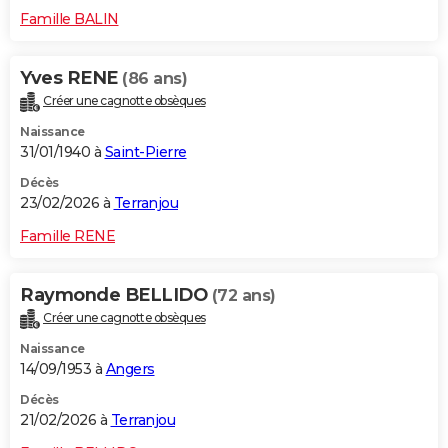
Famille BALIN
Yves RENE
(86 ans)
Créer une cagnotte obsèques
Naissance
31/01/1940 à
Saint-Pierre
Décès
23/02/2026 à
Terranjou
Famille RENE
Raymonde BELLIDO
(72 ans)
Créer une cagnotte obsèques
Naissance
14/09/1953 à
Angers
Décès
21/02/2026 à
Terranjou