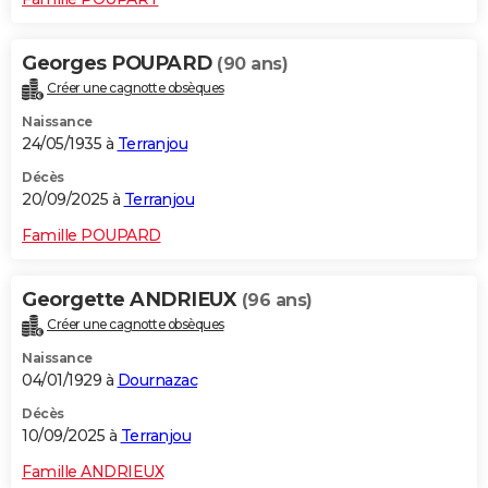
Georges POUPARD
(90 ans)
Créer une cagnotte obsèques
Naissance
24/05/1935 à
Terranjou
Décès
20/09/2025 à
Terranjou
Famille POUPARD
Georgette ANDRIEUX
(96 ans)
Créer une cagnotte obsèques
Naissance
04/01/1929 à
Dournazac
Décès
10/09/2025 à
Terranjou
Famille ANDRIEUX