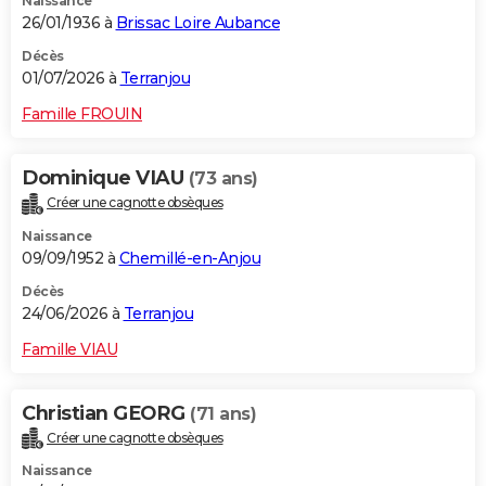
Naissance
26/01/1936 à
Brissac Loire Aubance
Décès
01/07/2026 à
Terranjou
Famille FROUIN
Dominique VIAU
(73 ans)
Créer une cagnotte obsèques
Naissance
09/09/1952 à
Chemillé-en-Anjou
Décès
24/06/2026 à
Terranjou
Famille VIAU
Christian GEORG
(71 ans)
Créer une cagnotte obsèques
Naissance