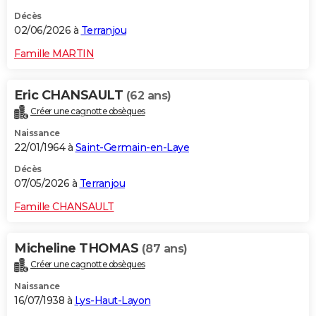
Décès
02/06/2026 à
Terranjou
Famille MARTIN
Eric CHANSAULT
(62 ans)
Créer une cagnotte obsèques
Naissance
22/01/1964 à
Saint-Germain-en-Laye
Décès
07/05/2026 à
Terranjou
Famille CHANSAULT
Micheline THOMAS
(87 ans)
Créer une cagnotte obsèques
Naissance
16/07/1938 à
Lys-Haut-Layon