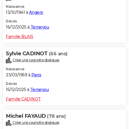
Naissance
13/10/1941 à
Angers
Décès
16/12/2025 à
Terranjou
Famille BLAIS
Sylvie CADINOT
(66 ans)
Créer une cagnotte obsèques
Naissance
23/03/1959 à
Paris
Décès
15/12/2025 à
Terranjou
Famille CADINOT
Michel FAYAUD
(78 ans)
Créer une cagnotte obsèques