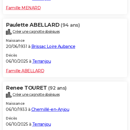
Famille MENARD
Paulette ABELLARD
(94 ans)
Créer une cagnotte obsèques
Naissance
20/06/1931 à
Brissac Loire Aubance
Décès
06/10/2025 à
Terranjou
Famille ABELLARD
Renee TOURET
(92 ans)
Créer une cagnotte obsèques
Naissance
06/10/1933 à
Chemillé-en-Anjou
Décès
06/10/2025 à
Terranjou