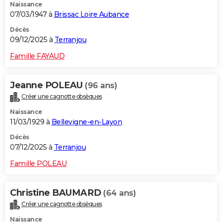
Naissance
07/03/1947 à
Brissac Loire Aubance
Décès
09/12/2025 à
Terranjou
Famille FAYAUD
Jeanne POLEAU
(96 ans)
Créer une cagnotte obsèques
Naissance
11/03/1929 à
Bellevigne-en-Layon
Décès
07/12/2025 à
Terranjou
Famille POLEAU
Christine BAUMARD
(64 ans)
Créer une cagnotte obsèques
Naissance