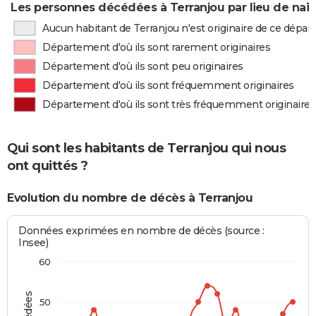
Les personnes décédées à Terranjou par lieu de nai
Aucun habitant de Terranjou n'est originaire de ce dépa
Département d'où ils sont rarement originaires
Département d'où ils sont peu originaires
Département d'où ils sont fréquemment originaires
Département d'où ils sont très fréquemment originaires
Qui sont les habitants de Terranjou qui nous
ont quittés ?
Evolution du nombre de décès à Terranjou
Données exprimées en nombre de décès (source :
Insee)
60
50