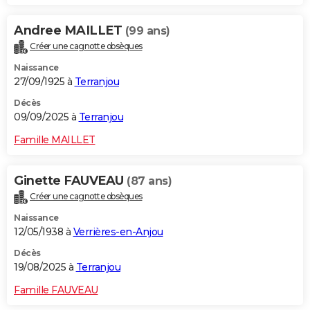
Andree MAILLET
(99 ans)
Créer une cagnotte obsèques
Naissance
27/09/1925 à
Terranjou
Décès
09/09/2025 à
Terranjou
Famille MAILLET
Ginette FAUVEAU
(87 ans)
Créer une cagnotte obsèques
Naissance
12/05/1938 à
Verrières-en-Anjou
Décès
19/08/2025 à
Terranjou
Famille FAUVEAU