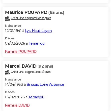
Maurice POUPARD
(85 ans)
Créer une cagnotte obsèques
Naissance
12/01/1941 à
Lys-Haut-Layon
Décès
09/02/2026 à
Terranjou
Famille POUPARD
Marcel DAVID
(92 ans)
Créer une cagnotte obsèques
Naissance
14/04/1933 à
Brissac Loire Aubance
Décès
07/02/2026 à
Terranjou
Famille DAVID