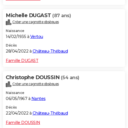
Michelle DUGAST
(87 ans)
Créer une cagnotte obsèques
Naissance
14/02/1935 à
Vertou
Décès
28/04/2022 à
Château-Thébaud
Famille DUGAST
Christophe DOUSSIN
(54 ans)
Créer une cagnotte obsèques
Naissance
06/05/1967 à
Nantes
Décès
22/04/2022 à
Château-Thébaud
Famille DOUSSIN