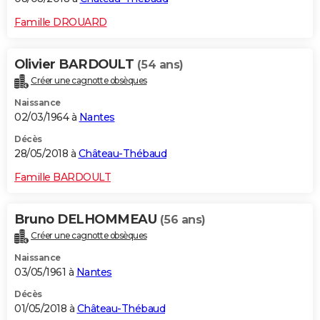
Famille DROUARD
Olivier BARDOULT
(54 ans)
Créer une cagnotte obsèques
Naissance
02/03/1964 à
Nantes
Décès
28/05/2018 à
Château-Thébaud
Famille BARDOULT
Bruno DELHOMMEAU
(56 ans)
Créer une cagnotte obsèques
Naissance
03/05/1961 à
Nantes
Décès
01/05/2018 à
Château-Thébaud