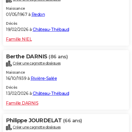
Naissance
01/05/1967 à
Redon
Décès
19/02/2026 à
Château-Thébaud
Famille NIEL
Berthe DARNIS
(86 ans)
Créer une cagnotte obsèques
Naissance
16/10/1939 à
Rivière-Salée
Décès
13/02/2026 à
Château-Thébaud
Famille DARNIS
Philippe JOURDELAT
(66 ans)
Créer une cagnotte obsèques