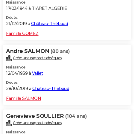
Naissance
17/03/1944 à TIARET ALGERIE
Décès
21/12/2019 à
Château-Thébaud
Famille GOMEZ
Andre SALMON
(80 ans)
Créer une cagnotte obsèques
Naissance
12/04/1939 à
Vallet
Décès
28/10/2019 à
Château-Thébaud
Famille SALMON
Genevieve SOULLIER
(104 ans)
Créer une cagnotte obsèques
Naissance