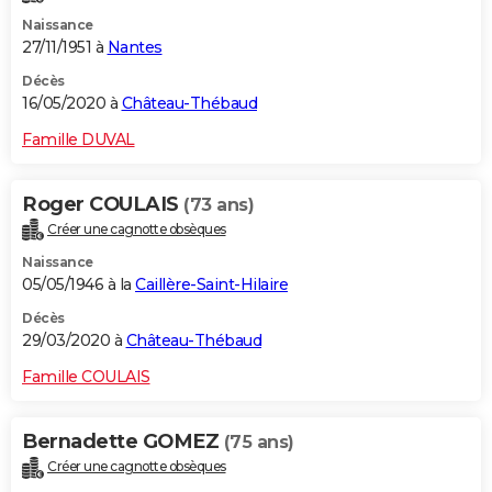
Naissance
27/11/1951 à
Nantes
Décès
16/05/2020 à
Château-Thébaud
Famille DUVAL
Roger COULAIS
(73 ans)
Créer une cagnotte obsèques
Naissance
05/05/1946 à la
Caillère-Saint-Hilaire
Décès
29/03/2020 à
Château-Thébaud
Famille COULAIS
Bernadette GOMEZ
(75 ans)
Créer une cagnotte obsèques