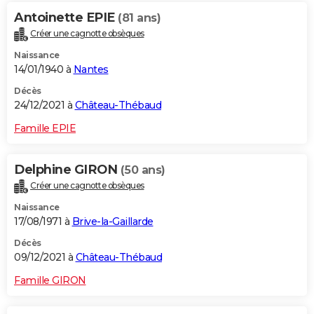
Antoinette EPIE
(81 ans)
Créer une cagnotte obsèques
Naissance
14/01/1940 à
Nantes
Décès
24/12/2021 à
Château-Thébaud
Famille EPIE
Delphine GIRON
(50 ans)
Créer une cagnotte obsèques
Naissance
17/08/1971 à
Brive-la-Gaillarde
Décès
09/12/2021 à
Château-Thébaud
Famille GIRON