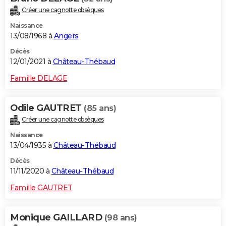
Créer une cagnotte obsèques
Naissance
13/08/1968 à
Angers
Décès
12/01/2021 à
Château-Thébaud
Famille DELAGE
Odile GAUTRET
(85 ans)
Créer une cagnotte obsèques
Naissance
13/04/1935 à
Château-Thébaud
Décès
11/11/2020 à
Château-Thébaud
Famille GAUTRET
Monique GAILLARD
(98 ans)