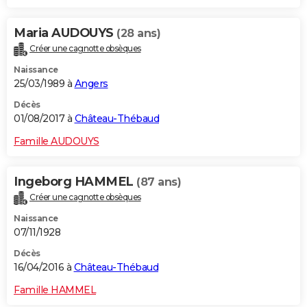
Maria AUDOUYS
(28 ans)
Créer une cagnotte obsèques
Naissance
25/03/1989 à
Angers
Décès
01/08/2017 à
Château-Thébaud
Famille AUDOUYS
Ingeborg HAMMEL
(87 ans)
Créer une cagnotte obsèques
Naissance
07/11/1928
Décès
16/04/2016 à
Château-Thébaud
Famille HAMMEL