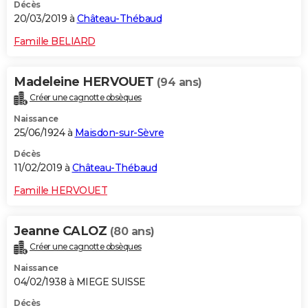
Décès
20/03/2019 à
Château-Thébaud
Famille BELIARD
Madeleine HERVOUET
(94 ans)
Créer une cagnotte obsèques
Naissance
25/06/1924 à
Maisdon-sur-Sèvre
Décès
11/02/2019 à
Château-Thébaud
Famille HERVOUET
Jeanne CALOZ
(80 ans)
Créer une cagnotte obsèques
Naissance
04/02/1938 à MIEGE SUISSE
Décès