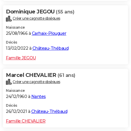
Dominique JEGOU
(55 ans)
Créer une cagnotte obsèques
Naissance
25/08/1966 à
Carhaix-Plouguer
Décès
13/02/2022 à
Château-Thébaud
Famille JEGOU
Marcel CHEVALIER
(61 ans)
Créer une cagnotte obsèques
Naissance
24/12/1960 à
Nantes
Décès
26/12/2021 à
Château-Thébaud
Famille CHEVALIER