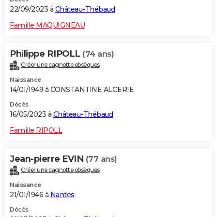
22/09/2023 à
Château-Thébaud
Famille MAQUIGNEAU
Philippe RIPOLL
(74 ans)
Créer une cagnotte obsèques
Naissance
14/01/1949 à CONSTANTINE ALGERIE
Décès
16/05/2023 à
Château-Thébaud
Famille RIPOLL
Jean-pierre EVIN
(77 ans)
Créer une cagnotte obsèques
Naissance
21/01/1946 à
Nantes
Décès