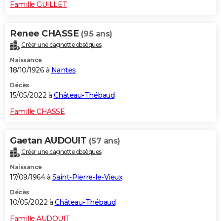
Famille GUILLET
Renee CHASSE
(95 ans)
Créer une cagnotte obsèques
Naissance
18/10/1926 à
Nantes
Décès
15/05/2022 à
Château-Thébaud
Famille CHASSE
Gaetan AUDOUIT
(57 ans)
Créer une cagnotte obsèques
Naissance
17/09/1964 à
Saint-Pierre-le-Vieux
Décès
10/05/2022 à
Château-Thébaud
Famille AUDOUIT