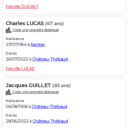
Famille DUGAST
Charles LUCAS
(67 ans)
Créer une cagnotte obsèques
Naissance
27/07/1954 à
Nantes
Décès
26/07/2022 à
Château-Thébaud
Famille LUCAS
Jacques GUILLET
(83 ans)
Créer une cagnotte obsèques
Naissance
06/08/1938 à
Château-Thébaud
Décès
28/06/2022 à
Château-Thébaud