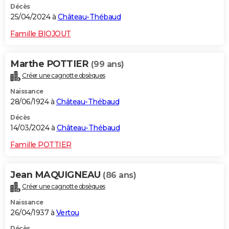
Décès
25/04/2024 à
Château-Thébaud
Famille BIOJOUT
Marthe POTTIER
(99 ans)
Créer une cagnotte obsèques
Naissance
28/06/1924 à
Château-Thébaud
Décès
14/03/2024 à
Château-Thébaud
Famille POTTIER
Jean MAQUIGNEAU
(86 ans)
Créer une cagnotte obsèques
Naissance
26/04/1937 à
Vertou
Décès