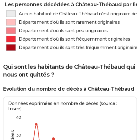
Les personnes décédées à Château-Thébaud par lie
Aucun habitant de Château-Thébaud n'est originaire de
Département d'où ils sont rarement originaires
Département d'où ils sont peu originaires
Département d'où ils sont fréquemment originaires
Département d'où ils sont très fréquemment originaires
Qui sont les habitants de Château-Thébaud qui
nous ont quittés ?
Evolution du nombre de décès à Château-Thébaud
Données exprimées en nombre de décès (source :
Insee)
40
30