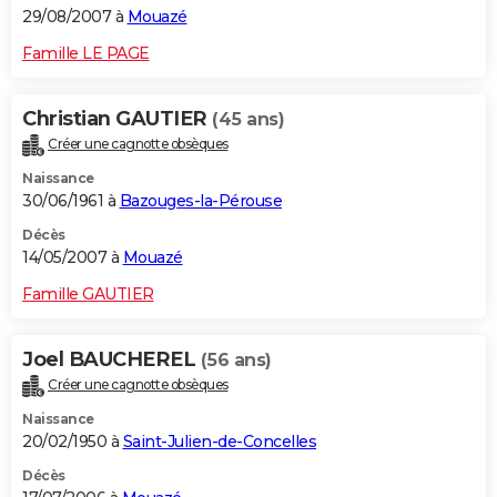
29/08/2007 à
Mouazé
Famille LE PAGE
Christian GAUTIER
(45 ans)
Créer une cagnotte obsèques
Naissance
30/06/1961 à
Bazouges-la-Pérouse
Décès
14/05/2007 à
Mouazé
Famille GAUTIER
Joel BAUCHEREL
(56 ans)
Créer une cagnotte obsèques
Naissance
20/02/1950 à
Saint-Julien-de-Concelles
Décès