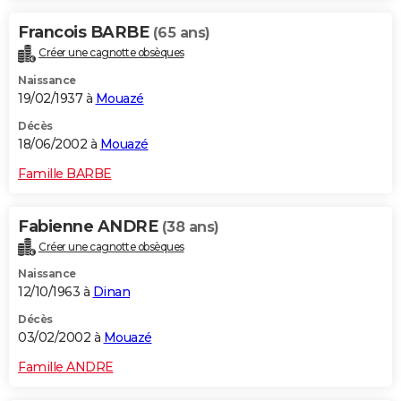
Francois BARBE
(65 ans)
Créer une cagnotte obsèques
Naissance
19/02/1937 à
Mouazé
Décès
18/06/2002 à
Mouazé
Famille BARBE
Fabienne ANDRE
(38 ans)
Créer une cagnotte obsèques
Naissance
12/10/1963 à
Dinan
Décès
03/02/2002 à
Mouazé
Famille ANDRE