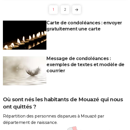
1
2
Carte de condoléances : envoyer
gratuitement une carte
Message de condoléances :
exemples de textes et modèle de
courrier
Où sont nés les habitants de Mouazé qui nous
ont quittés ?
Répartition des personnes disparues à Mouazé par
département de naissance.