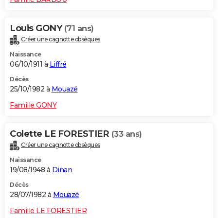
Louis GONY
(71 ans)
Créer une cagnotte obsèques
Naissance
06/10/1911 à
Liffré
Décès
25/10/1982 à
Mouazé
Famille GONY
Colette LE FORESTIER
(33 ans)
Créer une cagnotte obsèques
Naissance
19/08/1948 à
Dinan
Décès
28/07/1982 à
Mouazé
Famille LE FORESTIER