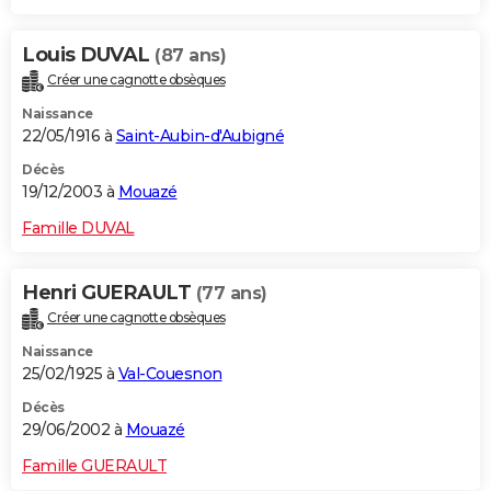
Louis DUVAL
(87 ans)
Créer une cagnotte obsèques
Naissance
22/05/1916 à
Saint-Aubin-d'Aubigné
Décès
19/12/2003 à
Mouazé
Famille DUVAL
Henri GUERAULT
(77 ans)
Créer une cagnotte obsèques
Naissance
25/02/1925 à
Val-Couesnon
Décès
29/06/2002 à
Mouazé
Famille GUERAULT