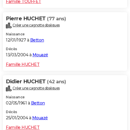
Famille TOUFFET
Pierre HUCHET
(77 ans)
Créer une cagnotte obsèques
Naissance
12/01/1927 à
Betton
Décès
13/03/2004 à
Mouazé
Famille HUCHET
Didier HUCHET
(42 ans)
Créer une cagnotte obsèques
Naissance
02/05/1961 à
Betton
Décès
25/01/2004 à
Mouazé
Famille HUCHET