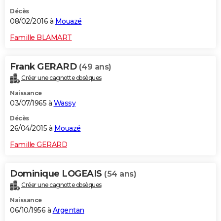
Décès
08/02/2016 à
Mouazé
Famille BLAMART
Frank GERARD
(49 ans)
Créer une cagnotte obsèques
Naissance
03/07/1965 à
Wassy
Décès
26/04/2015 à
Mouazé
Famille GERARD
Dominique LOGEAIS
(54 ans)
Créer une cagnotte obsèques
Naissance
06/10/1956 à
Argentan