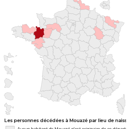
Les personnes décédées à Mouazé par lieu de naiss