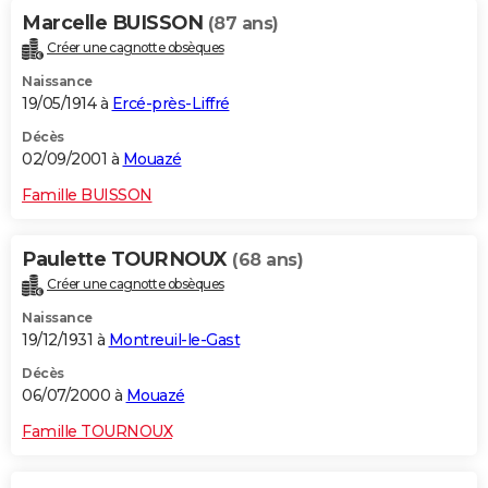
Marcelle BUISSON
(87 ans)
Créer une cagnotte obsèques
Naissance
19/05/1914 à
Ercé-près-Liffré
Décès
02/09/2001 à
Mouazé
Famille BUISSON
Paulette TOURNOUX
(68 ans)
Créer une cagnotte obsèques
Naissance
19/12/1931 à
Montreuil-le-Gast
Décès
06/07/2000 à
Mouazé
Famille TOURNOUX