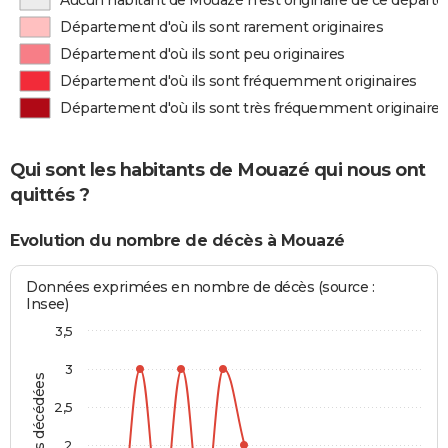
Aucun habitant de Mouazé n'est originaire de ce départ
Département d'où ils sont rarement originaires
Département d'où ils sont peu originaires
Département d'où ils sont fréquemment originaires
Département d'où ils sont très fréquemment originaires
Qui sont les habitants de Mouazé qui nous ont
quittés ?
Evolution du nombre de décès à Mouazé
Données exprimées en nombre de décès (source :
Insee)
3,5
3
Personnes décédées
2,5
2