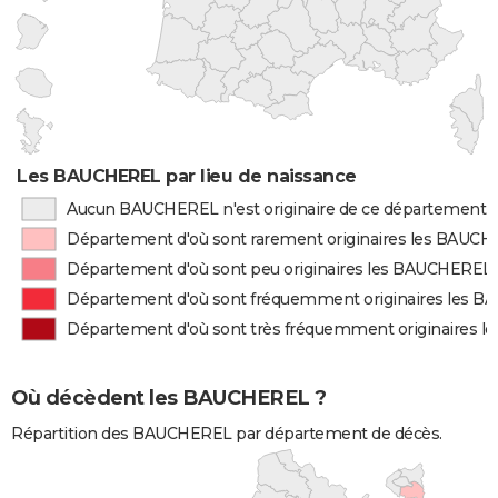
Les BAUCHEREL par lieu de naissance
Aucun BAUCHEREL n'est originaire de ce département
Département d'où sont rarement originaires les BAUC
Département d'où sont peu originaires les BAUCHEREL
Département d'où sont fréquemment originaires les 
Département d'où sont très fréquemment originaires 
Où décèdent les BAUCHEREL ?
Répartition des BAUCHEREL par département de décès.