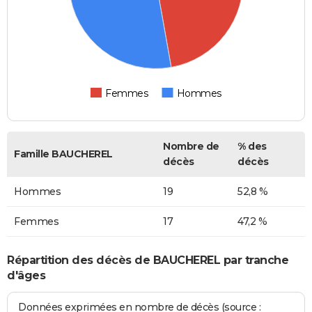
Femmes
Hommes
Nombre de
% des
Famille BAUCHEREL
décès
décès
Hommes
19
52,8 %
Femmes
17
47,2 %
Répartition des décès de BAUCHEREL par tranche
d'âges
Données exprimées en nombre de décès (source :