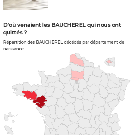
D'où venaient les BAUCHEREL qui nous ont
quittés ?
Répartition des BAUCHEREL décédés par département de
naissance.