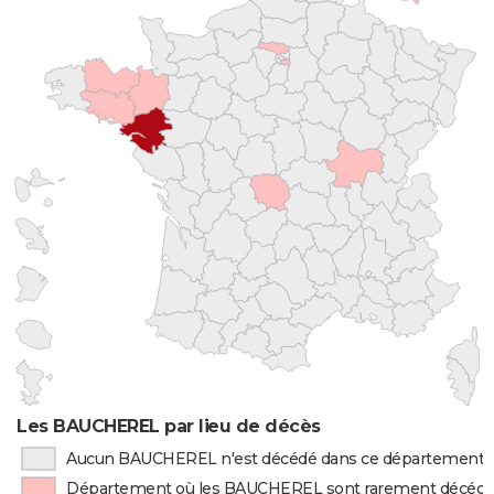
Les BAUCHEREL par lieu de décès
Aucun BAUCHEREL n'est décédé dans ce département
Département où les BAUCHEREL sont rarement décéd