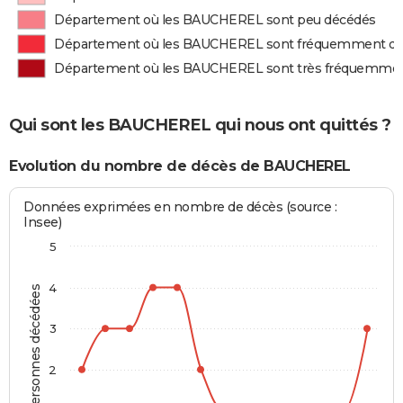
Département où les BAUCHEREL sont peu décédés
Département où les BAUCHEREL sont fréquemment d
Département où les BAUCHEREL sont très fréquemme
Qui sont les BAUCHEREL qui nous ont quittés ?
Evolution du nombre de décès de BAUCHEREL
Données exprimées en nombre de décès (source :
Insee)
5
4
Personnes décédées
3
2