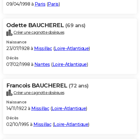
09/04/1998 à
Paris
(
Paris
)
Odette BAUCHEREL
(69 ans)
Créer une cagnotte obsèques
Naissance
23/07/1928 à
Missillac
(
Loire-Atlantique
)
Décès
07/02/1998 à
Nantes
(
Loire-Atlantique
)
Francois BAUCHEREL
(72 ans)
Créer une cagnotte obsèques
Naissance
14/11/1922 à
Missillac
(
Loire-Atlantique
)
Décès
02/10/1995 à
Missillac
(
Loire-Atlantique
)