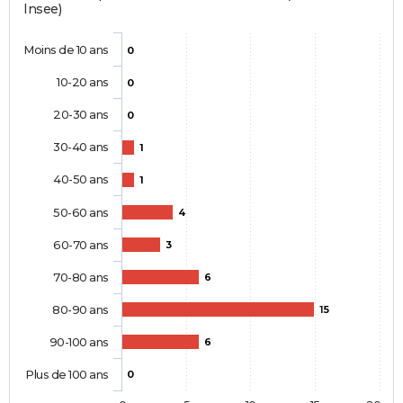
Insee)
Moins de 10 ans
0
10-20 ans
0
20-30 ans
0
30-40 ans
1
40-50 ans
1
50-60 ans
4
60-70 ans
3
70-80 ans
6
80-90 ans
15
90-100 ans
6
Plus de 100 ans
0