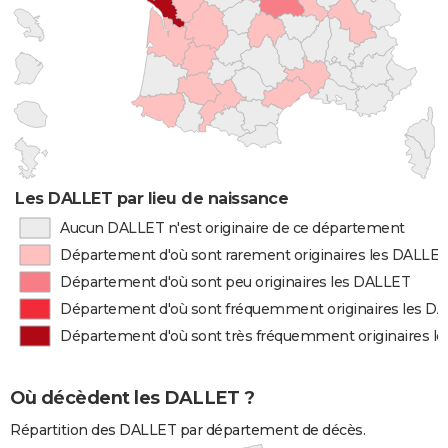
Les DALLET par lieu de naissance
Aucun DALLET n'est originaire de ce département
Département d'où sont rarement originaires les DALLE
Département d'où sont peu originaires les DALLET
Département d'où sont fréquemment originaires les D
Département d'où sont très fréquemment originaires l
Où décèdent les DALLET ?
Répartition des DALLET par département de décès.