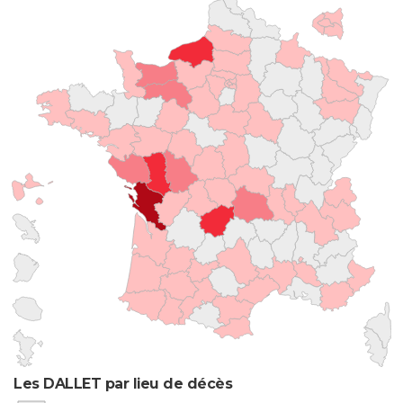
Les DALLET par lieu de décès