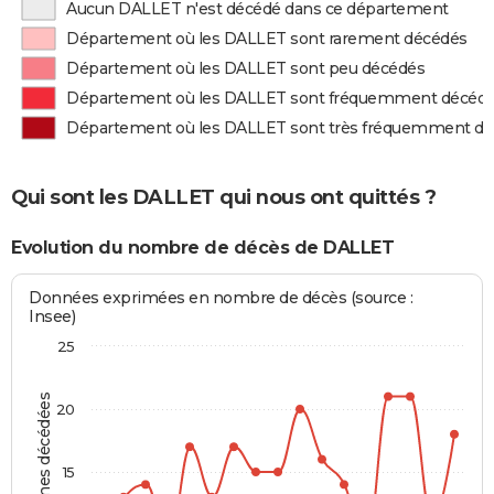
Aucun DALLET n'est décédé dans ce département
Département où les DALLET sont rarement décédés
Département où les DALLET sont peu décédés
Département où les DALLET sont fréquemment décéd
Département où les DALLET sont très fréquemment d
Qui sont les DALLET qui nous ont quittés ?
Evolution du nombre de décès de DALLET
Données exprimées en nombre de décès (source :
Insee)
25
Personnes décédées
20
15