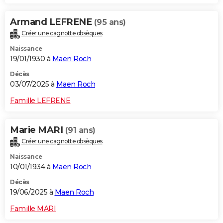
Armand LEFRENE
(95 ans)
Créer une cagnotte obsèques
Naissance
19/01/1930 à
Maen Roch
Décès
03/07/2025 à
Maen Roch
Famille LEFRENE
Marie MARI
(91 ans)
Créer une cagnotte obsèques
Naissance
10/01/1934 à
Maen Roch
Décès
19/06/2025 à
Maen Roch
Famille MARI