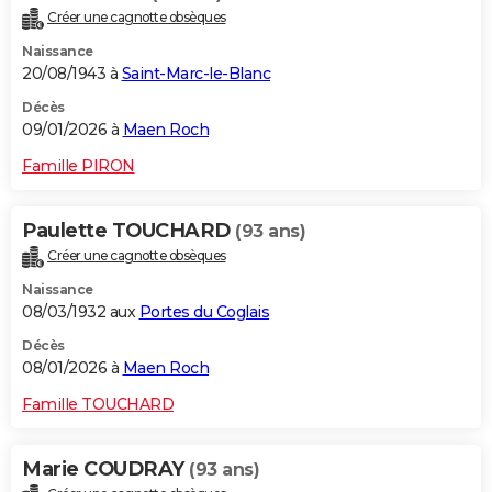
Créer une cagnotte obsèques
Naissance
20/08/1943 à
Saint-Marc-le-Blanc
Décès
09/01/2026 à
Maen Roch
Famille PIRON
Paulette TOUCHARD
(93 ans)
Créer une cagnotte obsèques
Naissance
08/03/1932 aux
Portes du Coglais
Décès
08/01/2026 à
Maen Roch
Famille TOUCHARD
Marie COUDRAY
(93 ans)