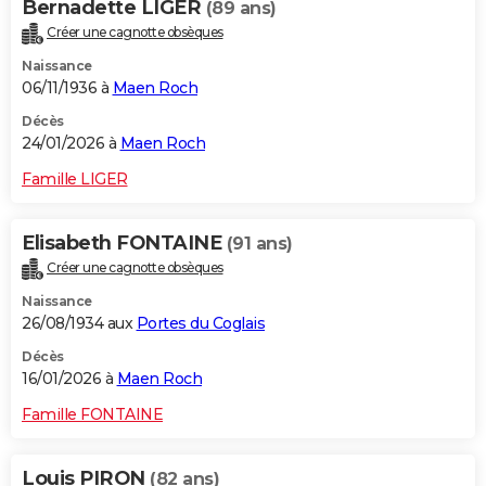
Bernadette LIGER
(89 ans)
Créer une cagnotte obsèques
Naissance
06/11/1936 à
Maen Roch
Décès
24/01/2026 à
Maen Roch
Famille LIGER
Elisabeth FONTAINE
(91 ans)
Créer une cagnotte obsèques
Naissance
26/08/1934 aux
Portes du Coglais
Décès
16/01/2026 à
Maen Roch
Famille FONTAINE
Louis PIRON
(82 ans)