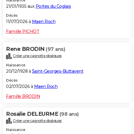
Naissance
21/01/1935 aux
Portes du Coglais
Décès
11/07/2026 à
Maen Roch
Famille PICHOT
Rene BRODIN
(97 ans)
Créer une cagnotte obsèques
Naissance
20/12/1928 à
Saint-Georges-Buttavent
Décès
02/07/2026 à
Maen Roch
Famille BRODIN
Rosalie DELEURME
(98 ans)
Créer une cagnotte obsèques
Naissance