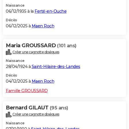
Naissance
06/12/1935 à la
Ferté-en-Ouche
Décès
06/12/2025 à
Maen Roch
Maria GROUSSARD
(101 ans)
Créer une cagnotte obsèques
Naissance
28/04/1924 à
Saint-Hilaire-des-Landes
Décès
04/12/2025 à
Maen Roch
Famille GROUSSARD
Bernard GILAUT
(95 ans)
Créer une cagnotte obsèques
Naissance