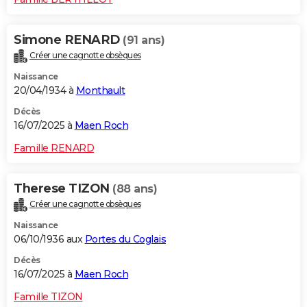
Simone RENARD
(91 ans)
Créer une cagnotte obsèques
Naissance
20/04/1934 à
Monthault
Décès
16/07/2025 à
Maen Roch
Famille RENARD
Therese TIZON
(88 ans)
Créer une cagnotte obsèques
Naissance
06/10/1936 aux
Portes du Coglais
Décès
16/07/2025 à
Maen Roch
Famille TIZON