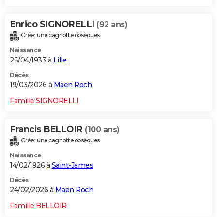
Enrico SIGNORELLI
(92 ans)
Créer une cagnotte obsèques
Naissance
26/04/1933 à
Lille
Décès
19/03/2026 à
Maen Roch
Famille SIGNORELLI
Francis BELLOIR
(100 ans)
Créer une cagnotte obsèques
Naissance
14/02/1926 à
Saint-James
Décès
24/02/2026 à
Maen Roch
Famille BELLOIR