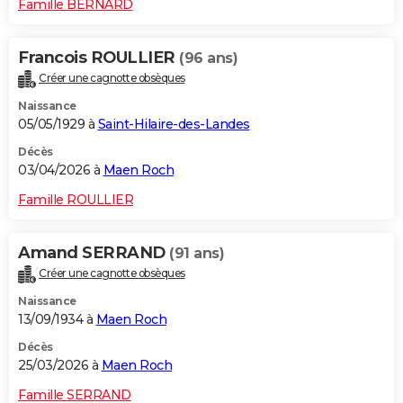
Famille BERNARD
Francois ROULLIER
(96 ans)
Créer une cagnotte obsèques
Naissance
05/05/1929 à
Saint-Hilaire-des-Landes
Décès
03/04/2026 à
Maen Roch
Famille ROULLIER
Amand SERRAND
(91 ans)
Créer une cagnotte obsèques
Naissance
13/09/1934 à
Maen Roch
Décès
25/03/2026 à
Maen Roch
Famille SERRAND