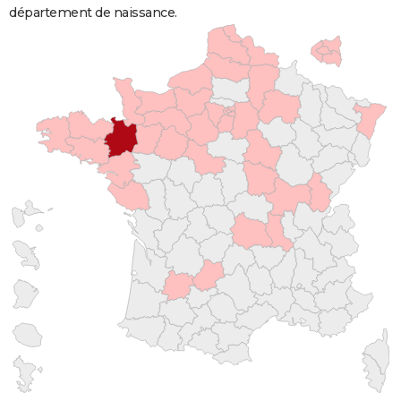
département de naissance.