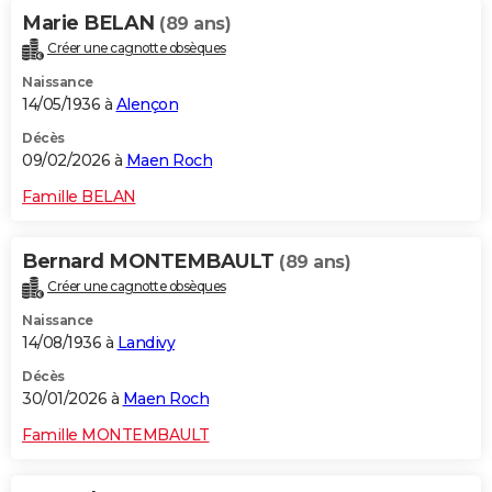
Marie BELAN
(89 ans)
Créer une cagnotte obsèques
Naissance
14/05/1936 à
Alençon
Décès
09/02/2026 à
Maen Roch
Famille BELAN
Bernard MONTEMBAULT
(89 ans)
Créer une cagnotte obsèques
Naissance
14/08/1936 à
Landivy
Décès
30/01/2026 à
Maen Roch
Famille MONTEMBAULT