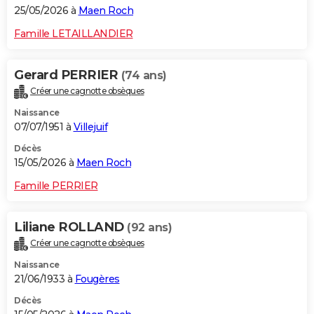
25/05/2026 à
Maen Roch
Famille LETAILLANDIER
Gerard PERRIER
(74 ans)
Créer une cagnotte obsèques
Naissance
07/07/1951 à
Villejuif
Décès
15/05/2026 à
Maen Roch
Famille PERRIER
Liliane ROLLAND
(92 ans)
Créer une cagnotte obsèques
Naissance
21/06/1933 à
Fougères
Décès