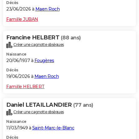
Décès
23/06/2026 à
Maen Roch
Famille JUBAN
Francine HELBERT
(88 ans)
Créer une cagnotte obsèques
Naissance
20/06/1937 à
Fougères
Décès
19/06/2026 à
Maen Roch
Famille HELBERT
Daniel LETAILLANDIER
(77 ans)
Créer une cagnotte obsèques
Naissance
11/03/1949 à
Saint-Marc-le-Blanc
Décès