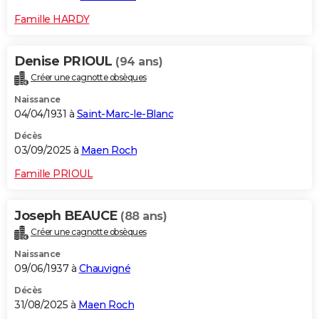
Famille HARDY
Denise PRIOUL
(94 ans)
Créer une cagnotte obsèques
Naissance
04/04/1931 à
Saint-Marc-le-Blanc
Décès
03/09/2025 à
Maen Roch
Famille PRIOUL
Joseph BEAUCE
(88 ans)
Créer une cagnotte obsèques
Naissance
09/06/1937 à
Chauvigné
Décès
31/08/2025 à
Maen Roch