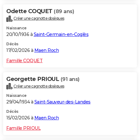
Odette COQUET
(89 ans)
Créer une cagnotte obsèques
Naissance
20/10/1936 à
Saint-Germain-en-Coglès
Décès
17/02/2026 à
Maen Roch
Famille COQUET
Georgette PRIOUL
(91 ans)
Créer une cagnotte obsèques
Naissance
29/04/1934 à
Saint-Sauveur-des-Landes
Décès
15/02/2026 à
Maen Roch
Famille PRIOUL