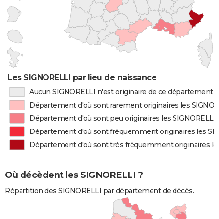
Les SIGNORELLI par lieu de naissance
Aucun SIGNORELLI n'est originaire de ce département
Département d'où sont rarement originaires les SIGNO
Département d'où sont peu originaires les SIGNORELLI
Département d'où sont fréquemment originaires les S
Département d'où sont très fréquemment originaires l
Où décèdent les SIGNORELLI ?
Répartition des SIGNORELLI par département de décès.