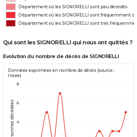
Département où les SIGNORELLI sont peu décédés
Département où les SIGNORELLI sont fréquemment d
Département où les SIGNORELLI sont très fréquemme
Qui sont les SIGNORELLI qui nous ont quittés ?
Evolution du nombre de décès de SIGNORELLI
Données exprimées en nombre de décès (source :
Insee)
8
Personnes décédées
6
4