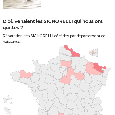
D'où venaient les SIGNORELLI qui nous ont
quittés ?
Répartition des SIGNORELLI décédés par département de
naissance.