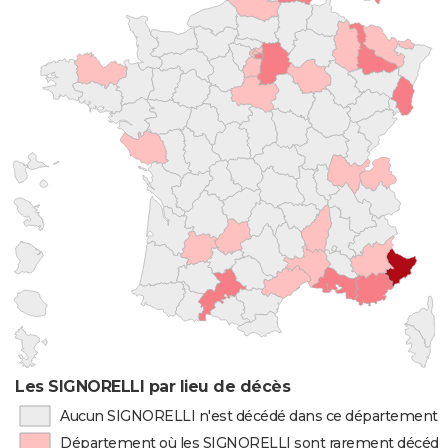
Les SIGNORELLI par lieu de décès
Aucun SIGNORELLI n'est décédé dans ce département
Département où les SIGNORELLI sont rarement décédé