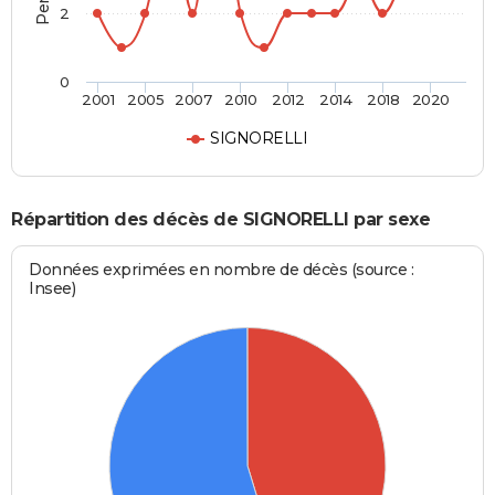
2
0
2001
2005
2007
2010
2012
2014
2018
2020
SIGNORELLI
Répartition des décès de SIGNORELLI par sexe
Données exprimées en nombre de décès (source :
Insee)