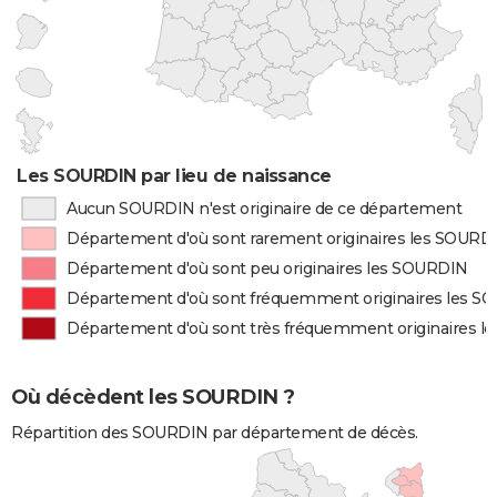
Les SOURDIN par lieu de naissance
Aucun SOURDIN n'est originaire de ce département
Département d'où sont rarement originaires les SOURD
Département d'où sont peu originaires les SOURDIN
Département d'où sont fréquemment originaires les 
Département d'où sont très fréquemment originaires 
Où décèdent les SOURDIN ?
Répartition des SOURDIN par département de décès.