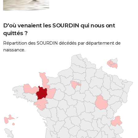
D'où venaient les SOURDIN qui nous ont
quittés ?
Répartition des SOURDIN décédés par département de
naissance.