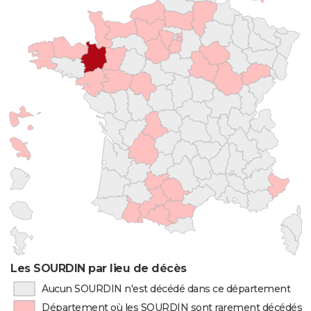
Les SOURDIN par lieu de décès
Aucun SOURDIN n'est décédé dans ce département
Département où les SOURDIN sont rarement décédés