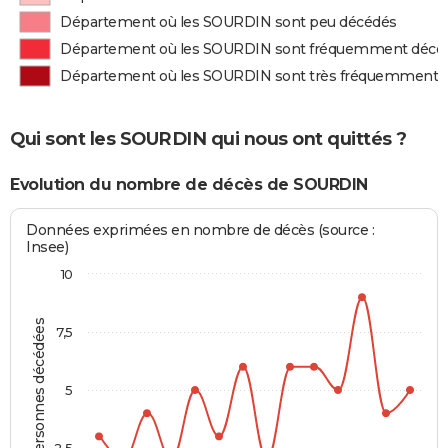
Département où les SOURDIN sont peu décédés
Département où les SOURDIN sont fréquemment décé
Département où les SOURDIN sont très fréquemment 
Qui sont les SOURDIN qui nous ont quittés ?
Evolution du nombre de décès de SOURDIN
Données exprimées en nombre de décès (source :
Insee)
10
Personnes décédées
7,5
5