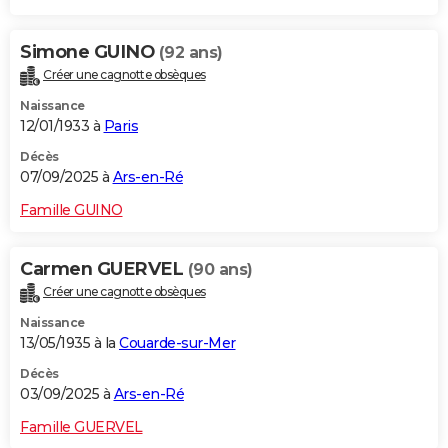
Simone GUINO
(92 ans)
Créer une cagnotte obsèques
Naissance
12/01/1933 à
Paris
Décès
07/09/2025 à
Ars-en-Ré
Famille GUINO
Carmen GUERVEL
(90 ans)
Créer une cagnotte obsèques
Naissance
13/05/1935 à la
Couarde-sur-Mer
Décès
03/09/2025 à
Ars-en-Ré
Famille GUERVEL