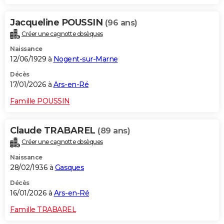
Jacqueline POUSSIN
(96 ans)
Créer une cagnotte obsèques
Naissance
12/06/1929 à
Nogent-sur-Marne
Décès
17/01/2026 à
Ars-en-Ré
Famille POUSSIN
Claude TRABAREL
(89 ans)
Créer une cagnotte obsèques
Naissance
28/02/1936 à
Gasques
Décès
16/01/2026 à
Ars-en-Ré
Famille TRABAREL