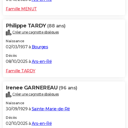
Famille MENUT
Philippe TARDY
(88 ans)
Créer une cagnotte obsèques
Naissance
02/03/1937 à
Bourges
Décès
08/10/2025 à
Ars-en-Ré
Famille TARDY
Irenee GARNEREAU
(96 ans)
Créer une cagnotte obsèques
Naissance
30/09/1929 à
Sainte-Marie-de-Ré
Décès
02/10/2025 à
Ars-en-Ré