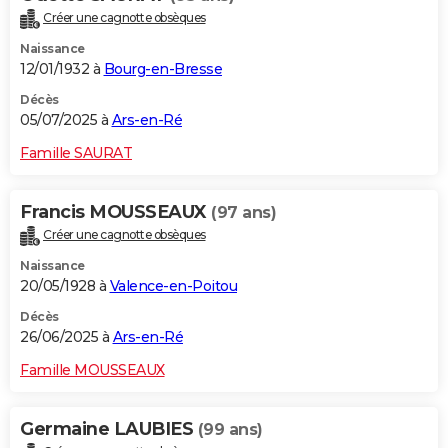
Créer une cagnotte obsèques
Naissance
12/01/1932 à
Bourg-en-Bresse
Décès
05/07/2025 à
Ars-en-Ré
Famille SAURAT
Francis MOUSSEAUX
(97 ans)
Créer une cagnotte obsèques
Naissance
20/05/1928 à
Valence-en-Poitou
Décès
26/06/2025 à
Ars-en-Ré
Famille MOUSSEAUX
Germaine LAUBIES
(99 ans)