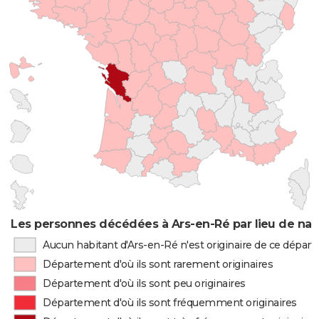
Les personnes décédées à Ars-en-Ré par lieu de nai
Aucun habitant d'Ars-en-Ré n'est originaire de ce dépar
Département d'où ils sont rarement originaires
Département d'où ils sont peu originaires
Département d'où ils sont fréquemment originaires