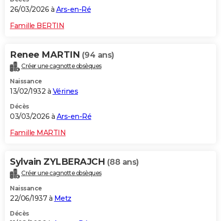
26/03/2026 à
Ars-en-Ré
Famille BERTIN
Renee MARTIN
(94 ans)
Créer une cagnotte obsèques
Naissance
13/02/1932 à
Vérines
Décès
03/03/2026 à
Ars-en-Ré
Famille MARTIN
Sylvain ZYLBERAJCH
(88 ans)
Créer une cagnotte obsèques
Naissance
22/06/1937 à
Metz
Décès