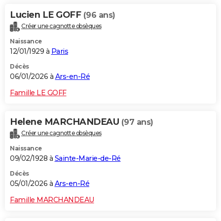
Lucien LE GOFF
(96 ans)
Créer une cagnotte obsèques
Naissance
12/01/1929 à
Paris
Décès
06/01/2026 à
Ars-en-Ré
Famille LE GOFF
Helene MARCHANDEAU
(97 ans)
Créer une cagnotte obsèques
Naissance
09/02/1928 à
Sainte-Marie-de-Ré
Décès
05/01/2026 à
Ars-en-Ré
Famille MARCHANDEAU