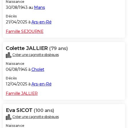
Naissance
30/08/1943 au
Mans
Décès
21/04/2025 à
Ars-en-Ré
Famille SEJOURNE
Colette JALLIER
(79 ans)
Créer une cagnotte obsèques
Naissance
06/08/1945 à
Cholet
Décès
12/04/2025 à
Ars-en-Ré
Famille JALLIER
Eva SICOT
(100 ans)
Créer une cagnotte obsèques
Naissance