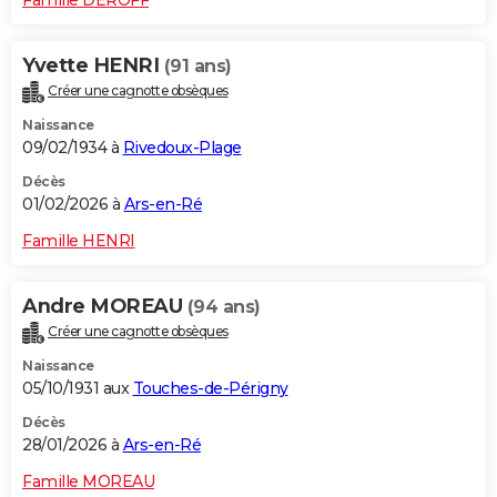
Yvette HENRI
(91 ans)
Créer une cagnotte obsèques
Naissance
09/02/1934 à
Rivedoux-Plage
Décès
01/02/2026 à
Ars-en-Ré
Famille HENRI
Andre MOREAU
(94 ans)
Créer une cagnotte obsèques
Naissance
05/10/1931 aux
Touches-de-Périgny
Décès
28/01/2026 à
Ars-en-Ré
Famille MOREAU