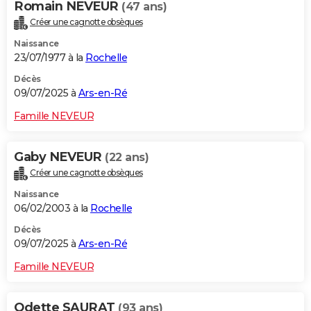
Romain NEVEUR
(47 ans)
Créer une cagnotte obsèques
Naissance
23/07/1977 à la
Rochelle
Décès
09/07/2025 à
Ars-en-Ré
Famille NEVEUR
Gaby NEVEUR
(22 ans)
Créer une cagnotte obsèques
Naissance
06/02/2003 à la
Rochelle
Décès
09/07/2025 à
Ars-en-Ré
Famille NEVEUR
Odette SAURAT
(93 ans)