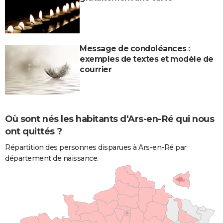
Message de condoléances :
exemples de textes et modèle de
courrier
Où sont nés les habitants d'Ars-en-Ré qui nous
ont quittés ?
Répartition des personnes disparues à Ars-en-Ré par
département de naissance.