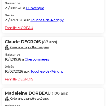
Naissance
25/08/1948 à
Dunkerque
Décès
25/02/2026 aux
Touches-de-Périgny
Famille MOREAU
Claude DEGROIS
(87 ans)
Créer une cagnotte obsèques
Naissance
10/12/1938 à
Cherbonnières
Décès
10/02/2026 aux
Touches-de-Périgny
Famille DEGROIS
Madeleine DORBEAU
(100 ans)
Créer une cagnotte obsèques
Naissance