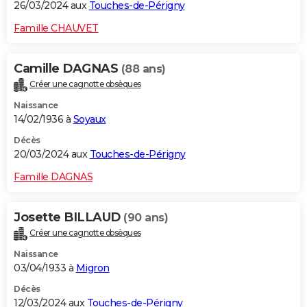
26/03/2024 aux
Touches-de-Périgny
Famille CHAUVET
Camille DAGNAS
(88 ans)
Créer une cagnotte obsèques
Naissance
14/02/1936 à
Soyaux
Décès
20/03/2024 aux
Touches-de-Périgny
Famille DAGNAS
Josette BILLAUD
(90 ans)
Créer une cagnotte obsèques
Naissance
03/04/1933 à
Migron
Décès
12/03/2024 aux
Touches-de-Périgny