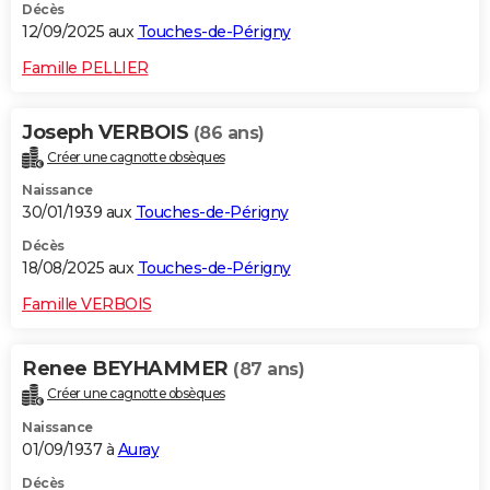
Décès
12/09/2025 aux
Touches-de-Périgny
Famille PELLIER
Joseph VERBOIS
(86 ans)
Créer une cagnotte obsèques
Naissance
30/01/1939 aux
Touches-de-Périgny
Décès
18/08/2025 aux
Touches-de-Périgny
Famille VERBOIS
Renee BEYHAMMER
(87 ans)
Créer une cagnotte obsèques
Naissance
01/09/1937 à
Auray
Décès