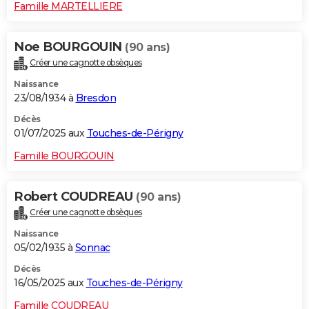
Famille MARTELLIERE
Noe BOURGOUIN
(90 ans)
Créer une cagnotte obsèques
Naissance
23/08/1934 à
Bresdon
Décès
01/07/2025 aux
Touches-de-Périgny
Famille BOURGOUIN
Robert COUDREAU
(90 ans)
Créer une cagnotte obsèques
Naissance
05/02/1935 à
Sonnac
Décès
16/05/2025 aux
Touches-de-Périgny
Famille COUDREAU