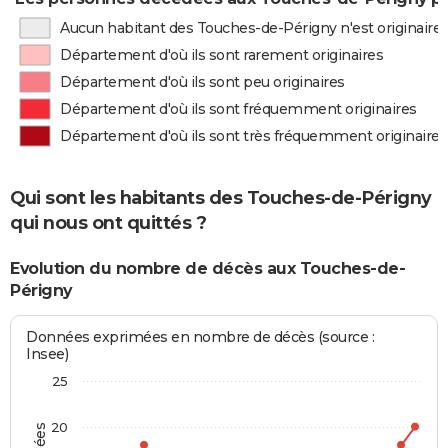
Aucun habitant des Touches-de-Périgny n'est originaire
Département d'où ils sont rarement originaires
Département d'où ils sont peu originaires
Département d'où ils sont fréquemment originaires
Département d'où ils sont très fréquemment originaires
Qui sont les habitants des Touches-de-Périgny
qui nous ont quittés ?
Evolution du nombre de décès aux Touches-de-
Périgny
Données exprimées en nombre de décès (source :
Insee)
25
20