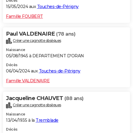
Décès
15/05/2024 aux
Touches-de-Périgny
Famille FOUBERT
Paul VALDENAIRE
(78 ans)
Créer une cagnotte obsèques
Naissance
05/08/1945 à DEPARTEMENT D'ORAN
Décès
06/04/2024 aux
Touches-de-Périgny
Famille VALDENAIRE
Jacqueline CHAUVET
(88 ans)
Créer une cagnotte obsèques
Naissance
13/04/1935 à la
Tremblade
Décès