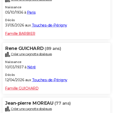
Naissance
05/10/1936 à
Paris
Décès
31/05/2026 aux
Touches-de-Périgny
Famille BARBIER
Rene GUICHARD
(89 ans)
Créer une cagnotte obsèques
Naissance
10/03/1937 à
Néré
Décès
12/04/2026 aux
Touches-de-Périgny
Famille GUICHARD
Jean-pierre MOREAU
(77 ans)
Créer une cagnotte obsèques