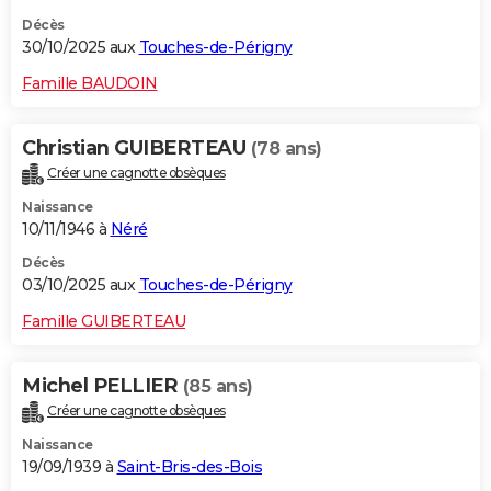
Décès
30/10/2025 aux
Touches-de-Périgny
Famille BAUDOIN
Christian GUIBERTEAU
(78 ans)
Créer une cagnotte obsèques
Naissance
10/11/1946 à
Néré
Décès
03/10/2025 aux
Touches-de-Périgny
Famille GUIBERTEAU
Michel PELLIER
(85 ans)
Créer une cagnotte obsèques
Naissance
19/09/1939 à
Saint-Bris-des-Bois