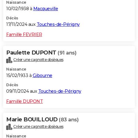
Naissance
10/02/1938 à
Macqueville
Décès
17/11/2024 aux
Touches-de-Périgny
Famille FEVRIER
Paulette DUPONT
(91 ans)
Créer une cagnotte obsèques
Naissance
15/02/1933 à
Gibourne
Décès
09/11/2024 aux
Touches-de-Périgny
Famille DUPONT
Marie BOUILLOUD
(83 ans)
Créer une cagnotte obsèques
Naissance