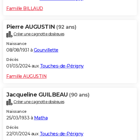
Famille BILLAUD
Pierre AUGUSTIN
(92 ans)
Créer une cagnotte obsèques
Naissance
08/08/1931 à
Gourvillette
Décès
01/03/2024 aux
Touches-de-Périgny
Famille AUGUSTIN
Jacqueline GUILBEAU
(90 ans)
Créer une cagnotte obsèques
Naissance
25/03/1933 à
Matha
Décès
22/01/2024 aux
Touches-de-Périgny