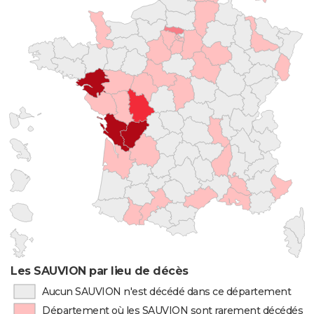
Les SAUVION par lieu de décès
Aucun SAUVION n'est décédé dans ce département
Département où les SAUVION sont rarement décédés