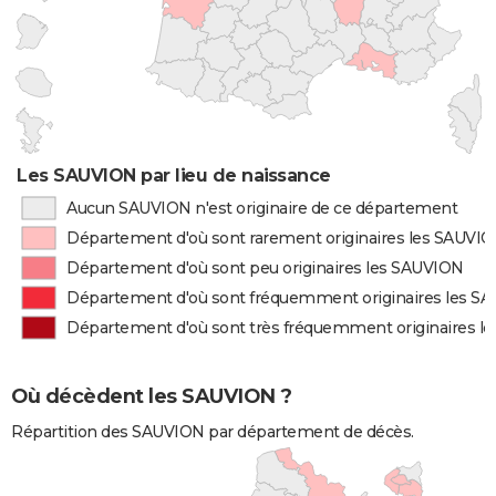
Les SAUVION par lieu de naissance
Aucun SAUVION n'est originaire de ce département
Département d'où sont rarement originaires les SAUVI
Département d'où sont peu originaires les SAUVION
Département d'où sont fréquemment originaires les S
Département d'où sont très fréquemment originaires l
Où décèdent les SAUVION ?
Répartition des SAUVION par département de décès.