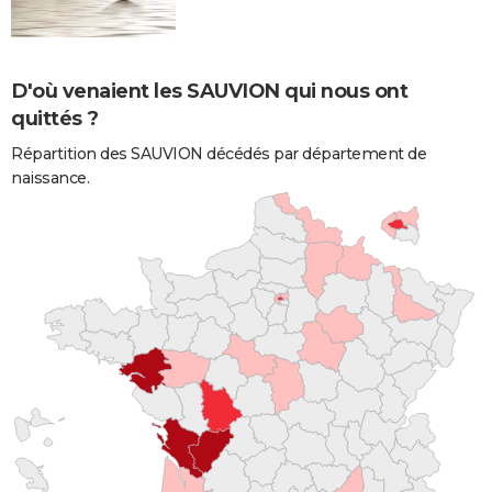
D'où venaient les SAUVION qui nous ont
quittés ?
Répartition des SAUVION décédés par département de
naissance.