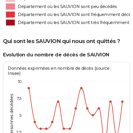
Département où les SAUVION sont peu décédés
Département où les SAUVION sont fréquemment décé
Département où les SAUVION sont très fréquemment 
Qui sont les SAUVION qui nous ont quittés ?
Evolution du nombre de décès de SAUVION
Données exprimées en nombre de décès (source :
Insee)
10
Personnes décédées
7,5
5
2,5