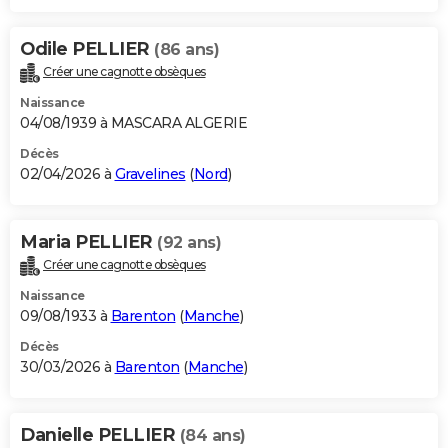
Odile PELLIER
(86 ans)
Créer une cagnotte obsèques
Naissance
04/08/1939 à MASCARA ALGERIE
Décès
02/04/2026 à
Gravelines
(
Nord
)
Maria PELLIER
(92 ans)
Créer une cagnotte obsèques
Naissance
09/08/1933 à
Barenton
(
Manche
)
Décès
30/03/2026 à
Barenton
(
Manche
)
Danielle PELLIER
(84 ans)