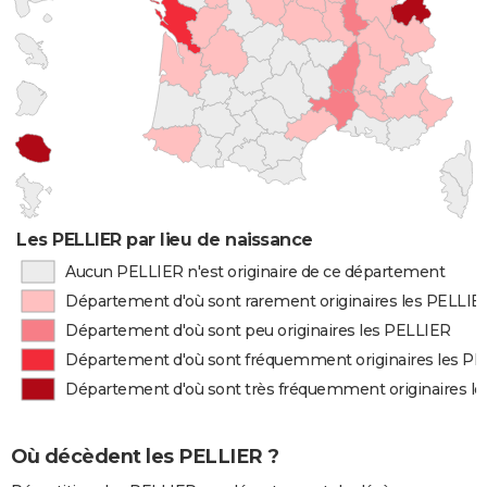
Les PELLIER par lieu de naissance
Aucun PELLIER n'est originaire de ce département
Département d'où sont rarement originaires les PELLIE
Département d'où sont peu originaires les PELLIER
Département d'où sont fréquemment originaires les P
Département d'où sont très fréquemment originaires l
Où décèdent les PELLIER ?