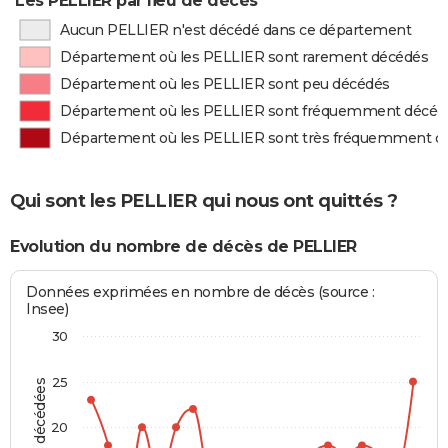
Les PELLIER par lieu de décès
Aucun PELLIER n'est décédé dans ce département
Département où les PELLIER sont rarement décédés
Département où les PELLIER sont peu décédés
Département où les PELLIER sont fréquemment décéd
Département où les PELLIER sont très fréquemment d
Qui sont les PELLIER qui nous ont quittés ?
Evolution du nombre de décès de PELLIER
Données exprimées en nombre de décès (source :
Insee)
30
25
20