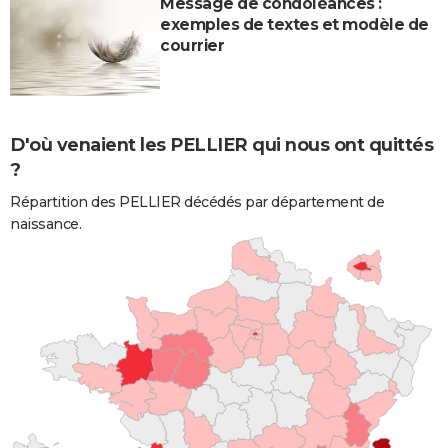
Message de condoléances :
exemples de textes et modèle de
courrier
D'où venaient les PELLIER qui nous ont quittés
?
Répartition des PELLIER décédés par département de
naissance.