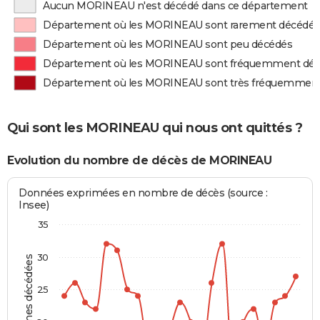
Aucun MORINEAU n'est décédé dans ce département
Département où les MORINEAU sont rarement décédés
Département où les MORINEAU sont peu décédés
Département où les MORINEAU sont fréquemment dé
Département où les MORINEAU sont très fréquemmen
Qui sont les MORINEAU qui nous ont quittés ?
Evolution du nombre de décès de MORINEAU
Données exprimées en nombre de décès (source :
Insee)
35
30
Personnes décédées
25