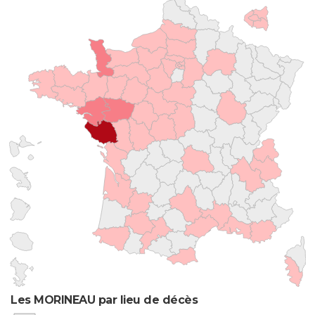
Les MORINEAU par lieu de décès