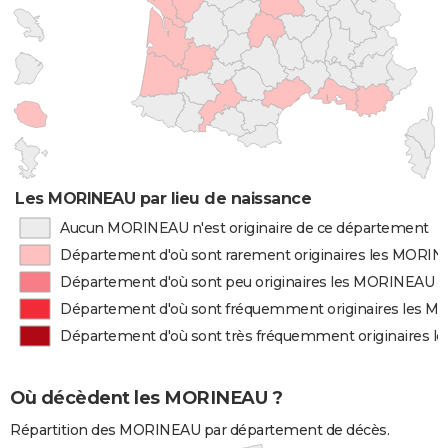
Les MORINEAU par lieu de naissance
Aucun MORINEAU n'est originaire de ce département
Département d'où sont rarement originaires les MORI
Département d'où sont peu originaires les MORINEAU
Département d'où sont fréquemment originaires les 
Département d'où sont très fréquemment originaires 
Où décèdent les MORINEAU ?
Répartition des MORINEAU par département de décès.