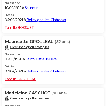
Naissance
16/06/1955 à
Saumur
Décès
04/06/2021 à
Bellevigne-les-Châteaux
Famille BOSSUET
Mauricette GROLLEAU
(82 ans)
Créer une cagnotte obsèques
Naissance
02/10/1938 à
Saint-Just-sur-Dive
Décès
03/04/2021 à
Bellevigne-les-Châteaux
Famille GROLLEAU
Madeleine GASCHOT
(90 ans)
Créer une cagnotte obsèques
Naissance