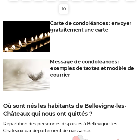
10
Carte de condoléances : envoyer
gratuitement une carte
Message de condoléances :
exemples de textes et modèle de
courrier
Où sont nés les habitants de Bellevigne-les-
Châteaux qui nous ont quittés ?
Répartition des personnes disparues à Bellevigne-les-
Châteaux par département de naissance.