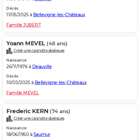
Décès
11/05/2025 à
Bellevigne-les-Châteaux
Famille JUBERT
Yoann MEVEL
(48 ans)
Créer une cagnotte obsèques
Naissance
26/11/1976 à
Deauville
Décès
10/03/2025 à
Bellevigne-les-Châteaux
Famille MEVEL
Frederic KERN
(74 ans)
Créer une cagnotte obsèques
Naissance
18/06/1950 à
Saumur