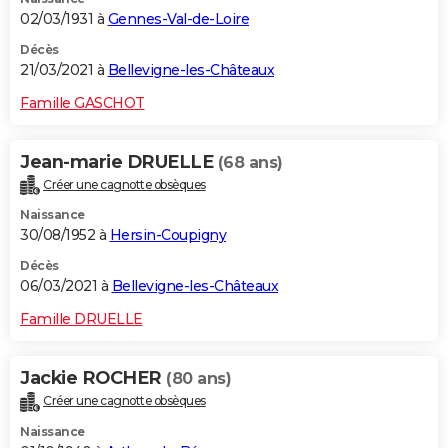
02/03/1931 à
Gennes-Val-de-Loire
Décès
21/03/2021 à
Bellevigne-les-Châteaux
Famille GASCHOT
Jean-marie DRUELLE
(68 ans)
Créer une cagnotte obsèques
Naissance
30/08/1952 à
Hersin-Coupigny
Décès
06/03/2021 à
Bellevigne-les-Châteaux
Famille DRUELLE
Jackie ROCHER
(80 ans)
Créer une cagnotte obsèques
Naissance