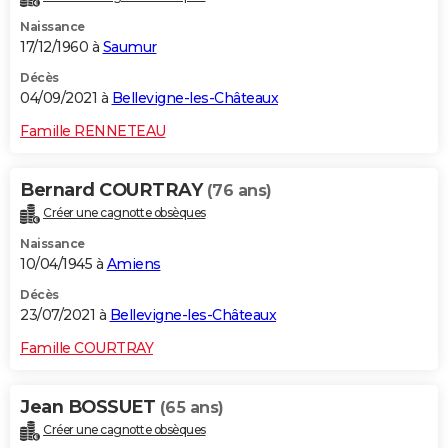
Naissance
17/12/1960 à
Saumur
Décès
04/09/2021 à
Bellevigne-les-Châteaux
Famille RENNETEAU
Bernard COURTRAY
(76 ans)
Créer une cagnotte obsèques
Naissance
10/04/1945 à
Amiens
Décès
23/07/2021 à
Bellevigne-les-Châteaux
Famille COURTRAY
Jean BOSSUET
(65 ans)
Créer une cagnotte obsèques