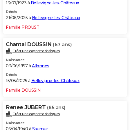
13/07/1923 à
Bellevigne-les-Châteaux
Décès
21/06/2025 à
Bellevigne-les-Châteaux
Famille PROUST
Chantal DOUSSIN
(67 ans)
Créer une cagnotte obsèques
Naissance
03/06/1957 à
Allonnes
Décès
15/05/2025 à
Bellevigne-les-Châteaux
Famille DOUSSIN
Renee JUBERT
(85 ans)
Créer une cagnotte obsèques
Naissance
05/04/1940 à
Saumur