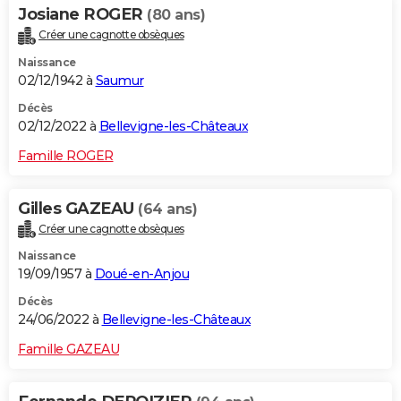
Josiane ROGER
(80 ans)
Créer une cagnotte obsèques
Naissance
02/12/1942 à
Saumur
Décès
02/12/2022 à
Bellevigne-les-Châteaux
Famille ROGER
Gilles GAZEAU
(64 ans)
Créer une cagnotte obsèques
Naissance
19/09/1957 à
Doué-en-Anjou
Décès
24/06/2022 à
Bellevigne-les-Châteaux
Famille GAZEAU