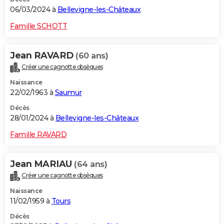
06/03/2024 à
Bellevigne-les-Châteaux
Famille SCHOTT
Jean RAVARD
(60 ans)
Créer une cagnotte obsèques
Naissance
22/02/1963 à
Saumur
Décès
28/01/2024 à
Bellevigne-les-Châteaux
Famille RAVARD
Jean MARIAU
(64 ans)
Créer une cagnotte obsèques
Naissance
11/02/1959 à
Tours
Décès