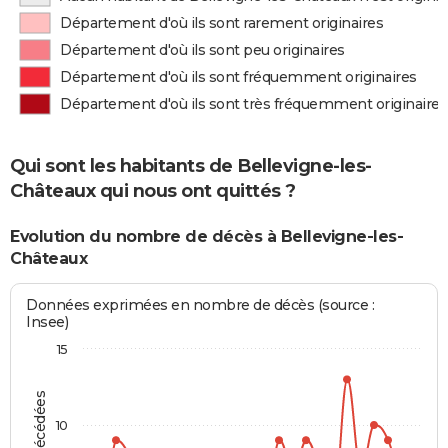
Département d'où ils sont rarement originaires
Département d'où ils sont peu originaires
Département d'où ils sont fréquemment originaires
Département d'où ils sont très fréquemment originaires
Qui sont les habitants de Bellevigne-les-
Châteaux qui nous ont quittés ?
Evolution du nombre de décès à Bellevigne-les-
Châteaux
Données exprimées en nombre de décès (source :
Insee)
15
10