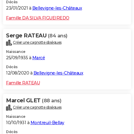
Décès
23/01/2021 à
Bellevigne-les-Châteaux
Famille DA SILVA FIGUEIREDO
Serge RATEAU
(84 ans)
Créer une cagnotte obsèques
Naissance
25/09/1935 à
Marcé
Décès
12/08/2020 à
Bellevigne-les-Châteaux
Famille RATEAU
Marcel GLET
(88 ans)
Créer une cagnotte obsèques
Naissance
10/10/1931 à
Montreuil-Bellay
Décès