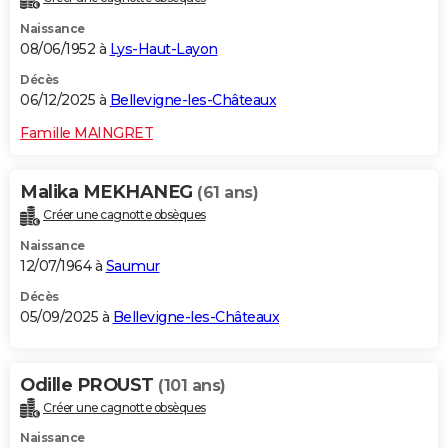
Naissance
08/06/1952 à
Lys-Haut-Layon
Décès
06/12/2025 à
Bellevigne-les-Châteaux
Famille MAINGRET
Malika MEKHANEG
(61 ans)
Créer une cagnotte obsèques
Naissance
12/07/1964 à
Saumur
Décès
05/09/2025 à
Bellevigne-les-Châteaux
Odille PROUST
(101 ans)
Créer une cagnotte obsèques
Naissance