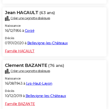
Jean HACAULT
(63 ans)
Créer une cagnotte obsèques
Naissance
16/12/1956 à
Corzé
Décès
07/01/2020 à
Bellevigne-les-Châteaux
Famille HACAULT
Clement BAZANTE
(76 ans)
Créer une cagnotte obsèques
Naissance
16/08/1943 à
Lys-Haut-Layon
Décès
10/12/2019 à
Bellevigne-les-Châteaux
Famille BAZANTE