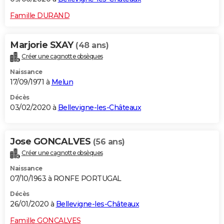
Famille DURAND
Marjorie SXAY
(48 ans)
Créer une cagnotte obsèques
Naissance
17/09/1971 à
Melun
Décès
03/02/2020 à
Bellevigne-les-Châteaux
Jose GONCALVES
(56 ans)
Créer une cagnotte obsèques
Naissance
07/10/1963 à RONFE PORTUGAL
Décès
26/01/2020 à
Bellevigne-les-Châteaux
Famille GONCALVES