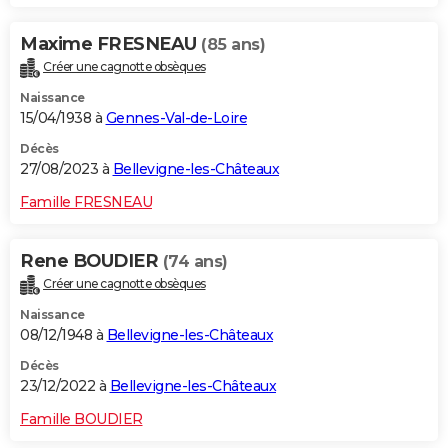
Maxime FRESNEAU
(85 ans)
Créer une cagnotte obsèques
Naissance
15/04/1938 à
Gennes-Val-de-Loire
Décès
27/08/2023 à
Bellevigne-les-Châteaux
Famille FRESNEAU
Rene BOUDIER
(74 ans)
Créer une cagnotte obsèques
Naissance
08/12/1948 à
Bellevigne-les-Châteaux
Décès
23/12/2022 à
Bellevigne-les-Châteaux
Famille BOUDIER