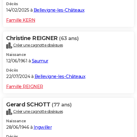
Décès
14/02/2025 à
Bellevigne-les-Châteaux
Famille KERN
Christine REIGNER
(63 ans)
Créer une cagnotte obsèques
Naissance
12/06/1961 à
Saumur
Décès
22/07/2024 à
Bellevigne-les-Châteaux
Famille REIGNER
Gerard SCHOTT
(77 ans)
Créer une cagnotte obsèques
Naissance
28/06/1946 à
Ingwiller
Décès