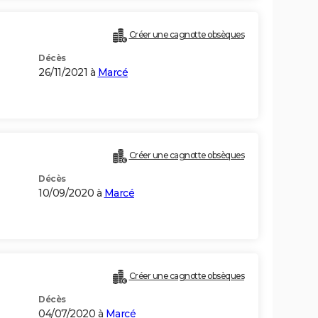
Créer une cagnotte obsèques
Décès
26/11/2021 à
Marcé
Créer une cagnotte obsèques
Décès
10/09/2020 à
Marcé
Créer une cagnotte obsèques
Décès
04/07/2020 à
Marcé