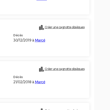
Créer une cagnotte obsèques
Décès
30/12/2019 à
Marcé
Créer une cagnotte obsèques
Décès
21/02/2018 à
Marcé