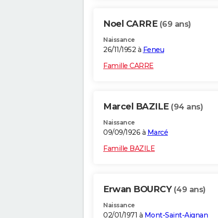
Noel CARRE
(69 ans)
Naissance
26/11/1952 à
Feneu
Famille CARRE
Marcel BAZILE
(94 ans)
Naissance
09/09/1926 à
Marcé
Famille BAZILE
Erwan BOURCY
(49 ans)
Naissance
02/01/1971 à
Mont-Saint-Aignan