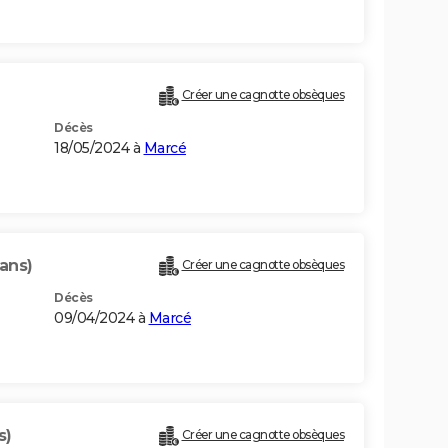
Créer une cagnotte obsèques
Décès
18/05/2024 à
Marcé
 ans)
Créer une cagnotte obsèques
Décès
09/04/2024 à
Marcé
s)
Créer une cagnotte obsèques