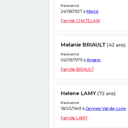
Naissance
24/08/1927 à
Marcé
Famille CHATELAIN
Melanie BRIAULT
(42 ans)
Naissance
06/09/1979 à
Angers
Famille BRIAULT
Helene LAMY
(72 ans)
Naissance
18/03/1949 à
Gennes-Val-de-Loire
Famille LAMY