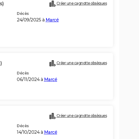
s)
Créer une cagnotte obsèques
Décès
24/09/2025 à
Marcé
)
Créer une cagnotte obsèques
Décès
06/11/2024 à
Marcé
Créer une cagnotte obsèques
Décès
14/10/2024 à
Marcé