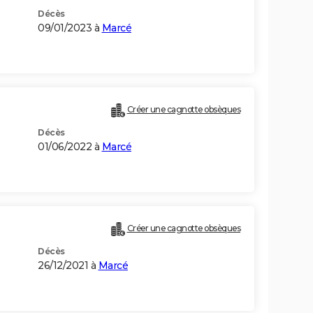
Décès
09/01/2023 à
Marcé
Créer une cagnotte obsèques
Décès
01/06/2022 à
Marcé
Créer une cagnotte obsèques
Décès
26/12/2021 à
Marcé