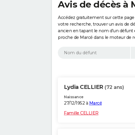
Avis de décès à 
Accédez gratuitement sur cette page 
votre recherche, trouver un avis de d
ancien en tapant le nom d'un défunt
proche de Marcé dans le moteur de r
Lydia CELLIER
(72 ans)
Naissance
27/12/1952 à
Marcé
Famille CELLIER