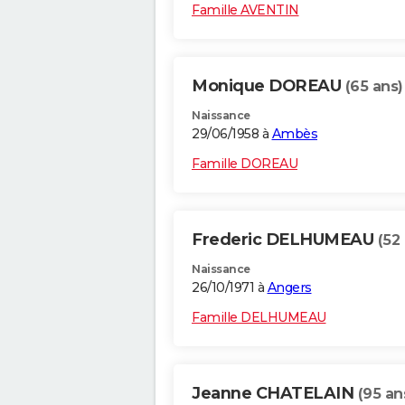
Famille AVENTIN
Monique DOREAU
(65 ans)
Naissance
29/06/1958 à
Ambès
Famille DOREAU
Frederic DELHUMEAU
(52
Naissance
26/10/1971 à
Angers
Famille DELHUMEAU
Jeanne CHATELAIN
(95 an