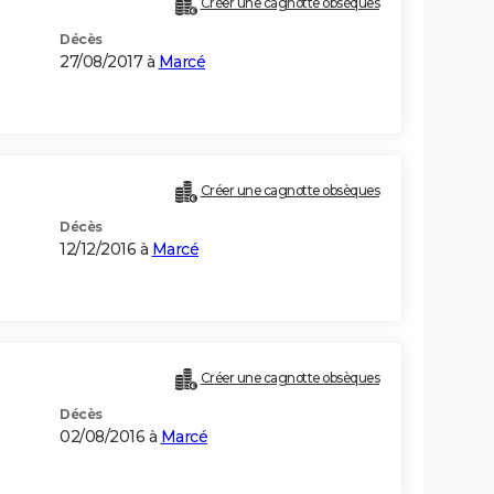
Créer une cagnotte obsèques
Décès
27/08/2017 à
Marcé
Créer une cagnotte obsèques
Décès
12/12/2016 à
Marcé
Créer une cagnotte obsèques
Décès
02/08/2016 à
Marcé