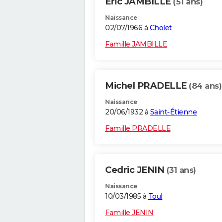
Eric JAMBILLE
(51 ans)
Naissance
02/07/1966 à
Cholet
Famille JAMBILLE
Michel PRADELLE
(84 ans)
Naissance
20/06/1932 à
Saint-Étienne
Famille PRADELLE
Cedric JENIN
(31 ans)
Naissance
10/03/1985 à
Toul
Famille JENIN