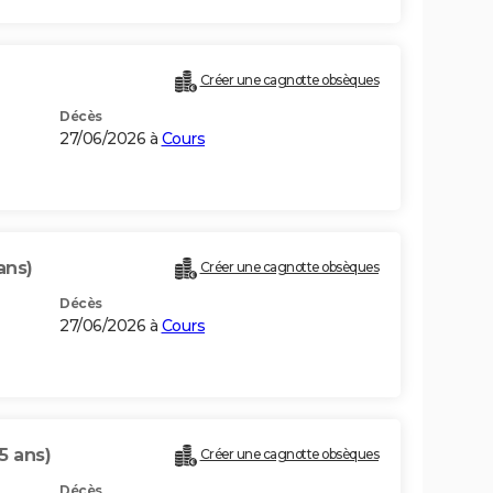
Créer une cagnotte obsèques
Décès
27/06/2026 à
Cours
ans)
Créer une cagnotte obsèques
Décès
27/06/2026 à
Cours
5 ans)
Créer une cagnotte obsèques
Décès