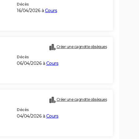
Décès
16/04/2026 à
Cours
Créer une cagnotte obsèques
Décès
06/04/2026 à
Cours
Créer une cagnotte obsèques
Décès
04/04/2026 à
Cours