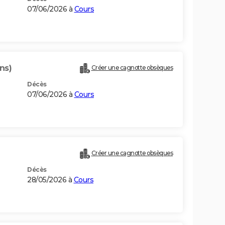
07/06/2026 à
Cours
ns)
Créer une cagnotte obsèques
Décès
07/06/2026 à
Cours
Créer une cagnotte obsèques
Décès
28/05/2026 à
Cours