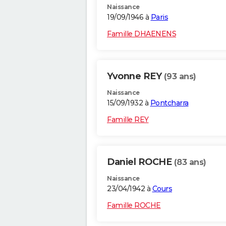
Naissance
19/09/1946 à
Paris
Famille DHAENENS
Yvonne REY
(93 ans)
Naissance
15/09/1932 à
Pontcharra
Famille REY
Daniel ROCHE
(83 ans)
Naissance
23/04/1942 à
Cours
Famille ROCHE