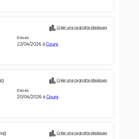
Créer une cagnotte obsèques
Décès
22/04/2026 à
Cours
s)
Créer une cagnotte obsèques
Décès
20/04/2026 à
Cours
ns)
Créer une cagnotte obsèques