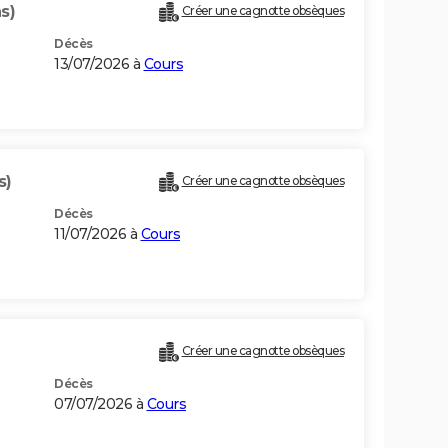
s)
Créer une cagnotte obsèques
Décès
13/07/2026 à
Cours
s)
Créer une cagnotte obsèques
Décès
11/07/2026 à
Cours
Créer une cagnotte obsèques
Décès
07/07/2026 à
Cours