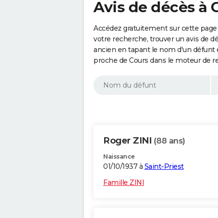
Avis de décès à 
Accédez gratuitement sur cette page 
votre recherche, trouver un avis de d
ancien en tapant le nom d'un défunt
proche de Cours dans le moteur de r
Roger ZINI
(88 ans)
Naissance
01/10/1937 à
Saint-Priest
Famille ZINI