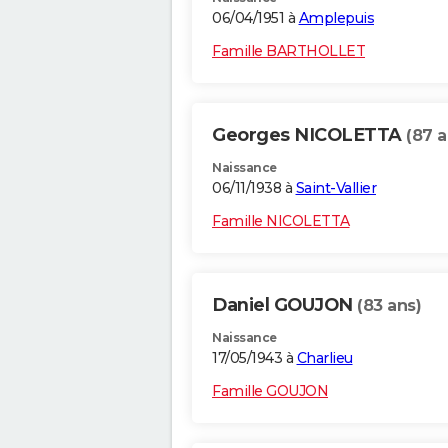
06/04/1951 à
Amplepuis
Famille BARTHOLLET
Georges NICOLETTA
(87 a
Naissance
06/11/1938 à
Saint-Vallier
Famille NICOLETTA
Daniel GOUJON
(83 ans)
Naissance
17/05/1943 à
Charlieu
Famille GOUJON