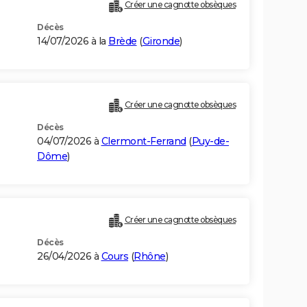
Créer une cagnotte obsèques
Décès
14/07/2026 à la
Brède
(
Gironde
)
Créer une cagnotte obsèques
Décès
04/07/2026 à
Clermont-Ferrand
(
Puy-de-
Dôme
)
Créer une cagnotte obsèques
Décès
26/04/2026 à
Cours
(
Rhône
)