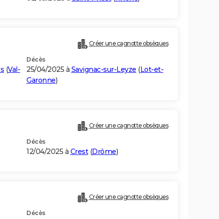
Créer une cagnotte obsèques
Décès
és
(
Val-
25/04/2025 à
Savignac-sur-Leyze
(
Lot-et-
Garonne
)
Créer une cagnotte obsèques
Décès
12/04/2025 à
Crest
(
Drôme
)
Créer une cagnotte obsèques
Décès