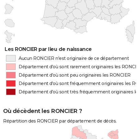
Les RONCIER par lieu de naissance
Aucun RONCIER n'est originaire de ce département
Département d'où sont rarement originaires les RONCI
Département d'où sont peu originaires les RONCIER
Département d'où sont fréquemment originaires les R
Département d'où sont très fréquemment originaires 
Où décèdent les RONCIER ?
Répartition des RONCIER par département de décès.