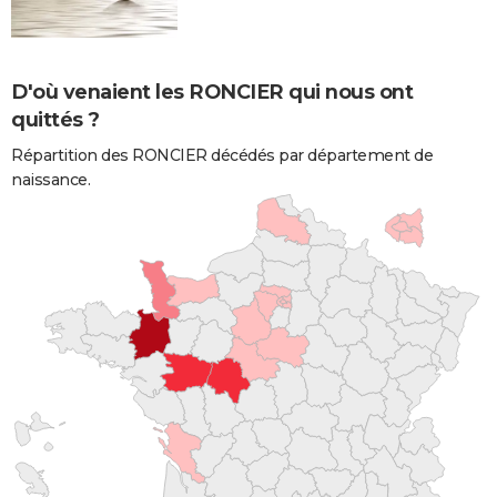
D'où venaient les RONCIER qui nous ont
quittés ?
Répartition des RONCIER décédés par département de
naissance.