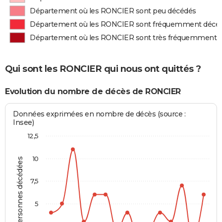
Département où les RONCIER sont peu décédés
Département où les RONCIER sont fréquemment décé
Département où les RONCIER sont très fréquemment 
Qui sont les RONCIER qui nous ont quittés ?
Evolution du nombre de décès de RONCIER
Données exprimées en nombre de décès (source :
Insee)
12,5
10
Personnes décédées
7,5
5