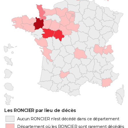
Les RONCIER par lieu de décès
Aucun RONCIER n'est décédé dans ce département
Département où les RONCIER sont rarement décédés