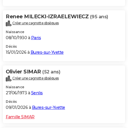
Renee MILECKI-IZRAELEWIECZ
(95 ans)
Créer une cagnotte obsèques
Naissance
08/10/1930 à
Paris
Décès
15/01/2026 à
Bures-sur-Yvette
Olivier SIMAR
(52 ans)
Créer une cagnotte obsèques
Naissance
27/06/1973 à
Senlis
Décès
09/01/2026 à
Bures-sur-Yvette
Famille SIMAR