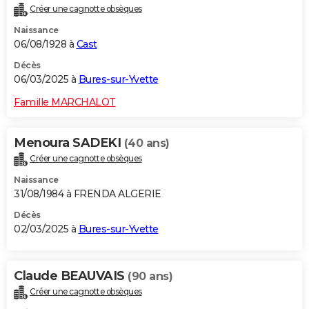
Créer une cagnotte obsèques
Naissance
06/08/1928 à
Cast
Décès
06/03/2025 à
Bures-sur-Yvette
Famille MARCHALOT
Menoura SADEKI
(40 ans)
Créer une cagnotte obsèques
Naissance
31/08/1984 à FRENDA ALGERIE
Décès
02/03/2025 à
Bures-sur-Yvette
Claude BEAUVAIS
(90 ans)
Créer une cagnotte obsèques