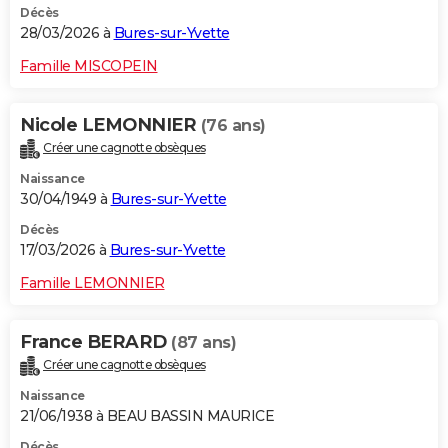
Décès
28/03/2026 à
Bures-sur-Yvette
Famille MISCOPEIN
Nicole LEMONNIER
(76 ans)
Créer une cagnotte obsèques
Naissance
30/04/1949 à
Bures-sur-Yvette
Décès
17/03/2026 à
Bures-sur-Yvette
Famille LEMONNIER
France BERARD
(87 ans)
Créer une cagnotte obsèques
Naissance
21/06/1938 à BEAU BASSIN MAURICE
Décès