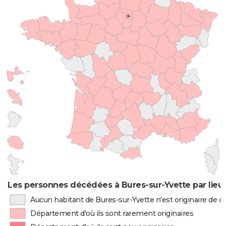
Les personnes décédées à Bures-sur-Yvette par lieu
Aucun habitant de Bures-sur-Yvette n'est originaire de 
Département d'où ils sont rarement originaires