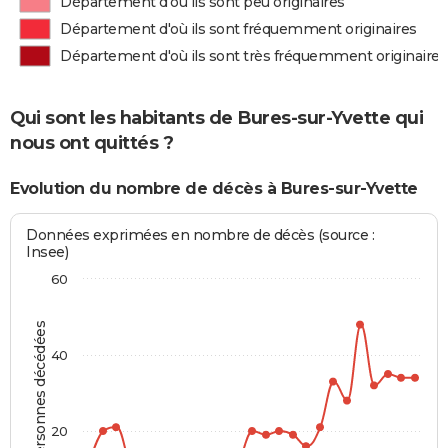
Département d'où ils sont peu originaires
Département d'où ils sont fréquemment originaires
Département d'où ils sont très fréquemment originaires
Qui sont les habitants de Bures-sur-Yvette qui
nous ont quittés ?
Evolution du nombre de décès à Bures-sur-Yvette
Données exprimées en nombre de décès (source :
Insee)
60
Personnes décédées
40
20