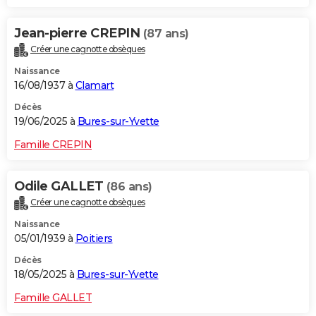
Jean-pierre CREPIN
(87 ans)
Créer une cagnotte obsèques
Naissance
16/08/1937 à
Clamart
Décès
19/06/2025 à
Bures-sur-Yvette
Famille CREPIN
Odile GALLET
(86 ans)
Créer une cagnotte obsèques
Naissance
05/01/1939 à
Poitiers
Décès
18/05/2025 à
Bures-sur-Yvette
Famille GALLET