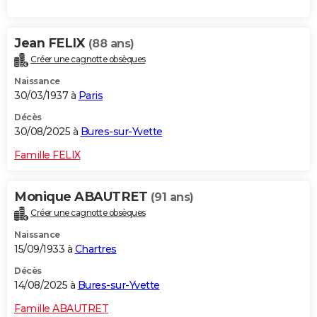
Jean FELIX
(88 ans)
Créer une cagnotte obsèques
Naissance
30/03/1937 à
Paris
Décès
30/08/2025 à
Bures-sur-Yvette
Famille FELIX
Monique ABAUTRET
(91 ans)
Créer une cagnotte obsèques
Naissance
15/09/1933 à
Chartres
Décès
14/08/2025 à
Bures-sur-Yvette
Famille ABAUTRET