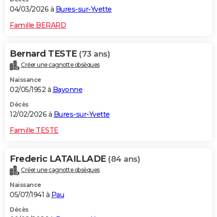
04/03/2026 à
Bures-sur-Yvette
Famille BERARD
Bernard TESTE
(73 ans)
Créer une cagnotte obsèques
Naissance
02/05/1952 à
Bayonne
Décès
12/02/2026 à
Bures-sur-Yvette
Famille TESTE
Frederic LATAILLADE
(84 ans)
Créer une cagnotte obsèques
Naissance
05/07/1941 à
Pau
Décès