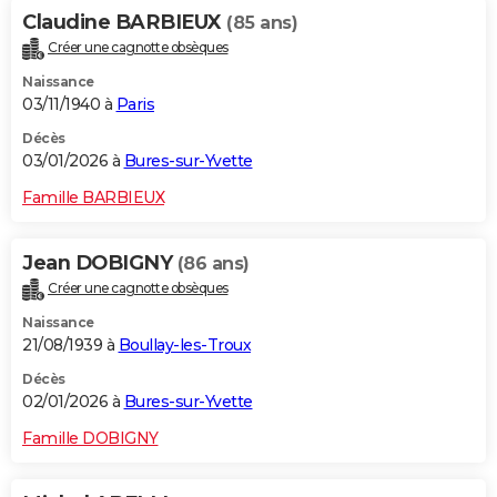
Claudine BARBIEUX
(85 ans)
Créer une cagnotte obsèques
Naissance
03/11/1940 à
Paris
Décès
03/01/2026 à
Bures-sur-Yvette
Famille BARBIEUX
Jean DOBIGNY
(86 ans)
Créer une cagnotte obsèques
Naissance
21/08/1939 à
Boullay-les-Troux
Décès
02/01/2026 à
Bures-sur-Yvette
Famille DOBIGNY