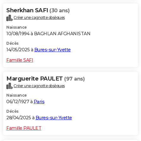
Sherkhan SAFI
(30 ans)
Créer une cagnotte obsèques
Naissance
10/08/1994 à BAGHLAN AFGHANISTAN
Décès
14/05/2025 à
Bures-sur-Yvette
Famille SAFI
Marguerite PAULET
(97 ans)
Créer une cagnotte obsèques
Naissance
06/12/1927 à
Paris
Décès
28/04/2025 à
Bures-sur-Yvette
Famille PAULET