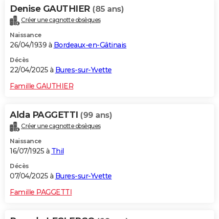
Denise GAUTHIER
(85 ans)
Créer une cagnotte obsèques
Naissance
26/04/1939 à
Bordeaux-en-Gâtinais
Décès
22/04/2025 à
Bures-sur-Yvette
Famille GAUTHIER
Alda PAGGETTI
(99 ans)
Créer une cagnotte obsèques
Naissance
16/07/1925 à
Thil
Décès
07/04/2025 à
Bures-sur-Yvette
Famille PAGGETTI