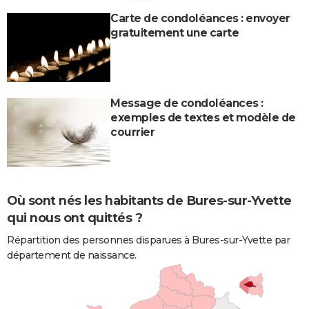
Carte de condoléances : envoyer
gratuitement une carte
Message de condoléances :
exemples de textes et modèle de
courrier
Où sont nés les habitants de Bures-sur-Yvette
qui nous ont quittés ?
Répartition des personnes disparues à Bures-sur-Yvette par
département de naissance.