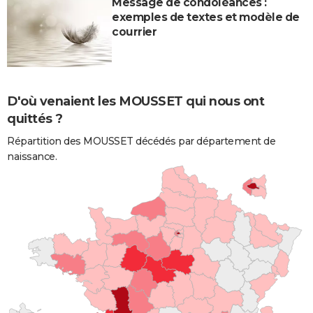
Message de condoléances :
exemples de textes et modèle de
courrier
D'où venaient les MOUSSET qui nous ont
quittés ?
Répartition des MOUSSET décédés par département de
naissance.