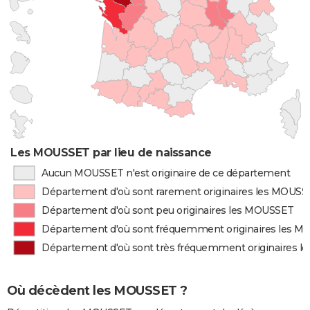
Les MOUSSET par lieu de naissance
Aucun MOUSSET n'est originaire de ce département
Département d'où sont rarement originaires les MOUS
Département d'où sont peu originaires les MOUSSET
Département d'où sont fréquemment originaires les 
Département d'où sont très fréquemment originaires 
Où décèdent les MOUSSET ?