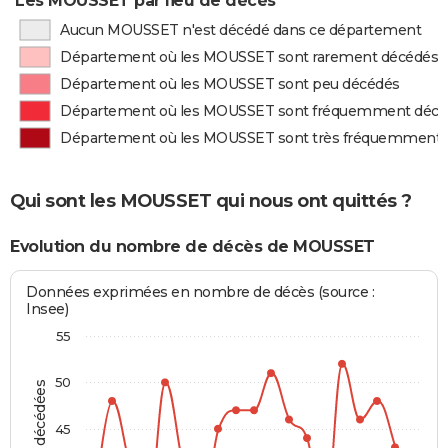
Les MOUSSET par lieu de décès
Aucun MOUSSET n'est décédé dans ce département
Département où les MOUSSET sont rarement décédés
Département où les MOUSSET sont peu décédés
Département où les MOUSSET sont fréquemment décé
Département où les MOUSSET sont très fréquemment 
Qui sont les MOUSSET qui nous ont quittés ?
Evolution du nombre de décès de MOUSSET
Données exprimées en nombre de décès (source :
Insee)
55
50
45