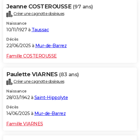
Jeanne COSTEROUSSE
(97 ans)
Créer une cagnotte obsèques
Naissance
10/11/1927 à
Taussac
Décès
22/06/2025 à
Mur-de-Barrez
Famille COSTEROUSSE
Paulette VIARNES
(83 ans)
Créer une cagnotte obsèques
Naissance
28/03/1942 à
Saint-Hippolyte
Décès
14/06/2025 à
Mur-de-Barrez
Famille VIARNES