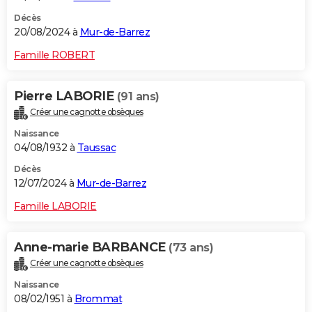
Décès
20/08/2024 à
Mur-de-Barrez
Famille ROBERT
Pierre LABORIE
(91 ans)
Créer une cagnotte obsèques
Naissance
04/08/1932 à
Taussac
Décès
12/07/2024 à
Mur-de-Barrez
Famille LABORIE
Anne-marie BARBANCE
(73 ans)
Créer une cagnotte obsèques
Naissance
08/02/1951 à
Brommat