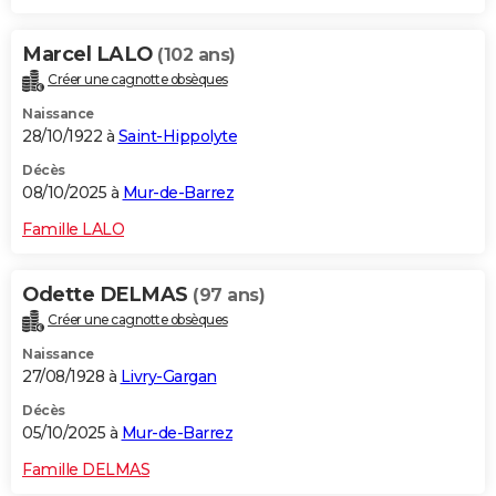
Marcel LALO
(102 ans)
Créer une cagnotte obsèques
Naissance
28/10/1922 à
Saint-Hippolyte
Décès
08/10/2025 à
Mur-de-Barrez
Famille LALO
Odette DELMAS
(97 ans)
Créer une cagnotte obsèques
Naissance
27/08/1928 à
Livry-Gargan
Décès
05/10/2025 à
Mur-de-Barrez
Famille DELMAS