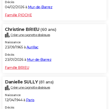
Décès
04/02/2026 à
Mur-de-Barrez
Famille PIOCHE
Christine BRIEU
(60 ans)
Créer une cagnotte obsèques
Naissance
23/09/1965 à
Aurillac
Décès
23/01/2026 à
Mur-de-Barrez
Famille BRIEU
Danielle SULLY
(81 ans)
Créer une cagnotte obsèques
Naissance
12/04/1944 à
Paris
Décès