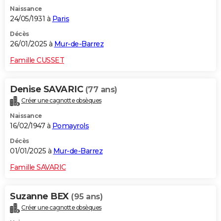
Naissance
24/05/1931 à
Paris
Décès
26/01/2025 à
Mur-de-Barrez
Famille CUSSET
Denise SAVARIC
(77 ans)
Créer une cagnotte obsèques
Naissance
16/02/1947 à
Pomayrols
Décès
01/01/2025 à
Mur-de-Barrez
Famille SAVARIC
Suzanne BEX
(95 ans)
Créer une cagnotte obsèques