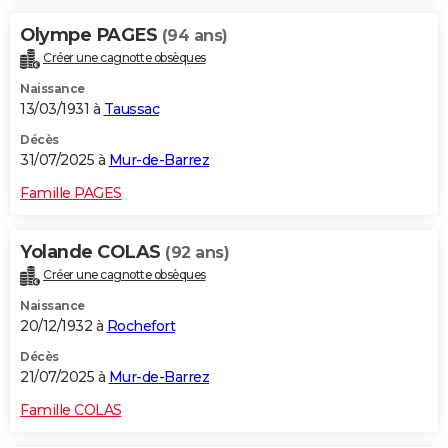
Olympe PAGES
(94 ans)
Créer une cagnotte obsèques
Naissance
13/03/1931 à
Taussac
Décès
31/07/2025 à
Mur-de-Barrez
Famille PAGES
Yolande COLAS
(92 ans)
Créer une cagnotte obsèques
Naissance
20/12/1932 à
Rochefort
Décès
21/07/2025 à
Mur-de-Barrez
Famille COLAS