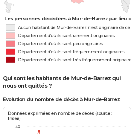
Les personnes décédées à Mur-de-Barrez par lieu d
Aucun habitant de Mur-de-Barrez n'est originaire de ce
Département d'où ils sont rarement originaires
Département d'où ils sont peu originaires
Département d'où ils sont fréquemment originaires
Département d'où ils sont très fréquemment originaires
Qui sont les habitants de Mur-de-Barrez qui
nous ont quittés ?
Evolution du nombre de décès à Mur-de-Barrez
Données exprimées en nombre de décès (source :
Insee)
40