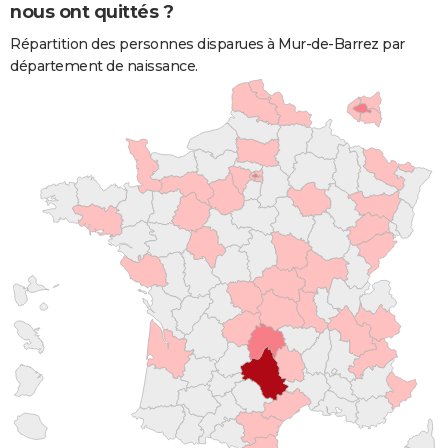
nous ont quittés ?
Répartition des personnes disparues à Mur-de-Barrez par
département de naissance.