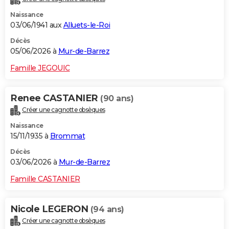
Naissance
03/06/1941 aux
Alluets-le-Roi
Décès
05/06/2026 à
Mur-de-Barrez
Famille JEGOUIC
Renee CASTANIER
(90 ans)
Créer une cagnotte obsèques
Naissance
15/11/1935 à
Brommat
Décès
03/06/2026 à
Mur-de-Barrez
Famille CASTANIER
Nicole LEGERON
(94 ans)
Créer une cagnotte obsèques