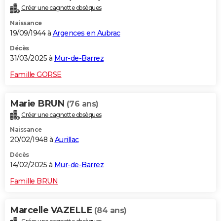
Créer une cagnotte obsèques
Naissance
19/09/1944 à
Argences en Aubrac
Décès
31/03/2025 à
Mur-de-Barrez
Famille GORSE
Marie BRUN
(76 ans)
Créer une cagnotte obsèques
Naissance
20/02/1948 à
Aurillac
Décès
14/02/2025 à
Mur-de-Barrez
Famille BRUN
Marcelle VAZELLE
(84 ans)