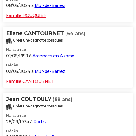
08/05/2024 à
Mur-de-Barrez
Famille ROUQUIER
Eliane CANTOURNET
(64 ans)
Créer une cagnotte obsèques
Naissance
01/08/1959 à
Argences en Aubrac
Décès
03/05/2024 à
Mur-de-Barrez
Famille CANTOURNET
Jean COUTOULY
(89 ans)
Créer une cagnotte obsèques
Naissance
28/09/1934 à
Rodez
Décès