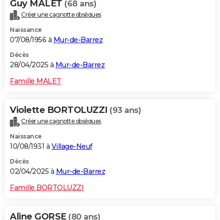
Guy MALET
(68 ans)
Créer une cagnotte obsèques
Naissance
07/08/1956 à
Mur-de-Barrez
Décès
28/04/2025 à
Mur-de-Barrez
Famille MALET
Violette BORTOLUZZI
(93 ans)
Créer une cagnotte obsèques
Naissance
10/08/1931 à
Village-Neuf
Décès
02/04/2025 à
Mur-de-Barrez
Famille BORTOLUZZI
Aline GORSE
(80 ans)