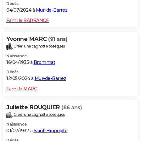
Décès
04/07/2024 à
Mur-de-Barrez
Famille BARBANCE
Yvonne MARC
(91 ans)
Créer une cagnotte obsèques
Naissance
16/04/1933 à
Brommat
Décès
12/05/2024 à
Mur-de-Barrez
Famille MARC
Juliette ROUQUIER
(86 ans)
Créer une cagnotte obsèques
Naissance
01/07/1937 à
Saint-Hippolyte
Décès