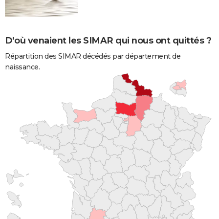
D'où venaient les SIMAR qui nous ont quittés ?
Répartition des SIMAR décédés par département de
naissance.