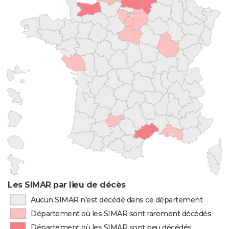
Les SIMAR par lieu de décès
Aucun SIMAR n'est décédé dans ce département
Département où les SIMAR sont rarement décédés
Département où les SIMAR sont peu décédés