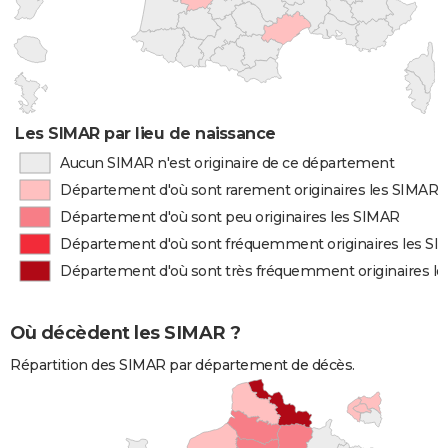
Les SIMAR par lieu de naissance
Aucun SIMAR n'est originaire de ce département
Département d'où sont rarement originaires les SIMAR
Département d'où sont peu originaires les SIMAR
Département d'où sont fréquemment originaires les S
Département d'où sont très fréquemment originaires l
Où décèdent les SIMAR ?
Répartition des SIMAR par département de décès.