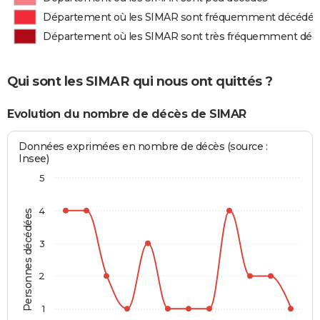
Département où les SIMAR sont fréquemment décédés
Département où les SIMAR sont très fréquemment déc
Qui sont les SIMAR qui nous ont quittés ?
Evolution du nombre de décès de SIMAR
Données exprimées en nombre de décès (source :
Insee)
5
4
Personnes décédées
3
2
1