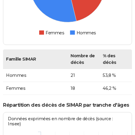
Femmes
Hommes
Nombre de
% des
Famille SIMAR
décès
décès
Hommes
21
53,8 %
Femmes
18
46,2 %
Répartition des décès de SIMAR par tranche d'âges
Données exprimées en nombre de décès (source :
Insee)