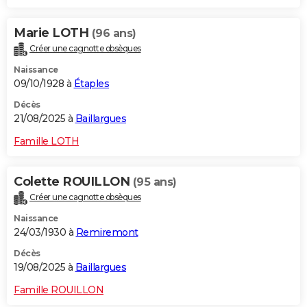
Marie LOTH
(96 ans)
Créer une cagnotte obsèques
Naissance
09/10/1928 à
Étaples
Décès
21/08/2025 à
Baillargues
Famille LOTH
Colette ROUILLON
(95 ans)
Créer une cagnotte obsèques
Naissance
24/03/1930 à
Remiremont
Décès
19/08/2025 à
Baillargues
Famille ROUILLON