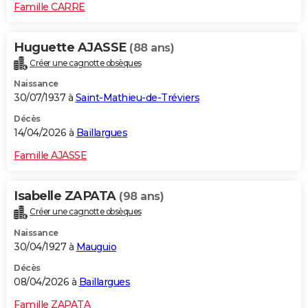
Famille CARRE
Huguette AJASSE
(88 ans)
Créer une cagnotte obsèques
Naissance
30/07/1937 à
Saint-Mathieu-de-Tréviers
Décès
14/04/2026 à
Baillargues
Famille AJASSE
Isabelle ZAPATA
(98 ans)
Créer une cagnotte obsèques
Naissance
30/04/1927 à
Mauguio
Décès
08/04/2026 à
Baillargues
Famille ZAPATA