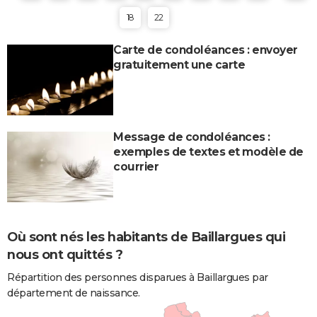
18
22
Carte de condoléances : envoyer
gratuitement une carte
Message de condoléances :
exemples de textes et modèle de
courrier
Où sont nés les habitants de Baillargues qui
nous ont quittés ?
Répartition des personnes disparues à Baillargues par
département de naissance.