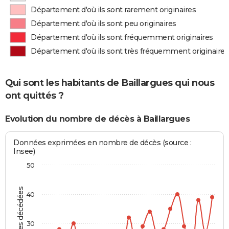
Département d'où ils sont rarement originaires
Département d'où ils sont peu originaires
Département d'où ils sont fréquemment originaires
Département d'où ils sont très fréquemment originaires
Qui sont les habitants de Baillargues qui nous
ont quittés ?
Evolution du nombre de décès à Baillargues
Données exprimées en nombre de décès (source :
Insee)
50
Personnes décédées
40
30