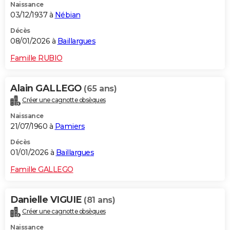
Naissance
03/12/1937 à
Nébian
Décès
08/01/2026 à
Baillargues
Famille RUBIO
Alain GALLEGO
(65 ans)
Créer une cagnotte obsèques
Naissance
21/07/1960 à
Pamiers
Décès
01/01/2026 à
Baillargues
Famille GALLEGO
Danielle VIGUIE
(81 ans)
Créer une cagnotte obsèques
Naissance