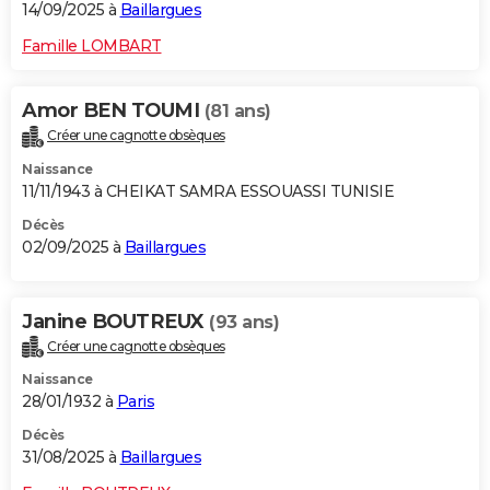
14/09/2025 à
Baillargues
Famille LOMBART
Amor BEN TOUMI
(81 ans)
Créer une cagnotte obsèques
Naissance
11/11/1943 à CHEIKAT SAMRA ESSOUASSI TUNISIE
Décès
02/09/2025 à
Baillargues
Janine BOUTREUX
(93 ans)
Créer une cagnotte obsèques
Naissance
28/01/1932 à
Paris
Décès
31/08/2025 à
Baillargues