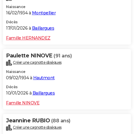
Naissance
16/02/1934 à
Montpellier
Décès
17/01/2026 à
Baillargues
Famille HERNANDEZ
Paulette NINOVE
(91 ans)
Créer une cagnotte obsèques
Naissance
09/02/1934 à
Hautmont
Décès
10/01/2026 à
Baillargues
Famille NINOVE
Jeannine RUBIO
(88 ans)
Créer une cagnotte obsèques