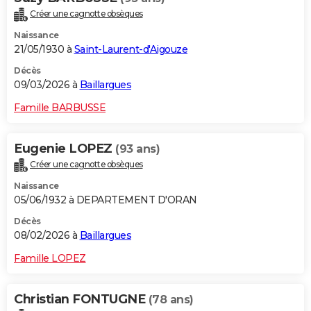
Créer une cagnotte obsèques
Naissance
21/05/1930 à
Saint-Laurent-d'Aigouze
Décès
09/03/2026 à
Baillargues
Famille BARBUSSE
Eugenie LOPEZ
(93 ans)
Créer une cagnotte obsèques
Naissance
05/06/1932 à DEPARTEMENT D'ORAN
Décès
08/02/2026 à
Baillargues
Famille LOPEZ
Christian FONTUGNE
(78 ans)