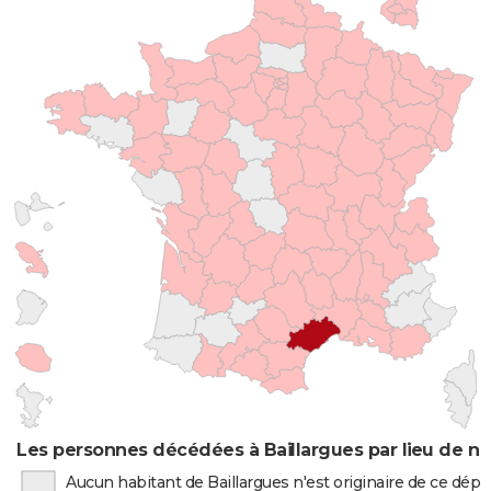
Les personnes décédées à Baillargues par lieu de n
Aucun habitant de Baillargues n'est originaire de ce dé