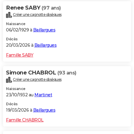
Renee SABY
(97 ans)
Créer une cagnotte obsèques
Naissance
06/02/1929 à
Baillargues
Décès
20/03/2026 à
Baillargues
Famille SABY
Simone CHABROL
(93 ans)
Créer une cagnotte obsèques
Naissance
23/10/1932 au
Martinet
Décès
19/03/2026 à
Baillargues
Famille CHABROL