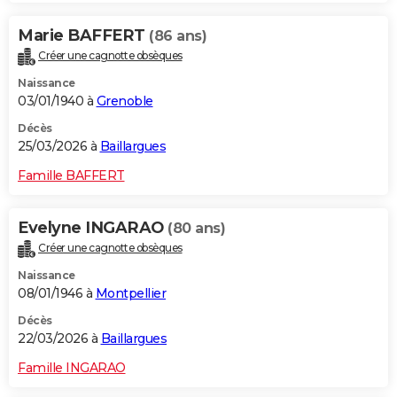
Marie BAFFERT
(86 ans)
Créer une cagnotte obsèques
Naissance
03/01/1940 à
Grenoble
Décès
25/03/2026 à
Baillargues
Famille BAFFERT
Evelyne INGARAO
(80 ans)
Créer une cagnotte obsèques
Naissance
08/01/1946 à
Montpellier
Décès
22/03/2026 à
Baillargues
Famille INGARAO