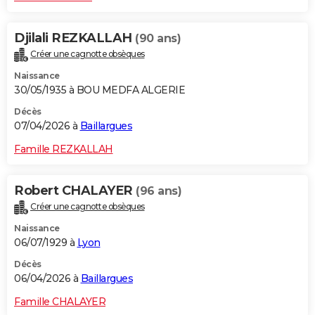
Djilali REZKALLAH
(90 ans)
Créer une cagnotte obsèques
Naissance
30/05/1935 à BOU MEDFA ALGERIE
Décès
07/04/2026 à
Baillargues
Famille REZKALLAH
Robert CHALAYER
(96 ans)
Créer une cagnotte obsèques
Naissance
06/07/1929 à
Lyon
Décès
06/04/2026 à
Baillargues
Famille CHALAYER