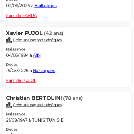
02/06/2026 à
Baillargues
Famille FABRA
Xavier PUJOL
(42 ans)
Créer une cagnotte obsèques
Naissance
04/05/1984 à
Albi
Décès
19/05/2026 à
Baillargues
Famille PUJOL
Christian BERTOLINI
(78 ans)
Créer une cagnotte obsèques
Naissance
21/08/1947 à TUNIS TUNISIE
Décès