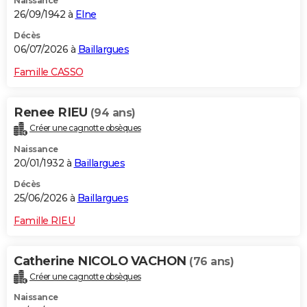
Naissance
26/09/1942 à
Elne
Décès
06/07/2026 à
Baillargues
Famille CASSO
Renee RIEU
(94 ans)
Créer une cagnotte obsèques
Naissance
20/01/1932 à
Baillargues
Décès
25/06/2026 à
Baillargues
Famille RIEU
Catherine NICOLO VACHON
(76 ans)
Créer une cagnotte obsèques
Naissance