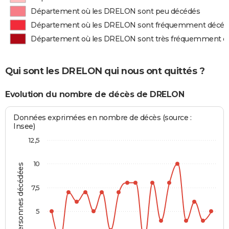
Département où les DRELON sont peu décédés
Département où les DRELON sont fréquemment décéd
Département où les DRELON sont très fréquemment d
Qui sont les DRELON qui nous ont quittés ?
Evolution du nombre de décès de DRELON
Données exprimées en nombre de décès (source :
Insee)
12,5
10
Personnes décédées
7,5
5