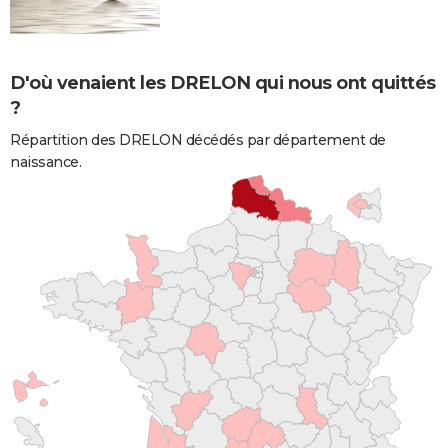
D'où venaient les DRELON qui nous ont quittés
?
Répartition des DRELON décédés par département de
naissance.