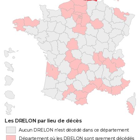
Les DRELON par lieu de décès
Aucun DRELON n'est décédé dans ce département
Département où les DRELON sont rarement décédés