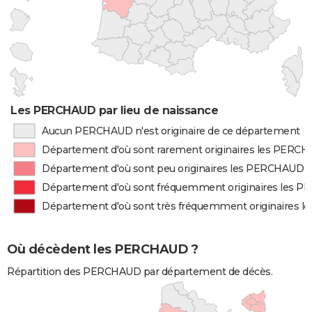
Les PERCHAUD par lieu de naissance
Aucun PERCHAUD n'est originaire de ce département
Département d'où sont rarement originaires les PERC
Département d'où sont peu originaires les PERCHAUD
Département d'où sont fréquemment originaires les 
Département d'où sont très fréquemment originaires 
Où décèdent les PERCHAUD ?
Répartition des PERCHAUD par département de décès.