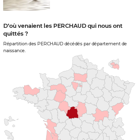
D'où venaient les PERCHAUD qui nous ont
quittés ?
Répartition des PERCHAUD décédés par département de
naissance.