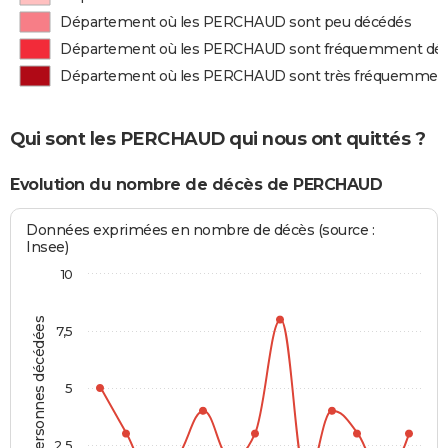
Département où les PERCHAUD sont peu décédés
Département où les PERCHAUD sont fréquemment dé
Département où les PERCHAUD sont très fréquemmen
Qui sont les PERCHAUD qui nous ont quittés ?
Evolution du nombre de décès de PERCHAUD
Données exprimées en nombre de décès (source :
Insee)
10
Personnes décédées
7,5
5
2,5