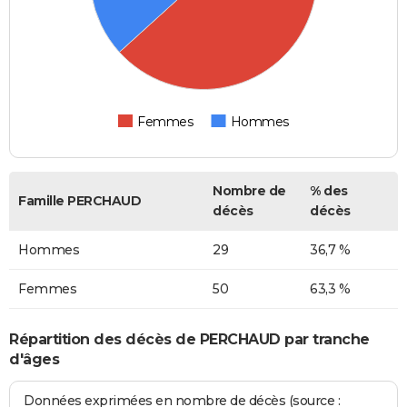
Femmes
Hommes
Nombre de
% des
Famille PERCHAUD
décès
décès
Hommes
29
36,7 %
Femmes
50
63,3 %
Répartition des décès de PERCHAUD par tranche
d'âges
Données exprimées en nombre de décès (source :