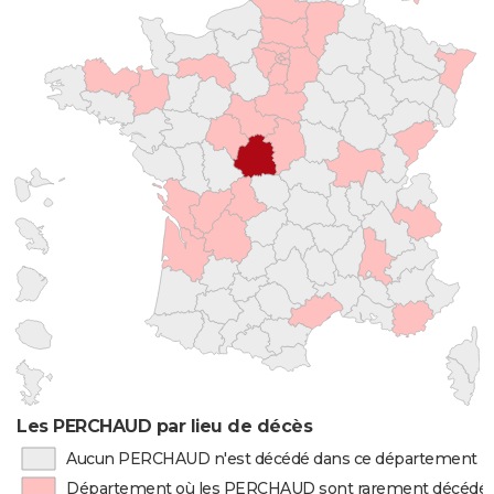
Les PERCHAUD par lieu de décès
Aucun PERCHAUD n'est décédé dans ce département
Département où les PERCHAUD sont rarement décédé