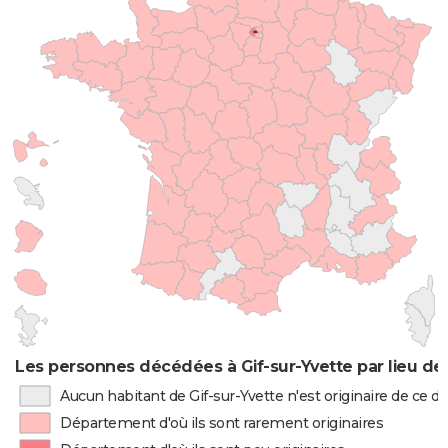
Les personnes décédées à Gif-sur-Yvette par lieu de
Aucun habitant de Gif-sur-Yvette n'est originaire de ce 
Département d'où ils sont rarement originaires