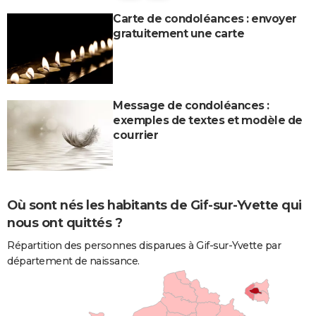
Carte de condoléances : envoyer
gratuitement une carte
Message de condoléances :
exemples de textes et modèle de
courrier
Où sont nés les habitants de Gif-sur-Yvette qui
nous ont quittés ?
Répartition des personnes disparues à Gif-sur-Yvette par
département de naissance.