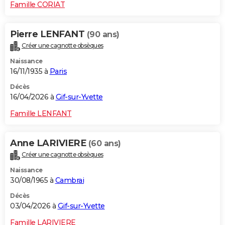
Famille CORIAT
Pierre LENFANT
(90 ans)
Créer une cagnotte obsèques
Naissance
16/11/1935 à
Paris
Décès
16/04/2026 à
Gif-sur-Yvette
Famille LENFANT
Anne LARIVIERE
(60 ans)
Créer une cagnotte obsèques
Naissance
30/08/1965 à
Cambrai
Décès
03/04/2026 à
Gif-sur-Yvette
Famille LARIVIERE