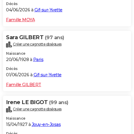
Décès
04/06/2026 à
Gif-sur-Yvette
Famille MOYA
Sara GILBERT
(97 ans)
Créer une cagnotte obsèques
Naissance
20/06/1928 à
Paris
Décès
01/06/2026 à
Gif-sur-Yvette
Famille GILBERT
Irene LE BIGOT
(99 ans)
Créer une cagnotte obsèques
Naissance
15/04/1927 à
Jouy-en-Josas
Décès