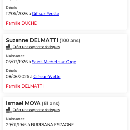
Décès
17/06/2026 à
Gif-sur-Yvette
Famille DUCHE
Suzanne DELMATTI
(100 ans)
Créer une cagnotte obsèques
Naissance
05/03/1926 à
Saint-Michel-sur-Orge
Décès
08/06/2026 à
Gif-sur-Yvette
Famille DELMATTI
Ismael MOYA
(81 ans)
Créer une cagnotte obsèques
Naissance
29/01/1945 à BURRIANA ESPAGNE