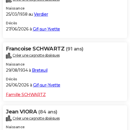
Naissance
25/03/1938 au
Verdier
Décès
27/06/2026 à
Gif-sur-Yvette
Francoise SCHWARTZ
(91 ans)
Créer une cagnotte obsèques
Naissance
29/08/1934 à
Breteuil
Décès
26/06/2026 à
Gif-sur-Yvette
Famille SCHWARTZ
Jean VIORA
(84 ans)
Créer une cagnotte obsèques
Naissance