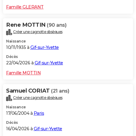
Famille GLERANT
Rene MOTTIN
(90 ans)
Créer une cagnotte obsèques
Naissance
10/11/1935 à
Gif-sur-Yvette
Décès
22/04/2026 à
Gif-sur-Yvette
Famille MOTTIN
Samuel CORIAT
(21 ans)
Créer une cagnotte obsèques
Naissance
17/06/2004 à
Paris
Décès
16/04/2026 à
Gif-sur-Yvette