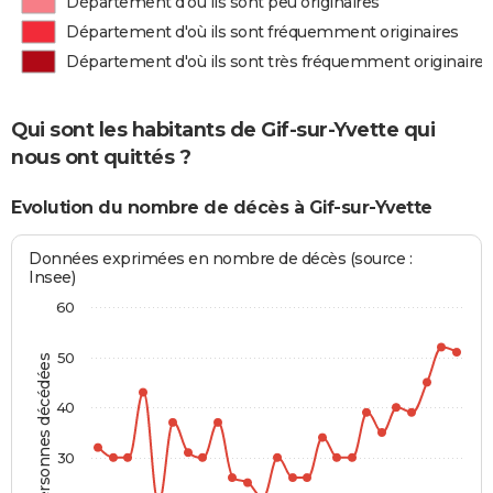
Département d'où ils sont peu originaires
Département d'où ils sont fréquemment originaires
Département d'où ils sont très fréquemment originaires
Qui sont les habitants de Gif-sur-Yvette qui
nous ont quittés ?
Evolution du nombre de décès à Gif-sur-Yvette
Données exprimées en nombre de décès (source :
Insee)
60
50
Personnes décédées
40
30