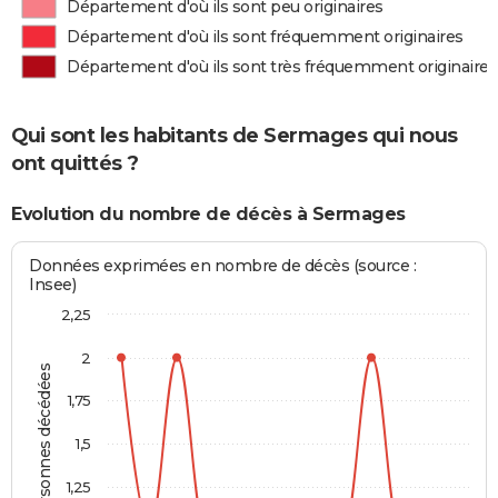
Département d'où ils sont peu originaires
Département d'où ils sont fréquemment originaires
Département d'où ils sont très fréquemment originaires
Qui sont les habitants de Sermages qui nous
ont quittés ?
Evolution du nombre de décès à Sermages
Données exprimées en nombre de décès (source :
Insee)
2,25
2
Personnes décédées
1,75
1,5
1,25