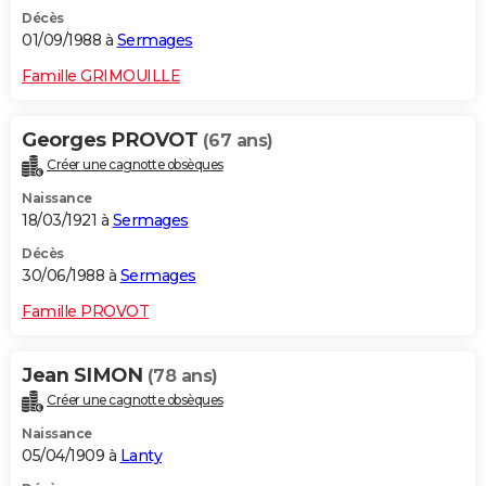
Décès
01/09/1988 à
Sermages
Famille GRIMOUILLE
Georges PROVOT
(67 ans)
Créer une cagnotte obsèques
Naissance
18/03/1921 à
Sermages
Décès
30/06/1988 à
Sermages
Famille PROVOT
Jean SIMON
(78 ans)
Créer une cagnotte obsèques
Naissance
05/04/1909 à
Lanty