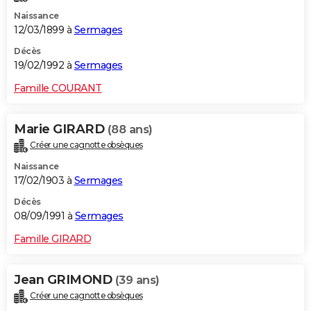
Naissance
12/03/1899 à
Sermages
Décès
19/02/1992 à
Sermages
Famille COURANT
Marie GIRARD
(88 ans)
Créer une cagnotte obsèques
Naissance
17/02/1903 à
Sermages
Décès
08/09/1991 à
Sermages
Famille GIRARD
Jean GRIMOND
(39 ans)
Créer une cagnotte obsèques