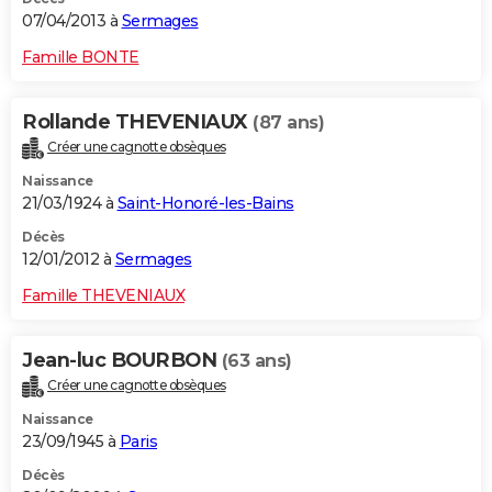
07/04/2013 à
Sermages
Famille BONTE
Rollande THEVENIAUX
(87 ans)
Créer une cagnotte obsèques
Naissance
21/03/1924 à
Saint-Honoré-les-Bains
Décès
12/01/2012 à
Sermages
Famille THEVENIAUX
Jean-luc BOURBON
(63 ans)
Créer une cagnotte obsèques
Naissance
23/09/1945 à
Paris
Décès