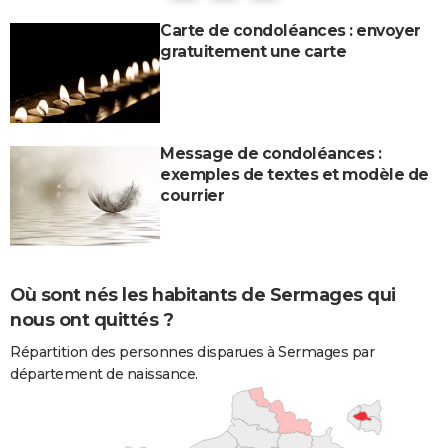
Carte de condoléances : envoyer
gratuitement une carte
Message de condoléances :
exemples de textes et modèle de
courrier
Où sont nés les habitants de Sermages qui
nous ont quittés ?
Répartition des personnes disparues à Sermages par
département de naissance.