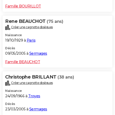
Famille BOURILLOT
Rene BEAUCHOT
(75 ans)
Créer une cagnotte obsèques
Naissance
19/10/1929 à
Paris
Décès
09/05/2005 à
Sermages
Famille BEAUCHOT
Christophe BRILLANT
(38 ans)
Créer une cagnotte obsèques
Naissance
24/09/1966 à
Troyes
Décès
23/03/2005 à
Sermages