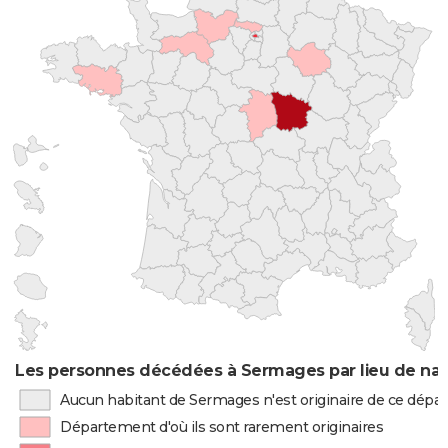
Les personnes décédées à Sermages par lieu de nai
Aucun habitant de Sermages n'est originaire de ce dép
Département d'où ils sont rarement originaires