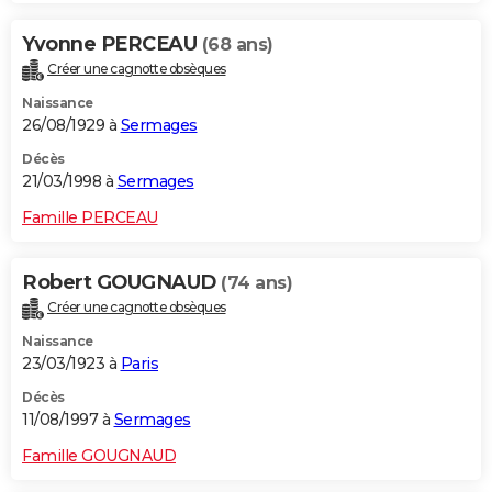
Yvonne PERCEAU
(68 ans)
Créer une cagnotte obsèques
Naissance
26/08/1929 à
Sermages
Décès
21/03/1998 à
Sermages
Famille PERCEAU
Robert GOUGNAUD
(74 ans)
Créer une cagnotte obsèques
Naissance
23/03/1923 à
Paris
Décès
11/08/1997 à
Sermages
Famille GOUGNAUD