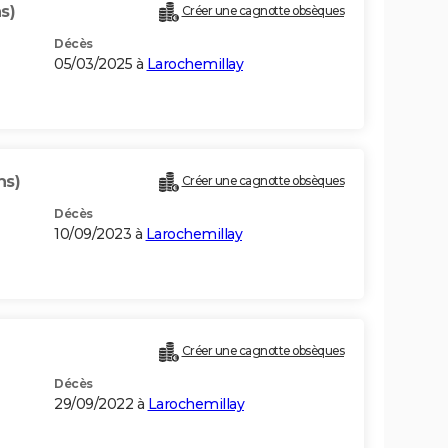
s)
Créer une cagnotte obsèques
Décès
05/03/2025 à
Larochemillay
ns)
Créer une cagnotte obsèques
Décès
10/09/2023 à
Larochemillay
Créer une cagnotte obsèques
Décès
29/09/2022 à
Larochemillay