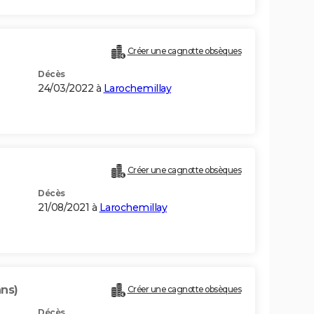
Créer une cagnotte obsèques
Décès
24/03/2022 à
Larochemillay
Créer une cagnotte obsèques
Décès
21/08/2021 à
Larochemillay
ans)
Créer une cagnotte obsèques
Décès