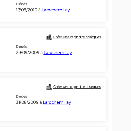
Décès
17/08/2010 à
Larochemillay
Créer une cagnotte obsèques
Décès
29/09/2009 à
Larochemillay
Créer une cagnotte obsèques
Décès
31/08/2009 à
Larochemillay