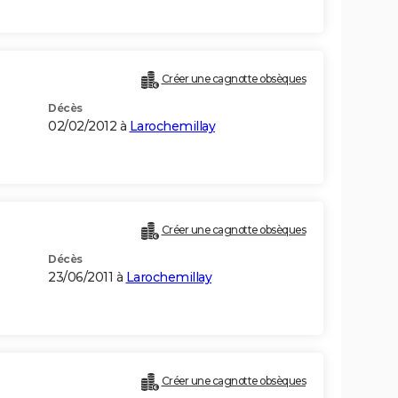
Créer une cagnotte obsèques
Décès
02/02/2012 à
Larochemillay
Créer une cagnotte obsèques
Décès
23/06/2011 à
Larochemillay
Créer une cagnotte obsèques