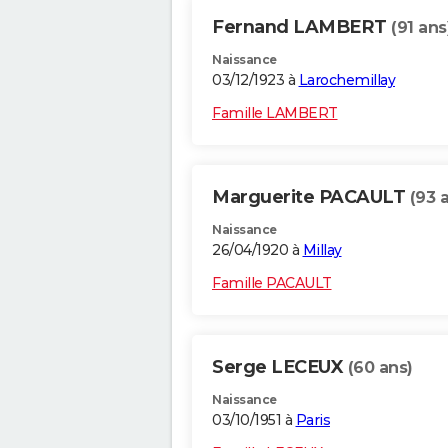
Fernand LAMBERT
(91 ans
Naissance
03/12/1923 à
Larochemillay
Famille LAMBERT
Marguerite PACAULT
(93 
Naissance
26/04/1920 à
Millay
Famille PACAULT
Serge LECEUX
(60 ans)
Naissance
03/10/1951 à
Paris