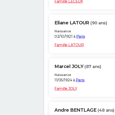
Famille LECEUX
Eliane LATOUR
(90 ans)
Naissance
02/10/1921 à
Paris
Famille LATOUR
Marcel JOLY
(87 ans)
Naissance
11/05/1924 à
Paris
Famille JOLY
Andre BENTLAGE
(48 ans)