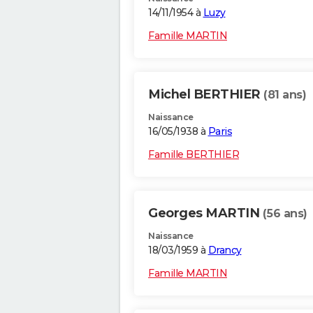
14/11/1954 à
Luzy
Famille MARTIN
Michel BERTHIER
(81 ans)
Naissance
16/05/1938 à
Paris
Famille BERTHIER
Georges MARTIN
(56 ans)
Naissance
18/03/1959 à
Drancy
Famille MARTIN