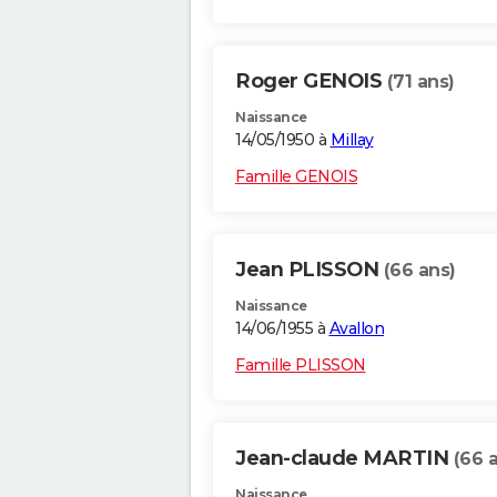
Roger GENOIS
(71 ans)
Naissance
14/05/1950 à
Millay
Famille GENOIS
Jean PLISSON
(66 ans)
Naissance
14/06/1955 à
Avallon
Famille PLISSON
Jean-claude MARTIN
(66 
Naissance