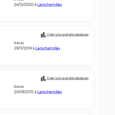
24/12/2020 à
Larochemillay
Créer une cagnotte obsèques
Décès
29/11/2019 à
Larochemillay
Créer une cagnotte obsèques
Décès
20/09/2015 à
Larochemillay